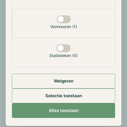
Voorkeuren (1)
Statistieken (5)
Weigeren
Selectie toestaan
Alles toestaan