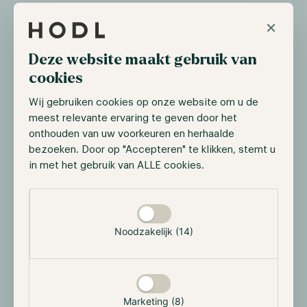
×
Deze website maakt gebruik van
cookies
Wij gebruiken cookies op onze website om u de
meest relevante ervaring te geven door het
onthouden van uw voorkeuren en herhaalde
bezoeken. Door op "Accepteren" te klikken, stemt u
in met het gebruik van ALLE cookies.
Selectie toestaan
Noodzakelijk (14)
Marketing (8)