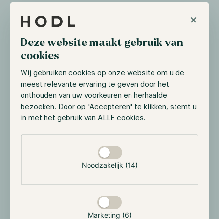
×
Deze website maakt gebruik van
cookies
Wij gebruiken cookies op onze website om u de
meest relevante ervaring te geven door het
onthouden van uw voorkeuren en herhaalde
bezoeken. Door op "Accepteren" te klikken, stemt u
in met het gebruik van ALLE cookies.
Selectie toestaan
Noodzakelijk (14)
Marketing (6)