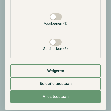
Voorkeuren (1)
Statistieken (6)
Weigeren
Selectie toestaan
Alles toestaan