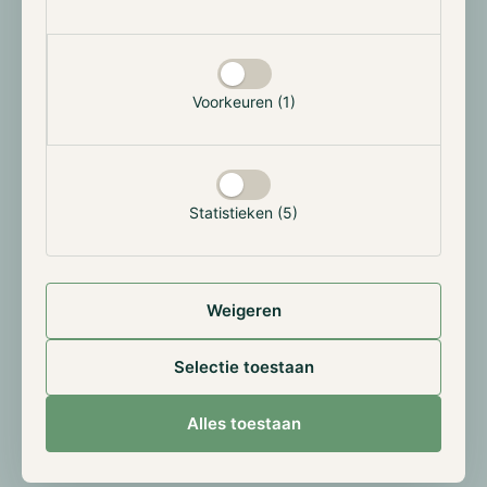
Voorkeuren (1)
Statistieken (5)
Weigeren
Selectie toestaan
Alles toestaan