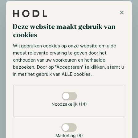
×
Deze website maakt gebruik van
cookies
Wij gebruiken cookies op onze website om u de
meest relevante ervaring te geven door het
onthouden van uw voorkeuren en herhaalde
bezoeken. Door op "Accepteren" te klikken, stemt u
in met het gebruik van ALLE cookies.
Selectie toestaan
Noodzakelijk (14)
Marketing (8)