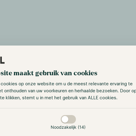
site maakt gebruik van cookies
 cookies op onze website om u de meest relevante ervaring te
et onthouden van uw voorkeuren en herhaalde bezoeken. Door o
te klikken, stemt u in met het gebruik van ALLE cookies.
taan
Noodzakelijk (14)