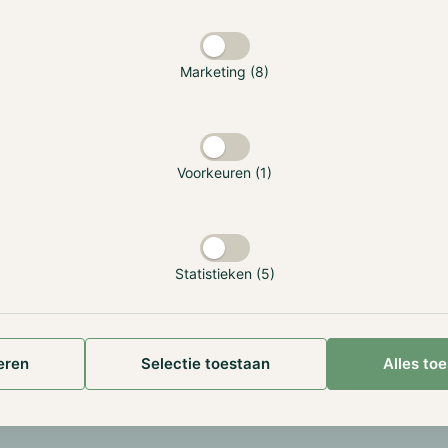
Marketing (8)
Voorkeuren (1)
Statistieken (5)
eren
Selectie toestaan
Alles to