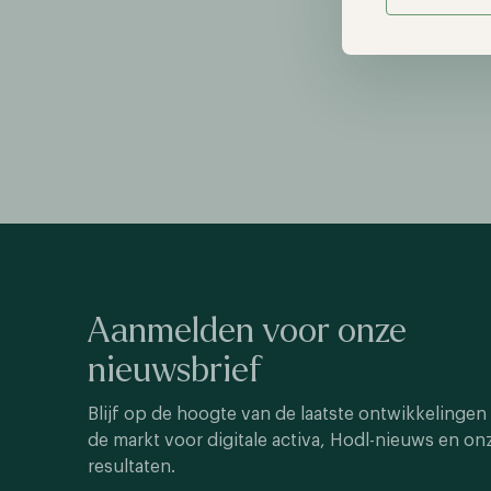
Aanmelden voor onze
nieuwsbrief
Blijf op de hoogte van de laatste ontwikkelingen 
de markt voor digitale activa, Hodl-nieuws en on
resultaten.