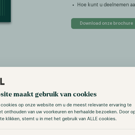
Hoe kunt u deelnemen a
Download onze brochure
site maakt gebruik van cookies
 cookies op onze website om u de meest relevante ervaring te
et onthouden van uw voorkeuren en herhaalde bezoeken. Door o
te klikken, stemt u in met het gebruik van ALLE cookies.
Voornaam
taan