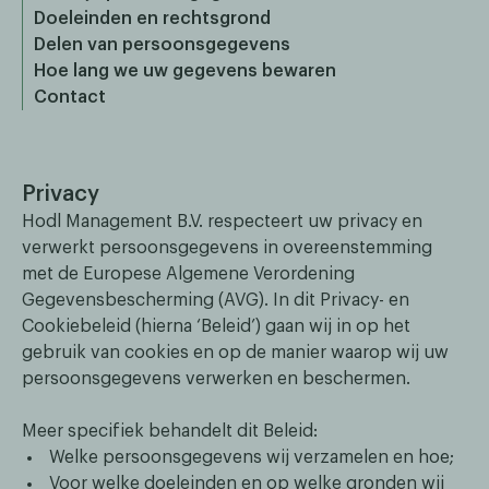
Doeleinden en rechtsgrond
Delen van persoonsgegevens
Hoe lang we uw gegevens bewaren
Contact
Privacy
Hodl Management B.V. respecteert uw privacy en
verwerkt persoonsgegevens in overeenstemming
met de Europese Algemene Verordening
Gegevensbescherming (AVG). In dit Privacy- en
Cookiebeleid (hierna ‘Beleid’) gaan wij in op het
gebruik van cookies en op de manier waarop wij uw
persoonsgegevens verwerken en beschermen.
Meer specifiek behandelt dit Beleid:
Welke persoonsgegevens wij verzamelen en hoe;
Voor welke doeleinden en op welke gronden wij