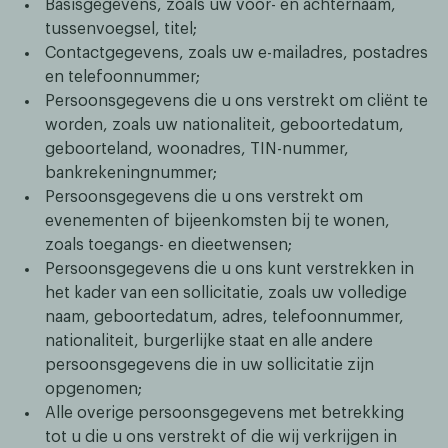
Basisgegevens, zoals uw voor- en achternaam,
tussenvoegsel, titel;
Contactgegevens, zoals uw e-mailadres, postadres
en telefoonnummer;
Persoonsgegevens die u ons verstrekt om cliënt te
worden, zoals uw nationaliteit, geboortedatum,
geboorteland, woonadres, TIN-nummer,
bankrekeningnummer;
Persoonsgegevens die u ons verstrekt om
evenementen of bijeenkomsten bij te wonen,
zoals toegangs- en dieetwensen;
Persoonsgegevens die u ons kunt verstrekken in
het kader van een sollicitatie, zoals uw volledige
naam, geboortedatum, adres, telefoonnummer,
nationaliteit, burgerlijke staat en alle andere
persoonsgegevens die in uw sollicitatie zijn
opgenomen;
Alle overige persoonsgegevens met betrekking
tot u die u ons verstrekt of die wij verkrijgen in