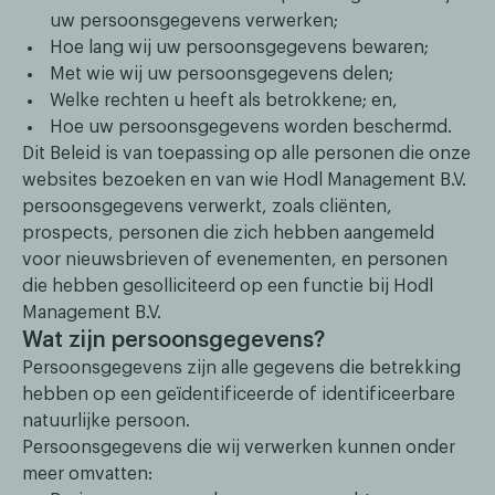
uw persoonsgegevens verwerken;
Hoe lang wij uw persoonsgegevens bewaren;
Met wie wij uw persoonsgegevens delen;
Welke rechten u heeft als betrokkene; en,
Hoe uw persoonsgegevens worden beschermd.
Dit Beleid is van toepassing op alle personen die onze
websites bezoeken en van wie Hodl Management B.V.
persoonsgegevens verwerkt, zoals cliënten,
prospects, personen die zich hebben aangemeld
voor nieuwsbrieven of evenementen, en personen
die hebben gesolliciteerd op een functie bij Hodl
Management B.V.
Wat zijn persoonsgegevens?
Persoonsgegevens zijn alle gegevens die betrekking
hebben op een geïdentificeerde of identificeerbare
natuurlijke persoon.
Persoonsgegevens die wij verwerken kunnen onder
meer omvatten: