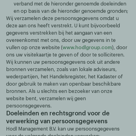
verband met de hieronder genoemde doeleinden
en op basis van de hieronder genoemde gronden;
Wij verzamelen deze persoonsgegevens omdat u
deze aan ons heeft verstrekt. U kunt bijvoorbeeld
gegevens verstrekken bij het aangaan van een
overeenkomst met ons, door uw gegevens in te
vullen op onze website (
www.hodlgroup.com
), door
ons uw visitekaartje te geven of door te solliciteren.
Wij kunnen uw persoonsgegevens ook uit andere
bronnen verzamelen, zoals van lokale adviseurs,
wederpartijen, het Handelsregister, het Kadaster of
door gebruik te maken van openbaar beschikbare
bronnen. Als u slechts een bezoeker van onze
website bent, verzamelen wij geen
persoonsgegevens.
Doeleinden en rechtsgrond voor de
verwerking van persoonsgegevens
Hodl Management B.V. kan uw persoonsgegevens