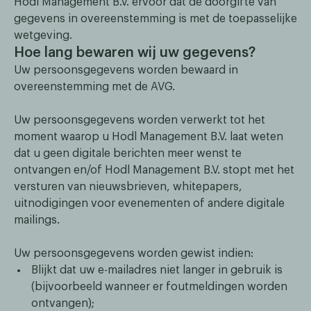
Hodl Management B.V. ervoor dat de doorgifte van
gegevens in overeenstemming is met de toepasselijke
wetgeving.
Hoe lang bewaren wij uw gegevens?
Uw persoonsgegevens worden bewaard in
overeenstemming met de AVG.
Uw persoonsgegevens worden verwerkt tot het
moment waarop u Hodl Management B.V. laat weten
dat u geen digitale berichten meer wenst te
ontvangen en/of Hodl Management B.V. stopt met het
versturen van nieuwsbrieven, whitepapers,
uitnodigingen voor evenementen of andere digitale
mailings.
Uw persoonsgegevens worden gewist indien:
Blijkt dat uw e-mailadres niet langer in gebruik is
(bijvoorbeeld wanneer er foutmeldingen worden
ontvangen);