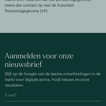
neem dan contact op met de Autoriteit
Persoonsgegevens (AP).
Aanmelden voor onze
nieuwsbrief
Blijf op de hoogte van de laatste ontwikkelingen in de
markt voor digitale activa, Hodl-nieuws en onze
resultaten.