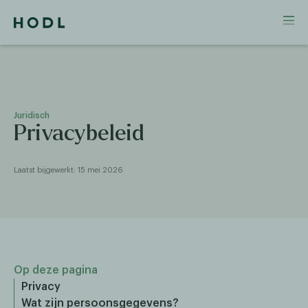
Juridisch
Privacybeleid
Laatst bijgewerkt: 15 mei 2026
Op deze pagina
Privacy
Wat zijn persoonsgegevens?