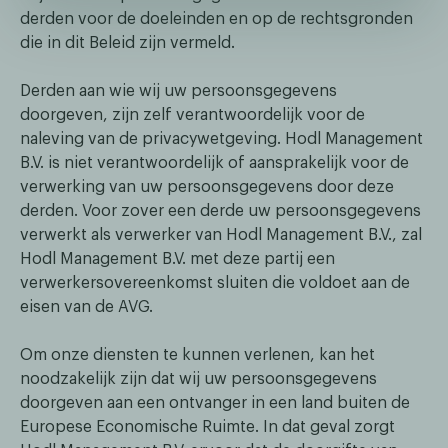
derden voor de doeleinden en op de rechtsgronden
die in dit Beleid zijn vermeld.
Derden aan wie wij uw persoonsgegevens
doorgeven, zijn zelf verantwoordelijk voor de
naleving van de privacywetgeving. Hodl Management
B.V. is niet verantwoordelijk of aansprakelijk voor de
verwerking van uw persoonsgegevens door deze
derden. Voor zover een derde uw persoonsgegevens
verwerkt als verwerker van Hodl Management B.V., zal
Hodl Management B.V. met deze partij een
verwerkersovereenkomst sluiten die voldoet aan de
eisen van de AVG.
Om onze diensten te kunnen verlenen, kan het
noodzakelijk zijn dat wij uw persoonsgegevens
doorgeven aan een ontvanger in een land buiten de
Europese Economische Ruimte. In dat geval zorgt