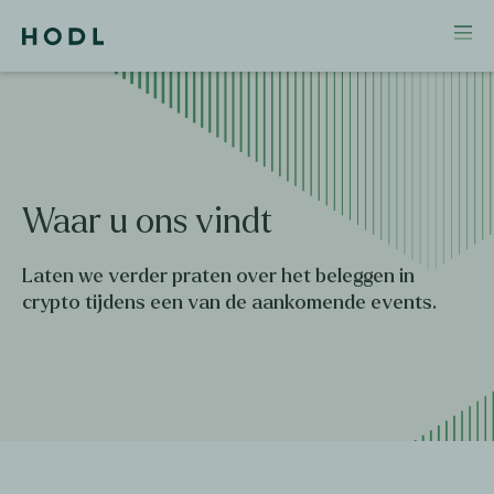
Waar
u
ons
vindt
Laten we verder praten over het beleggen in
crypto tijdens een van de aankomende events.