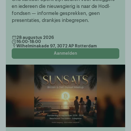
en iedereen die nieuwsgierig is naar de Hodl-
fondsen — informele gesprekken, geen
presentaties, drankjes inbegrepen.
28 augustus 2026
16:00-18:00
Wilhelminakade 97, 3072 AP Rotterdam
Aanmelden