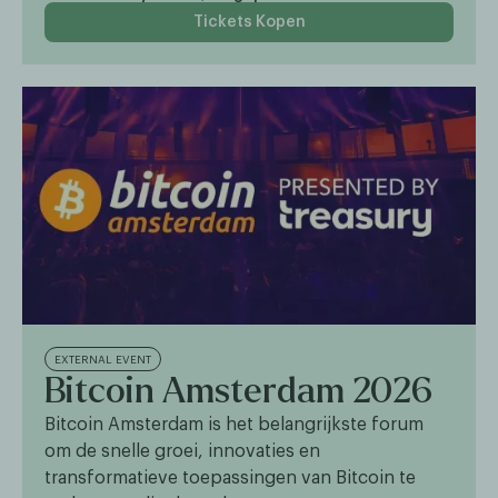
Tickets Kopen
EXTERNAL EVENT
Bitcoin Amsterdam 2026
Bitcoin Amsterdam is het belangrijkste forum
om de snelle groei, innovaties en
transformatieve toepassingen van Bitcoin te