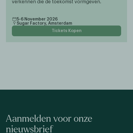
verkennen die de toekomst vormgeven.
5-6 November 2026
Sugar Factory, Amsterdam
Tickets Kopen
Aanmelden voor onze
nieuwsbrief