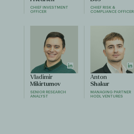
CHIEF INVESTMENT
CHIEF RISK &
OFFICER
COMPLIANCE OFFICER
Vladimir
Anton
Mikirtumov
Shakur
SENIOR RESEARCH
MANAGING PARTNER
ANALYST
HODL VENTURES