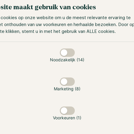
site maakt gebruik van cookies
 cookies op onze website om u de meest relevante ervaring te
et onthouden van uw voorkeuren en herhaalde bezoeken. Door o
te klikken, stemt u in met het gebruik van ALLE cookies.
taan
Noodzakelijk (14)
Marketing (8)
Voorkeuren (1)
ie