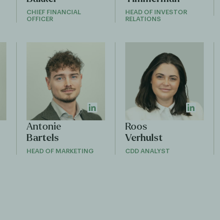
CHIEF FINANCIAL
HEAD OF INVESTOR
OFFICER
RELATIONS
Antonie
Roos
Bartels
Verhulst
HEAD OF MARKETING
CDD ANALYST