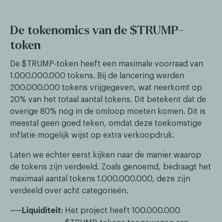
De tokenomics van de $TRUMP-
token
De $TRUMP-token heeft een maximale voorraad van
1.000.000.000 tokens. Bij de lancering werden
200.000.000 tokens vrijgegeven, wat neerkomt op
20% van het totaal aantal tokens. Dit betekent dat de
overige 80% nog in de omloop moeten komen. Dit is
meestal geen goed teken, omdat deze toekomstige
inflatie mogelijk wijst op extra verkoopdruk.
Laten we echter eerst kijken naar de manier waarop
de tokens zijn verdeeld. Zoals genoemd, bedraagt het
maximaal aantal tokens 1.000.000.000, deze zijn
verdeeld over acht categorieën.
Liquiditeit:
Het project heeft 100.000.000