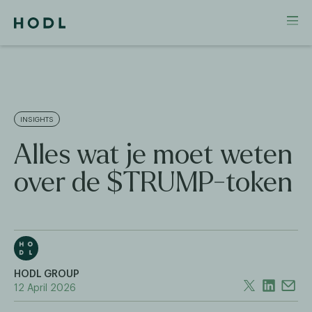
INSIGHTS
Alles wat je moet weten
over de $TRUMP-token
HODL GROUP
12 April 2026