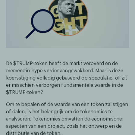
De $TRUMP-token heeft de markt veroverd en de
memecoin-hype verder aangewakkerd. Maar is deze
koersstijging volledig gebaseerd op speculatie, of zit
er misschien verborgen fundamentele waarde in de
$TRUMP-token?
Om te bepalen of de waarde van een token zal stijgen
of dalen, is het belangrijk om de tokenomics te
analyseren. Tokenomics omvatten de economische
aspecten van een project, zoals het ontwerp en de
distributie van de token.