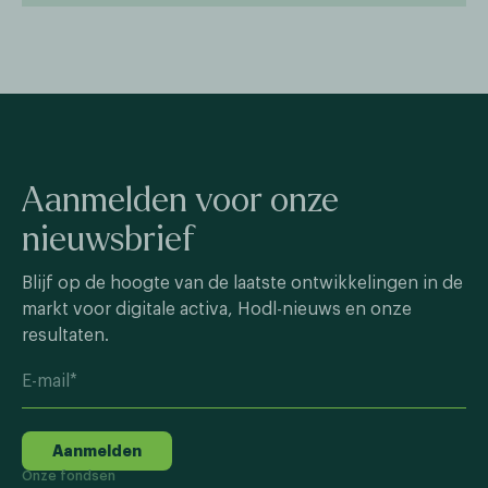
Aanmelden voor onze
nieuwsbrief
Blijf op de hoogte van de laatste ontwikkelingen in de
markt voor digitale activa, Hodl-nieuws en onze
resultaten.
Aanmelden
Onze fondsen