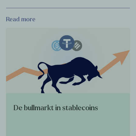
Read more
De bullmarkt in stablecoins