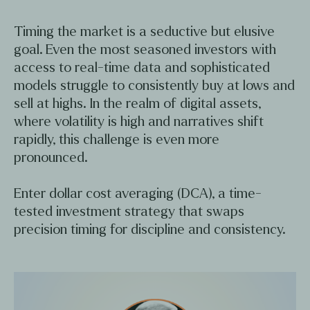
Timing the market is a seductive but elusive
goal. Even the most seasoned investors with
access to real-time data and sophisticated
models struggle to consistently buy at lows and
sell at highs. In the realm of digital assets,
where volatility is high and narratives shift
rapidly, this challenge is even more
pronounced.
Enter dollar cost averaging (DCA), a time-
tested investment strategy that swaps
precision timing for discipline and consistency.