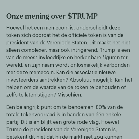
Onze mening over $TRUMP
Hoewel het een memecoin is, onderscheidt deze
token zich doordat het de officiële token is van de
president van de Verenigde Staten. Dit maakt het niet
alleen complexer, maar ook intrigerend. Trump is een
van de meest invloedrijke en herkenbare figuren ter
wereld, en zijn naam wordt onlosmakelijk verbonden
met deze memecoin. Kan die associatie nieuwe
investeerders aantrekken? Absoluut mogelijk. Kan het
helpen om de waarde van de token te behouden of
zelfs te laten stijgen? Misschien.
Een belangrijk punt om te benoemen: 80% van de
totale tokenvoorraad is in handen van één enkele
partij. Dit is en blijft een grote rode vlag. Hoewel
Trump de president van de Verenigde Staten is,
betekent dit niet dat hij de markt niet zou kunnen