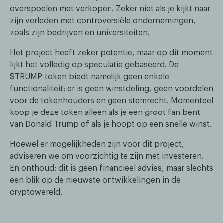
overspoelen met verkopen. Zeker niet als je kijkt naar
zijn verleden met controversiële ondernemingen,
zoals zijn bedrijven en universiteiten.
Het project heeft zeker potentie, maar op dit moment
lijkt het volledig op speculatie gebaseerd. De
$TRUMP-token biedt namelijk geen enkele
functionaliteit: er is geen winstdeling, geen voordelen
voor de tokenhouders en geen stemrecht. Momenteel
koop je deze token alleen als je een groot fan bent
van Donald Trump of als je hoopt op een snelle winst.
Hoewel er mogelijkheden zijn voor dit project,
adviseren we om voorzichtig te zijn met investeren.
En onthoud: dit is geen financieel advies, maar slechts
een blik op de nieuwste ontwikkelingen in de
cryptowereld.