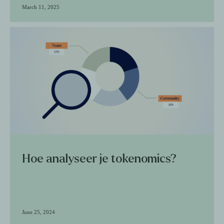
March 11, 2025
Hoe analyseer je tokenomics?
June 25, 2024