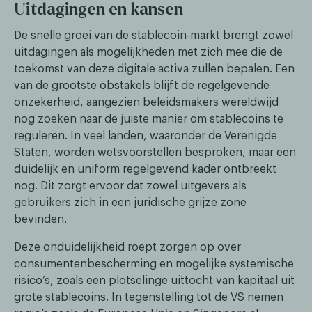
Uitdagingen en kansen
De snelle groei van de stablecoin-markt brengt zowel
uitdagingen als mogelijkheden met zich mee die de
toekomst van deze digitale activa zullen bepalen. Een
van de grootste obstakels blijft de regelgevende
onzekerheid, aangezien beleidsmakers wereldwijd
nog zoeken naar de juiste manier om stablecoins te
reguleren. In veel landen, waaronder de Verenigde
Staten, worden wetsvoorstellen besproken, maar een
duidelijk en uniform regelgevend kader ontbreekt
nog. Dit zorgt ervoor dat zowel uitgevers als
gebruikers zich in een juridische grijze zone
bevinden.
Deze onduidelijkheid roept zorgen op over
consumentenbescherming en mogelijke systemische
risico’s, zoals een plotselinge uittocht van kapitaal uit
grote stablecoins. In tegenstelling tot de VS nemen