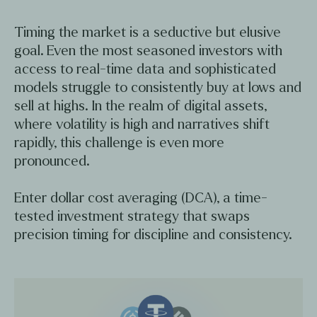
Timing the market is a seductive but elusive
goal. Even the most seasoned investors with
access to real-time data and sophisticated
models struggle to consistently buy at lows and
sell at highs. In the realm of digital assets,
where volatility is high and narratives shift
rapidly, this challenge is even more
pronounced.
Enter dollar cost averaging (DCA), a time-
tested investment strategy that swaps
precision timing for discipline and consistency.