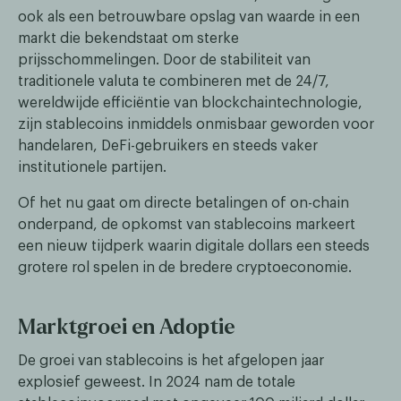
ook als een betrouwbare opslag van waarde in een
markt die bekendstaat om sterke
prijsschommelingen. Door de stabiliteit van
traditionele valuta te combineren met de 24/7,
wereldwijde efficiëntie van blockchaintechnologie,
zijn stablecoins inmiddels onmisbaar geworden voor
handelaren, DeFi-gebruikers en steeds vaker
institutionele partijen.
Of het nu gaat om directe betalingen of on-chain
onderpand, de opkomst van stablecoins markeert
een nieuw tijdperk waarin digitale dollars een steeds
grotere rol spelen in de bredere cryptoeconomie.
Marktgroei en Adoptie
De groei van stablecoins is het afgelopen jaar
explosief geweest. In 2024 nam de totale