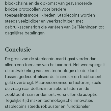
blockchains en de opkomst van geavanceerde
bridge-protocollen voor bredere
toepassingsmogelijkheden. Stablecoins worden
steeds veelzijdiger en veerkrachtiger, met
gebruiksscenario’s die variëren van DeFi-leningen tot
dagelijkse betalingen.
Conclusie
De groei van de stablecoin-markt gaat verder dan
alleen een toename van het aanbod. Het weerspiegelt
de ontwikkeling van een technologie die de kloof
tussen gedecentraliseerde financiën en traditioneel
geld overbrugt. Macroeconomische factoren, zoals
de vraag naar dollars in onzekere tijden en de
zoektocht naar rendement, versnellen de adoptie.
Tegelijkertijd maken technologische innovaties
stablecoins steeds robuuster en functioneler.