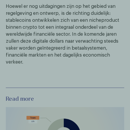
Hoewel er nog uitdagingen zijn op het gebied van
regelgeving en ontwerp, is de richting duidelijk:
stablecoins ontwikkelen zich van een nicheproduct
binnen crypto tot een integraal onderdeel van de
wereldwijde financiële sector. In de komende jaren
zullen deze digitale dollars naar verwachting steeds
vaker worden geïntegreerd in betaalsystemen,
financiële markten en het dagelijks economisch
verkeer.
Read more