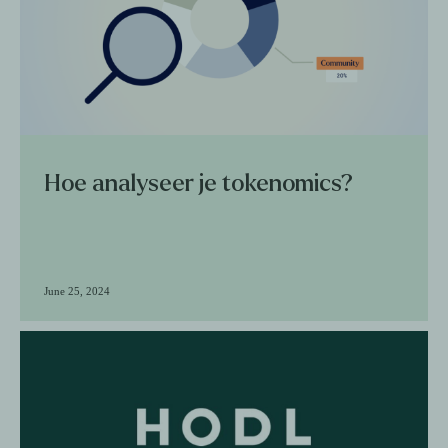
Hoe analyseer je tokenomics?
June 25, 2024