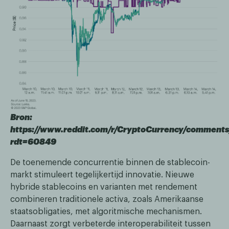
Bron:
https://www.reddit.com/r/CryptoCurrency/comments
rdt=60849
De toenemende concurrentie binnen de stablecoin-
markt stimuleert tegelijkertijd innovatie. Nieuwe
hybride stablecoins en varianten met rendement
combineren traditionele activa, zoals Amerikaanse
staatsobligaties, met algoritmische mechanismen.
Daarnaast zorgt verbeterde interoperabiliteit tussen