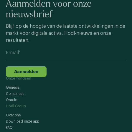
Aanmelden voor onze
nieuwsbrief
Blijf op de hoogte van de laatste ontwikkelingen in de
markt voor digitale activa, Hodl-nieuws en onze
resultaten.
Aanmelden
Onze fondsen
Genesis
Consensus
Oracle
Hodl Group
Over ons
Download onze app
FAQ