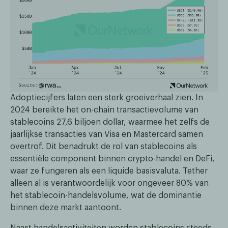
Adoptiecijfers laten een sterk groeiverhaal zien. In
2024 bereikte het on-chain transactievolume van
stablecoins 27,6 biljoen dollar, waarmee het zelfs de
jaarlijkse transacties van Visa en Mastercard samen
overtrof. Dit benadrukt de rol van stablecoins als
essentiële component binnen crypto-handel en DeFi,
waar ze fungeren als een liquide basisvaluta. Tether
alleen al is verantwoordelijk voor ongeveer 80% van
het stablecoin-handelsvolume, wat de dominantie
binnen deze markt aantoont.