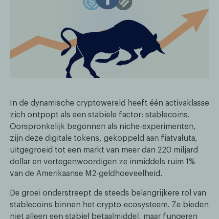
In de dynamische cryptowereld heeft één activaklasse
zich ontpopt als een stabiele factor: stablecoins.
Oorspronkelijk begonnen als niche-experimenten,
zijn deze digitale tokens, gekoppeld aan fiatvaluta,
uitgegroeid tot een markt van meer dan 220 miljard
dollar en vertegenwoordigen ze inmiddels ruim 1%
van de Amerikaanse M2-geldhoeveelheid.
De groei onderstreept de steeds belangrijkere rol van
stablecoins binnen het crypto-ecosysteem. Ze bieden
niet alleen een stabiel betaalmiddel, maar fungeren