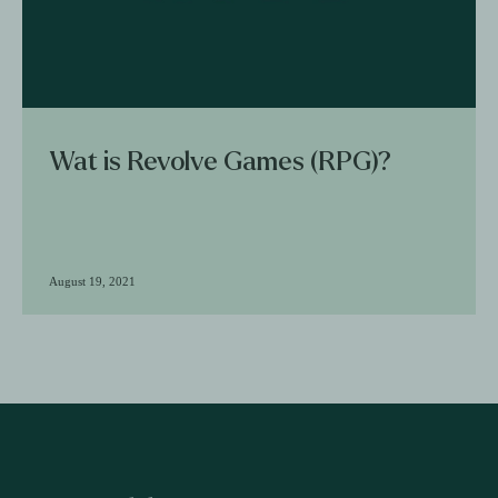
Wat is Revolve Games (RPG)?
August 19, 2021