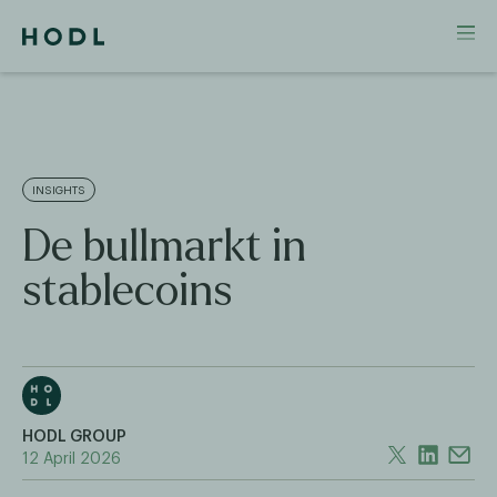
INSIGHTS
De bullmarkt in
stablecoins
HODL GROUP
12 April 2026