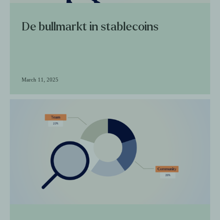
De bullmarkt in stablecoins
March 11, 2025