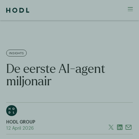
INSIGHTS
De eerste AI-agent
miljonair
HODL GROUP
12 April 2026