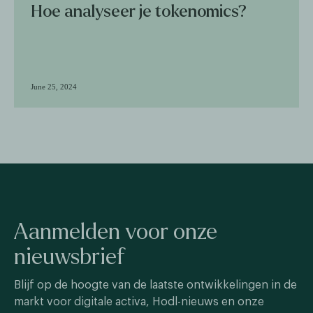
Hoe analyseer je tokenomics?
June 25, 2024
Aanmelden voor onze
nieuwsbrief
Blijf op de hoogte van de laatste ontwikkelingen in de
markt voor digitale activa, Hodl-nieuws en onze