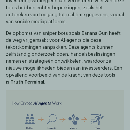
investeringsstrategieën kan verbeteren. Veel van deze
tools hebben echter beperkingen, zoals het
ontbreken van toegang tot real-time gegevens, vooral
van sociale mediaplatforms.
De opkomst van sniper bots zoals Banana Gun heeft
de weg vrijgemaakt voor AI-agents die deze
tekortkomingen aanpakken. Deze agents kunnen
zelfstandig onderzoek doen, handelsbeslissingen
nemen en strategieën ontwikkelen, waardoor ze
nieuwe mogelijkheden bieden aan investeerders. Een
opvallend voorbeeld van de kracht van deze tools
is
Truth Terminal
.