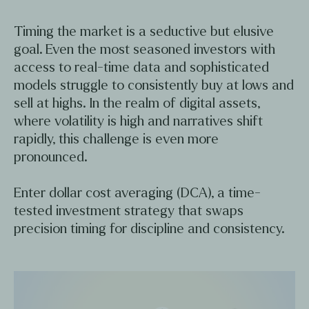
Timing the market is a seductive but elusive
goal. Even the most seasoned investors with
access to real-time data and sophisticated
models struggle to consistently buy at lows and
sell at highs. In the realm of digital assets,
where volatility is high and narratives shift
rapidly, this challenge is even more
pronounced.
Enter dollar cost averaging (DCA), a time-
tested investment strategy that swaps
precision timing for discipline and consistency.