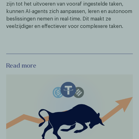
zijn tot het uitvoeren van vooraf ingestelde taken,
kunnen AI-agents zich aanpassen, leren en autonoom
beslissingen nemen in real-time. Dit maakt ze
veelzijdiger en effectiever voor complexere taken.
Read more