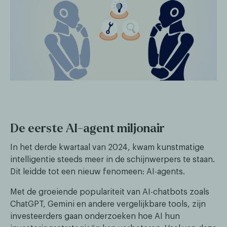
De eerste AI-agent miljonair
In het derde kwartaal van 2024, kwam kunstmatige
intelligentie steeds meer in de schijnwerpers te staan.
Dit leidde tot een nieuw fenomeen: AI-agents.
Met de groeiende populariteit van AI-chatbots zoals
ChatGPT, Gemini en andere vergelijkbare tools, zijn
investeerders gaan onderzoeken hoe AI hun