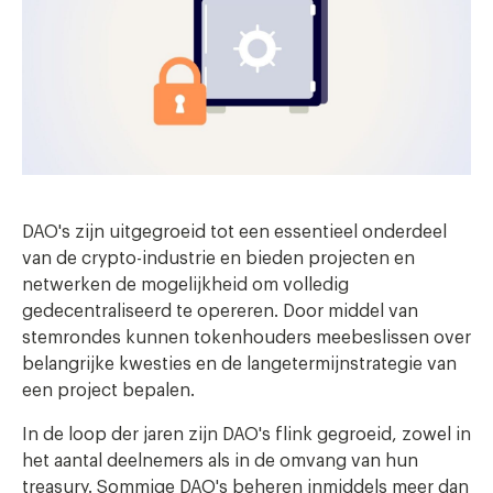
DAO's zijn uitgegroeid tot een essentieel onderdeel
van de crypto-industrie en bieden projecten en
netwerken de mogelijkheid om volledig
gedecentraliseerd te opereren. Door middel van
stemrondes kunnen tokenhouders meebeslissen over
belangrijke kwesties en de langetermijnstrategie van
een project bepalen.
In de loop der jaren zijn DAO's flink gegroeid, zowel in
het aantal deelnemers als in de omvang van hun
treasury. Sommige DAO's beheren inmiddels meer dan