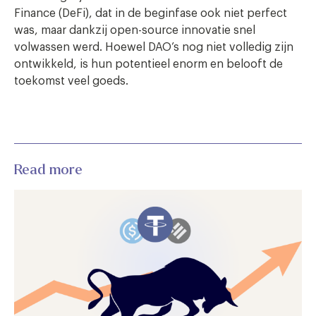
Finance (DeFi), dat in de beginfase ook niet perfect
was, maar dankzij open-source innovatie snel
volwassen werd. Hoewel DAO’s nog niet volledig zijn
ontwikkeld, is hun potentieel enorm en belooft de
toekomst veel goeds.
Read more