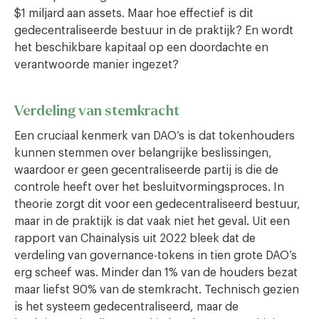
$1 miljard aan assets. Maar hoe effectief is dit
gedecentraliseerde bestuur in de praktijk? En wordt
het beschikbare kapitaal op een doordachte en
verantwoorde manier ingezet?
Verdeling van stemkracht
Een cruciaal kenmerk van DAO’s is dat tokenhouders
kunnen stemmen over belangrijke beslissingen,
waardoor er geen gecentraliseerde partij is die de
controle heeft over het besluitvormingsproces. In
theorie zorgt dit voor een gedecentraliseerd bestuur,
maar in de praktijk is dat vaak niet het geval. Uit een
rapport van Chainalysis uit 2022 bleek dat de
verdeling van governance-tokens in tien grote DAO’s
erg scheef was. Minder dan 1% van de houders bezat
maar liefst 90% van de stemkracht. Technisch gezien
is het systeem gedecentraliseerd, maar de