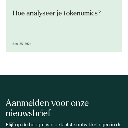
Hoe analyseer je tokenomics?
June 25, 2024
Aanmelden voor onze
nieuwsbrief
Blijf op de hoogte van de laatste ontwikkelingen in de