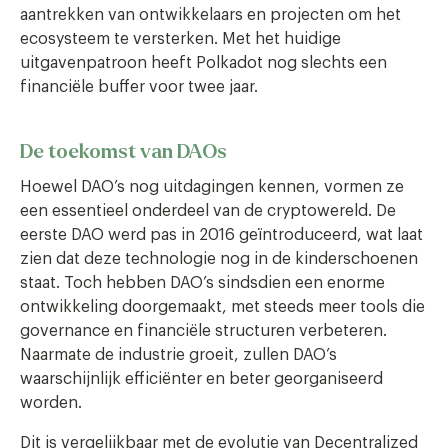
aantrekken van ontwikkelaars en projecten om het
ecosysteem te versterken. Met het huidige
uitgavenpatroon heeft Polkadot nog slechts een
financiële buffer voor twee jaar.
De toekomst van DAOs
Hoewel DAO’s nog uitdagingen kennen, vormen ze
een essentieel onderdeel van de cryptowereld. De
eerste DAO werd pas in 2016 geïntroduceerd, wat laat
zien dat deze technologie nog in de kinderschoenen
staat. Toch hebben DAO’s sindsdien een enorme
ontwikkeling doorgemaakt, met steeds meer tools die
governance en financiële structuren verbeteren.
Naarmate de industrie groeit, zullen DAO’s
waarschijnlijk efficiënter en beter georganiseerd
worden.
Dit is vergelijkbaar met de evolutie van Decentralized