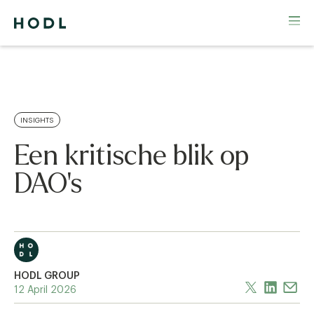
INSIGHTS
Een kritische blik op
DAO's
HODL GROUP
12 April 2026