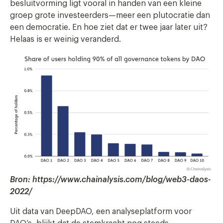
besluitvorming ligt vooral in handen van een kleine
groep grote investeerders—meer een plutocratie dan
een democratie. En hoe ziet dat er twee jaar later uit?
Helaas is er weinig veranderd.
Bron: https://www.chainalysis.com/blog/web3-daos-
2022/
Uit data van DeepDAO, een analyseplatform voor