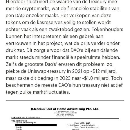
Hierdoor fluctueert de waarde van de treasury mee
met de cryptomarkt, wat de financiële stabiliteit van
een DAO onzeker maakt. Het verkopen van deze
tokens om de kasreserves veilig te stellen wordt
echter vaak als een zwaktebod gezien. Tokenhouders
kunnen het interpreteren als een gebrek aan
vertrouwen in het project, wat de prijs verder onder
druk zet. Dit zorgt ervoor dat DAO’s bij een dalende
markt steeds minder financiële speelruimte hebben.
Zelfs de grootste Dao's’ ervaren dit probleem: zo
piekte de Uniswap-treasury in 2021 op ~$12 miljard,
maar zakte dit bedrag in 2023 naar ~$1,8 miljard. Toch
beschermen de meeste DAO’s hun treasury niet actief
tegen zulke marktfluctuaties.