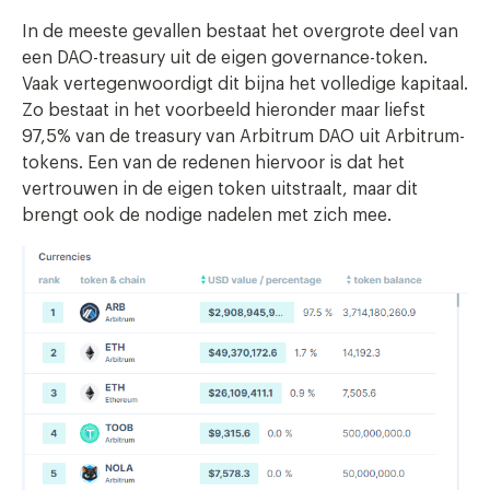
In de meeste gevallen bestaat het overgrote deel van
een DAO-treasury uit de eigen governance-token.
Vaak vertegenwoordigt dit bijna het volledige kapitaal.
Zo bestaat in het voorbeeld hieronder maar liefst
97,5% van de treasury van Arbitrum DAO uit Arbitrum-
tokens. Een van de redenen hiervoor is dat het
vertrouwen in de eigen token uitstraalt, maar dit
brengt ook de nodige nadelen met zich mee.