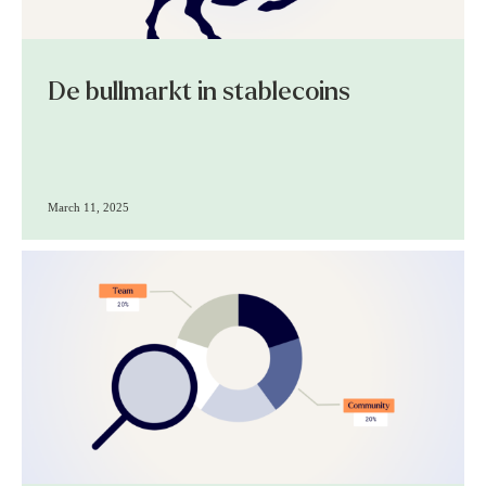
De bullmarkt in stablecoins
March 11, 2025