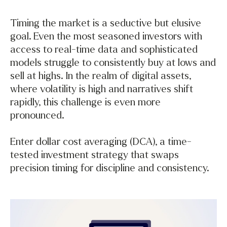
Timing the market is a seductive but elusive
goal. Even the most seasoned investors with
access to real-time data and sophisticated
models struggle to consistently buy at lows and
sell at highs. In the realm of digital assets,
where volatility is high and narratives shift
rapidly, this challenge is even more
pronounced.
Enter dollar cost averaging (DCA), a time-
tested investment strategy that swaps
precision timing for discipline and consistency.