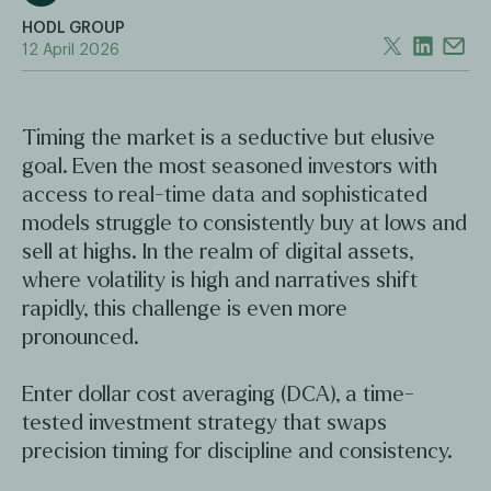
HODL GROUP
12 April 2026
Timing the market is a seductive but elusive
goal. Even the most seasoned investors with
access to real-time data and sophisticated
models struggle to consistently buy at lows and
sell at highs. In the realm of digital assets,
where volatility is high and narratives shift
rapidly, this challenge is even more
pronounced.
Enter dollar cost averaging (DCA), a time-
tested investment strategy that swaps
precision timing for discipline and consistency.