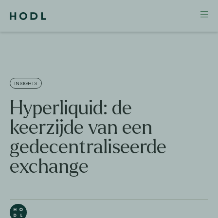
INSIGHTS
Hyperliquid: de
keerzijde van een
gedecentraliseerde
exchange