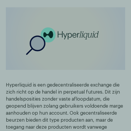
Hyperliquid is een gedecentraliseerde exchange die
zich richt op de handel in perpetual futures. Dit zijn
handelsposities zonder vaste afloopdatum, die
geopend blijven zolang gebruikers voldoende marge
aanhouden op hun account. Ook gecentraliseerde
beurzen bieden dit type producten aan, maar de
toegang naar deze producten wordt vanwege