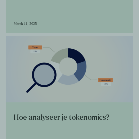
March 11, 2025
Hoe analyseer je tokenomics?