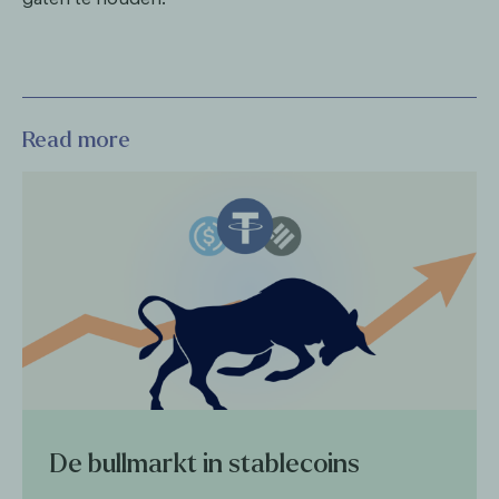
Read more
De bullmarkt in stablecoins