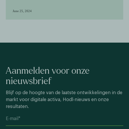
June 25, 2024
Aanmelden voor onze
nieuwsbrief
Blijf op de hoogte van de laatste ontwikkelingen in de
markt voor digitale activa, Hodl-nieuws en onze
resultaten.