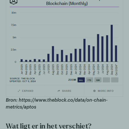
Bron: https://www.theblock.co/data/on-chain-
metrics/aptos
Wat ligt er in het verschiet?