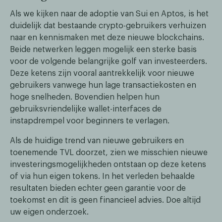
Als we kijken naar de adoptie van Sui en Aptos, is het
duidelijk dat bestaande crypto-gebruikers verhuizen
naar en kennismaken met deze nieuwe blockchains.
Beide netwerken leggen mogelijk een sterke basis
voor de volgende belangrijke golf van investeerders.
Deze ketens zijn vooral aantrekkelijk voor nieuwe
gebruikers vanwege hun lage transactiekosten en
hoge snelheden. Bovendien helpen hun
gebruiksvriendelijke wallet-interfaces de
instapdrempel voor beginners te verlagen.
Als de huidige trend van nieuwe gebruikers en
toenemende TVL doorzet, zien we misschien nieuwe
investeringsmogelijkheden ontstaan op deze ketens
of via hun eigen tokens. In het verleden behaalde
resultaten bieden echter geen garantie voor de
toekomst en dit is geen financieel advies. Doe altijd
uw eigen onderzoek.