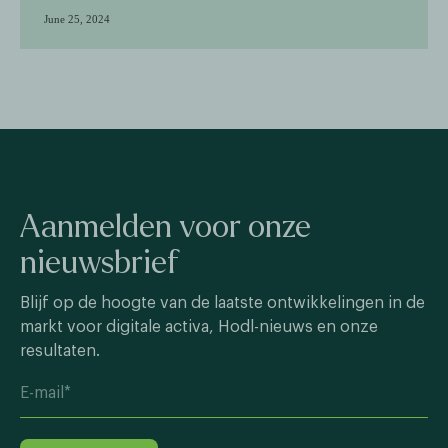
June 25, 2024
Aanmelden voor onze
nieuwsbrief
Blijf op de hoogte van de laatste ontwikkelingen in de
markt voor digitale activa, Hodl-nieuws en onze
resultaten.