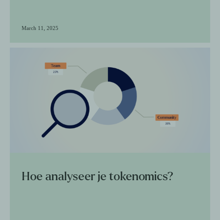
March 11, 2025
Hoe analyseer je tokenomics?