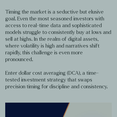
Timing the market is a seductive but elusive
goal. Even the most seasoned investors with
access to real-time data and sophisticated
models struggle to consistently buy at lows and
sell at highs. In the realm of digital assets,
where volatility is high and narratives shift
rapidly, this challenge is even more
pronounced.
Enter dollar cost averaging (DCA), a time-
tested investment strategy that swaps
precision timing for discipline and consistency.