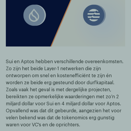
Sui en Aptos hebben verschillende overeenkomsten.
Zo zijn het beide Layer-1 netwerken die zijn
ontworpen om snel en kostenefficiënt te zijn én
worden ze beide erg gesteund door durfkapitaal.
Zoals vaak het geval is met dergelijke projecten,
bereikten ze opmerkelijke waarderingen met zo’n 2
miljard dollar voor Sui en 4 miljard dollar voor Aptos.
Opvallend was dat dit gebeurde, aangezien het voor
velen bekend was dat de tokenomics erg gunstig
waren voor VC's en de oprichters.