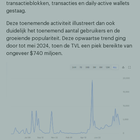
transactieblokken, transacties en daily-active wallets
gestaag.
Deze toenemende activiteit illustreert dan ook
duidelijk het toenemend aantal gebruikers en de
groeiende populariteit. Deze opwaartse trend ging
door tot mei 2024, toen de TVL een piek bereikte van
ongeveer $740 miljoen.