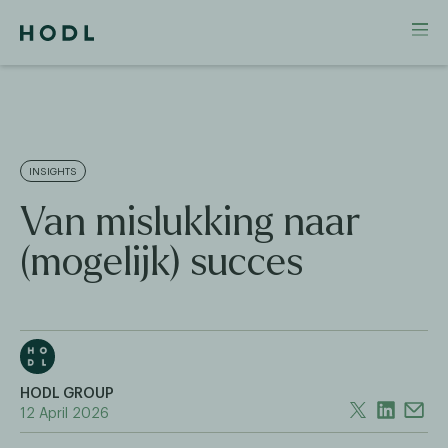
INSIGHTS
Van mislukking naar
(mogelijk) succes
HODL GROUP
12 April 2026