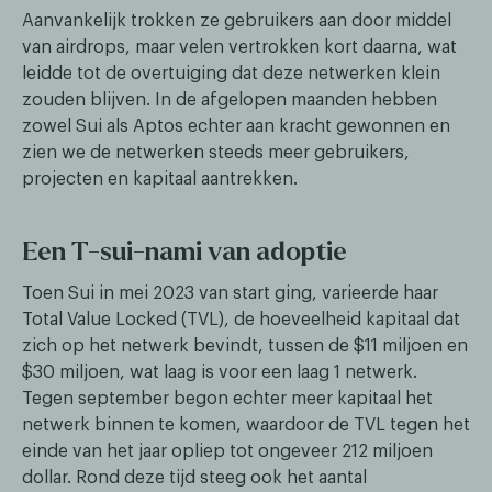
Aanvankelijk trokken ze gebruikers aan door middel
van airdrops, maar velen vertrokken kort daarna, wat
leidde tot de overtuiging dat deze netwerken klein
zouden blijven. In de afgelopen maanden hebben
zowel Sui als Aptos echter aan kracht gewonnen en
zien we de netwerken steeds meer gebruikers,
projecten en kapitaal aantrekken.
Een T-sui-nami van adoptie
Toen Sui in mei 2023 van start ging, varieerde haar
Total Value Locked (TVL), de hoeveelheid kapitaal dat
zich op het netwerk bevindt, tussen de $11 miljoen en
$30 miljoen, wat laag is voor een laag 1 netwerk.
Tegen september begon echter meer kapitaal het
netwerk binnen te komen, waardoor de TVL tegen het
einde van het jaar opliep tot ongeveer 212 miljoen
dollar. Rond deze tijd steeg ook het aantal