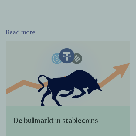
Read more
De bullmarkt in stablecoins