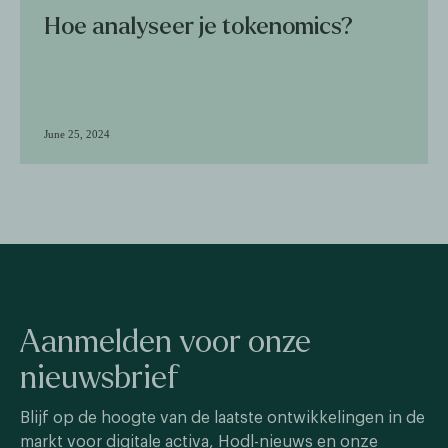
Hoe analyseer je tokenomics?
June 25, 2024
Aanmelden voor onze
nieuwsbrief
Blijf op de hoogte van de laatste ontwikkelingen in de
markt voor digitale activa, Hodl-nieuws en onze