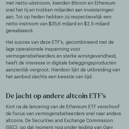
met netto-uitstroom, keerden Bitcoin en Ethereum
snel het tij en trokken miljarden aan investeringen
aan. Tot op heden hebben zij respectievelijk een
netto-instroom van $35,6 miljard en $2,5 miljard
gerealiseerd.
Het succes van deze ETF’s, gecombineerd met de
lage operationele inspanning voor
vermogensbeheerders en sterke winstgevendheid,
heeft de interesse in digitale beleggingsproducten
aanzienlijk vergroot. Hierdoor lijkt de uitbreiding van
het aanbod slechts een kwestie van tijd.
De jacht op andere altcoin ETF's
Kort na de lancering van de Ethereum ETF verschoof
de focus van vermogensbeheerders snel naar andere
altcoins. De Securities and Exchange Commission
(SEC), op dat moment nog onder leiding van Gary