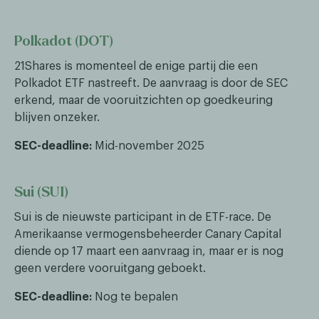
Polkadot (DOT)
21Shares is momenteel de enige partij die een
Polkadot ETF nastreeft. De aanvraag is door de SEC
erkend, maar de vooruitzichten op goedkeuring
blijven onzeker.
SEC-deadline:
Mid-november 2025
Sui (SUI)
Sui is de nieuwste participant in de ETF-race. De
Amerikaanse vermogensbeheerder Canary Capital
diende op 17 maart een aanvraag in, maar er is nog
geen verdere vooruitgang geboekt.
SEC-deadline:
Nog te bepalen