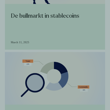
De bullmarkt in stablecoins
March 11, 2025