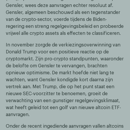
Gensler, wees deze aanvragen echter resoluut af.
Gensler, algemeen beschouwd als een tegenstander
van de crypto-sector, voerde tijdens de Biden-
regering een streng regelgevingsbeleid en probeerde
vrijwel alle crypto assets als effecten te classificeren.
In november zorgde de verkiezingsoverwinning van
Donald Trump voor een positieve reactie op de
cryptomarkt. Zijn pro-crypto standpunten, waaronder
de belofte om Gensler te vervangen, brachten
opnieuw optimisme. De markt hoefde niet lang te
wachten, want Gensler kondigde kort daarna zijn
vertrek aan. Met Trump, die op het punt staat een
nieuwe SEC-voorzitter te benoemen, groeit de
verwachting van een gunstiger regelgevingsklimaat,
wat heeft geleid tot een golf van nieuwe altcoin ETF-
aanvragen.
Onder de recent ingediende aanvragen vallen altcoins