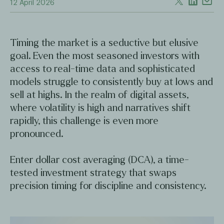
12 April 2026
Timing the market is a seductive but elusive
goal. Even the most seasoned investors with
access to real-time data and sophisticated
models struggle to consistently buy at lows and
sell at highs. In the realm of digital assets,
where volatility is high and narratives shift
rapidly, this challenge is even more
pronounced.
Enter dollar cost averaging (DCA), a time-
tested investment strategy that swaps
precision timing for discipline and consistency.