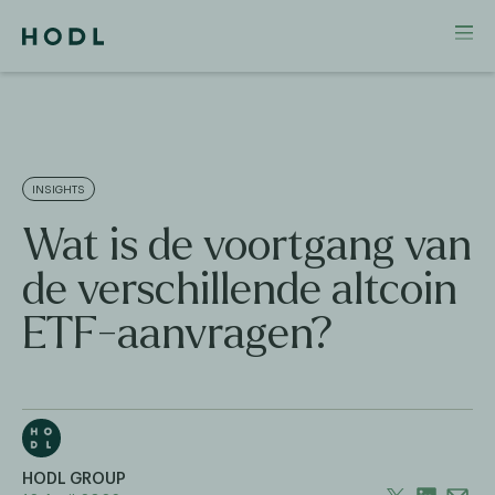
INSIGHTS
Wat is de voortgang van
de verschillende altcoin
ETF-aanvragen?
HODL GROUP