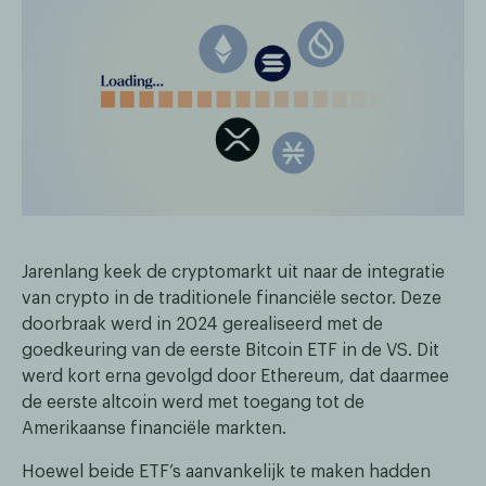
Jarenlang keek de cryptomarkt uit naar de integratie
van crypto in de traditionele financiële sector. Deze
doorbraak werd in 2024 gerealiseerd met de
goedkeuring van de eerste Bitcoin ETF in de VS. Dit
werd kort erna gevolgd door Ethereum, dat daarmee
de eerste altcoin werd met toegang tot de
Amerikaanse financiële markten.
Hoewel beide ETF’s aanvankelijk te maken hadden