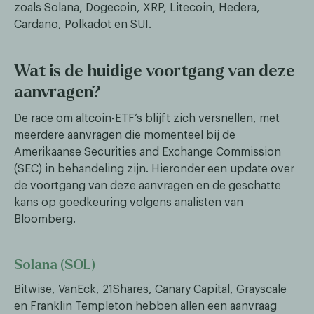
zoals Solana, Dogecoin, XRP, Litecoin, Hedera,
Cardano, Polkadot en SUI.
Wat is de huidige voortgang van deze
aanvragen?
De race om altcoin-ETF’s blijft zich versnellen, met
meerdere aanvragen die momenteel bij de
Amerikaanse Securities and Exchange Commission
(SEC) in behandeling zijn. Hieronder een update over
de voortgang van deze aanvragen en de geschatte
kans op goedkeuring volgens analisten van
Bloomberg.
Solana (SOL)
Bitwise, VanEck, 21Shares, Canary Capital, Grayscale
en Franklin Templeton hebben allen een aanvraag