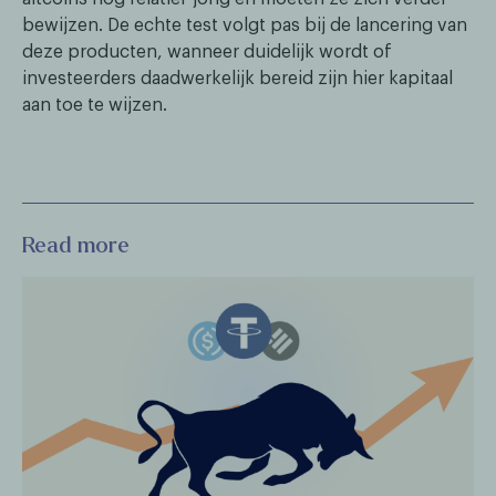
bewijzen. De echte test volgt pas bij de lancering van
deze producten, wanneer duidelijk wordt of
investeerders daadwerkelijk bereid zijn hier kapitaal
aan toe te wijzen.
Read more