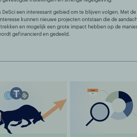
 DeSci een interessant gebied om te blijven volgen. Met de
nteresse kunnen nieuwe projecten ontstaan die de aandach
 trekken en mogelijk een grote impact hebben op de manie
rdt gefinancierd en gedeeld.