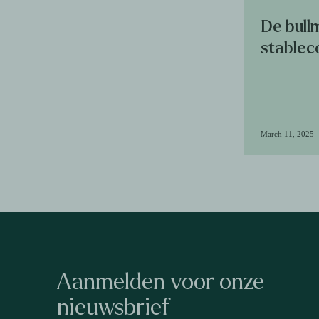
De bull
stablec
March 11, 2025
Aanmelden voor onze
nieuwsbrief