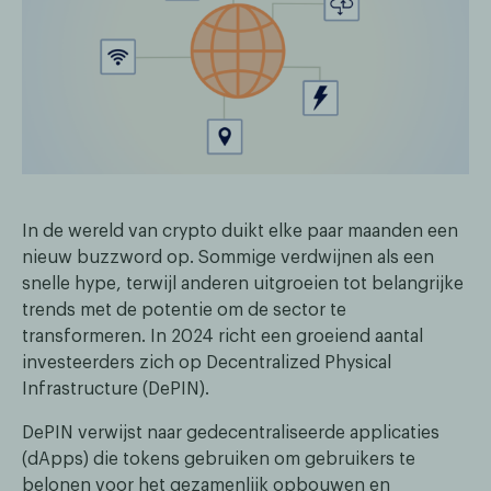
In de wereld van crypto duikt elke paar maanden een
nieuw buzzword op. Sommige verdwijnen als een
snelle hype, terwijl anderen uitgroeien tot belangrijke
trends met de potentie om de sector te
transformeren. In 2024 richt een groeiend aantal
investeerders zich op Decentralized Physical
Infrastructure (DePIN).
DePIN verwijst naar gedecentraliseerde applicaties
(dApps) die tokens gebruiken om gebruikers te
belonen voor het gezamenlijk opbouwen en