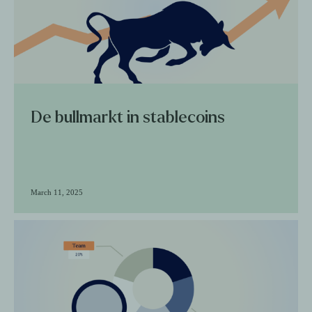
De bullmarkt in stablecoins
March 11, 2025