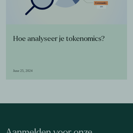
Hoe analyseer je tokenomics?
June 25, 2024
Aanmelden voor onze