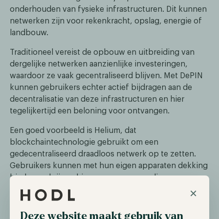
onderhouden van fysieke infrastructuren. Dit kunnen
netwerken zijn voor rekenkracht, opslag, energie of
landbouw.
Traditioneel vereist de opbouw en uitbreiding van
dergelijke netwerken aanzienlijke investeringen,
waardoor ze vaak gecentraliseerd blijven. Met DePIN
kunnen gebruikers echter actief bijdragen aan de
decentralisatie van deze infrastructuren en hier
tegelijkertijd een beloning voor ontvangen.
Een goed voorbeeld is Helium, dat
blockchaintechnologie gebruikt om een
gedecentraliseerd draadloos netwerk op te zetten.
Gebruikers kunnen met hun eigen apparaten dekking
bieden en krijgen hiervoor een vergoeding.
×
Deze website maakt gebruik van