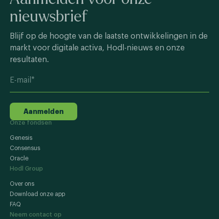
nieuwsbrief
Blijf op de hoogte van de laatste ontwikkelingen in de
markt voor digitale activa, Hodl-nieuws en onze
resultaten.
Aanmelden
Onze fondsen
Genesis
Consensus
Oracle
Hodl Group
Over ons
Download onze app
FAQ
Neem contact op