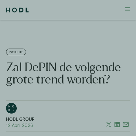
INSIGHTS
Zal DePIN de volgende
grote trend worden?
HODL GROUP
12 April 2026