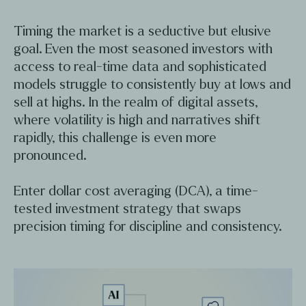
Timing the market is a seductive but elusive
goal. Even the most seasoned investors with
access to real-time data and sophisticated
models struggle to consistently buy at lows and
sell at highs. In the realm of digital assets,
where volatility is high and narratives shift
rapidly, this challenge is even more
pronounced.
Enter dollar cost averaging (DCA), a time-
tested investment strategy that swaps
precision timing for discipline and consistency.