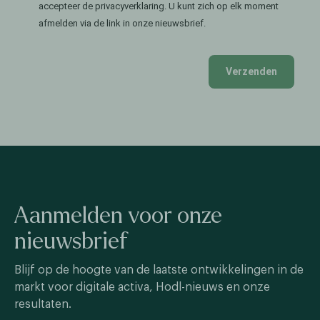
accepteer de privacyverklaring. U kunt zich op elk moment
afmelden via de link in onze nieuwsbrief.
Verzenden
Aanmelden voor onze
nieuwsbrief
Blijf op de hoogte van de laatste ontwikkelingen in de
markt voor digitale activa, Hodl-nieuws en onze
resultaten.