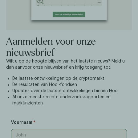
Aanmelden voor onze
nieuwsbrief
Wilt u op de hoogte blijven van het laatste nieuws? Meld u
dan aanvoor onze nieuwsbrief en krijg toegang tot:
De laatste ontwikkelingen op de cryptomarkt
De resultaten van Hodl-fondsen
Updates over de laatste ontwikkelingen binnen Hodl
Al onze meest recente onderzoeksrapporten en
marktinzichten
Voornaam