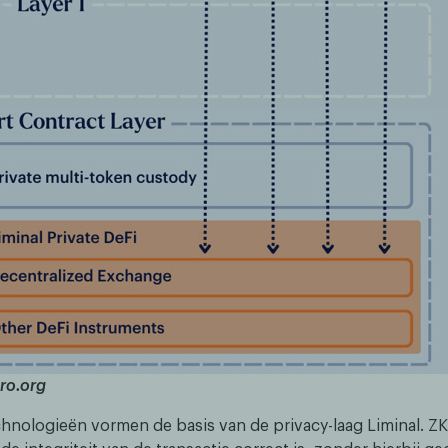
ro.org
hnologieën vormen de basis van de privacy-laag Liminal. 