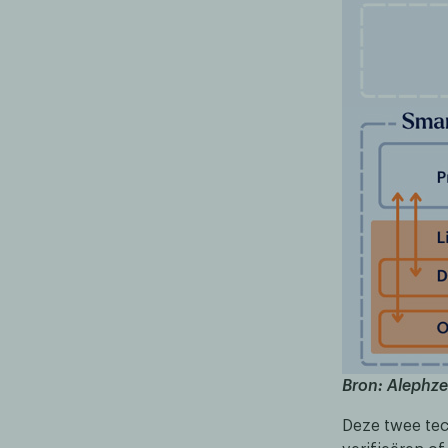
Bron: Alephze
Deze twee tec