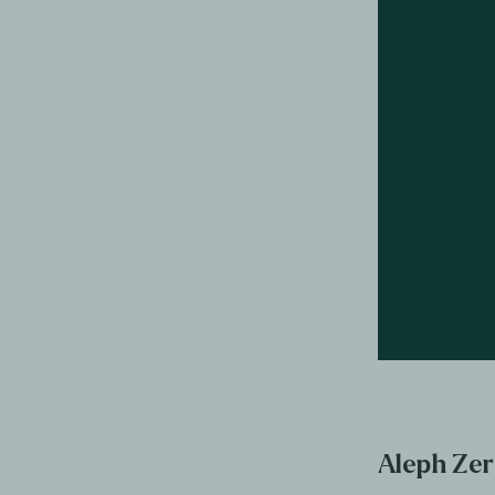
Aleph Ze