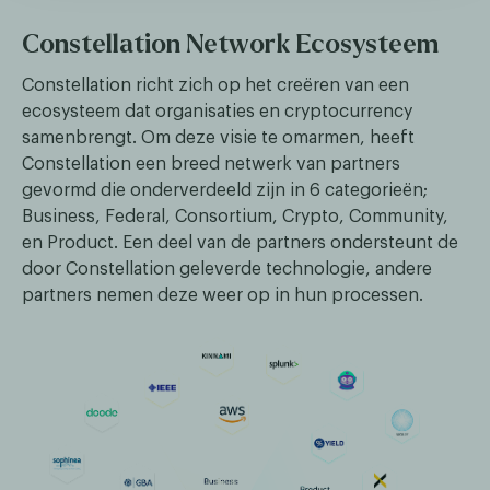
Constellation Network Ecosysteem
Constellation richt zich op het creëren van een
ecosysteem dat organisaties en cryptocurrency
samenbrengt. Om deze visie te omarmen, heeft
Constellation een breed netwerk van partners
gevormd die onderverdeeld zijn in 6 categorieën;
Business, Federal, Consortium, Crypto, Community,
en Product. Een deel van de partners ondersteunt de
door Constellation geleverde technologie, andere
partners nemen deze weer op in hun processen.