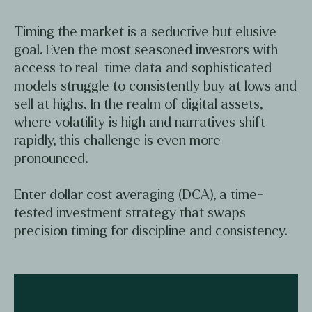
Timing the market is a seductive but elusive
goal. Even the most seasoned investors with
access to real-time data and sophisticated
models struggle to consistently buy at lows and
sell at highs. In the realm of digital assets,
where volatility is high and narratives shift
rapidly, this challenge is even more
pronounced.
Enter dollar cost averaging (DCA), a time-
tested investment strategy that swaps
precision timing for discipline and consistency.