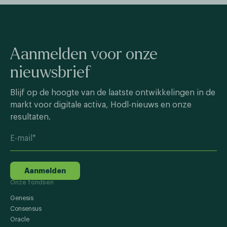
Aanmelden voor onze
nieuwsbrief
Blijf op de hoogte van de laatste ontwikkelingen in de
markt voor digitale activa, Hodl-nieuws en onze
resultaten.
Aanmelden
Onze fondsen
Genesis
Consensus
Oracle