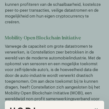
kunnen profiteren van de schaalbaarheid, kosteloze
peer-to-peer transacties, veilige datastromen en de
mogelijkheid om hun eigen cryptocurrency te
creëren.
Mobility Open Blockchain Initiative
Vanwege de capaciteit om grote datastromen te
verwerken, is Constellation zeer betrokken in de
wereld van de moderne automobielindustrie. Met de
opkomst van sensoren en een mogelijke toekomst
voor zelfrijdende auto’s, is de hoeveelheid data die
door de auto-industrie wordt verwerkt drastisch
toegenomen. Om aan deze toekomst bij te kunnen
dragen, heeft Constellation zich aangesloten bij het
Mobility Open Blockchain Initiative (MOBI), een
wereldwijd non-profit samenwerkingsverband voor
intelligente mobiliteitsoplossingen.