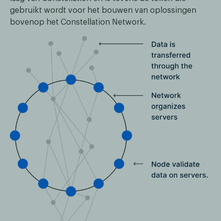
gebruikt wordt voor het bouwen van oplossingen
bovenop het Constellation Network.