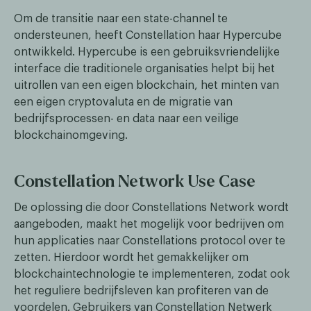
Om de transitie naar een state-channel te
ondersteunen, heeft Constellation haar Hypercube
ontwikkeld. Hypercube is een gebruiksvriendelijke
interface die traditionele organisaties helpt bij het
uitrollen van een eigen blockchain, het minten van
een eigen cryptovaluta en de migratie van
bedrijfsprocessen- en data naar een veilige
blockchainomgeving.
Constellation Network Use Case
De oplossing die door Constellations Network wordt
aangeboden, maakt het mogelijk voor bedrijven om
hun applicaties naar Constellations protocol over te
zetten. Hierdoor wordt het gemakkelijker om
blockchaintechnologie te implementeren, zodat ook
het reguliere bedrijfsleven kan profiteren van de
voordelen. Gebruikers van Constellation Netwerk