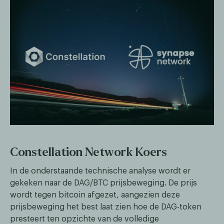
Constellation Network Koers
In de onderstaande technische analyse wordt er
gekeken naar de DAG/BTC prijsbeweging. De prijs
wordt tegen bitcoin afgezet, aangezien deze
prijsbeweging het best laat zien hoe de DAG-token
presteert ten opzichte van de volledige