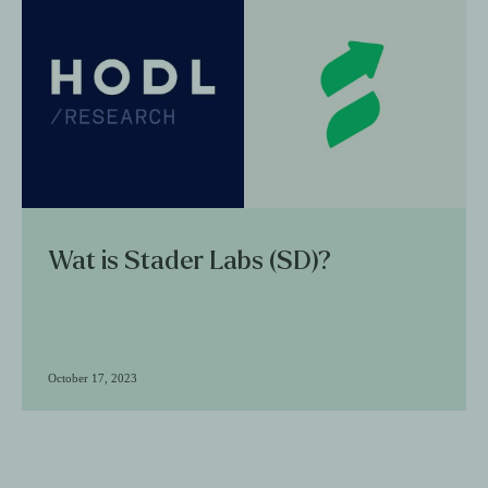
Wat is Stader Labs (SD)?
October 17, 2023