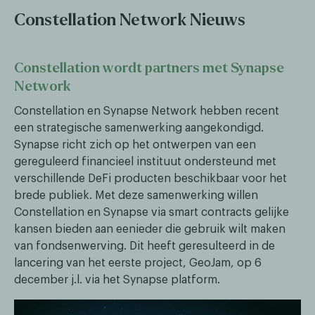
Constellation Network Nieuws
Constellation wordt partners met Synapse
Network
Constellation en Synapse Network hebben recent
een strategische samenwerking aangekondigd.
Synapse richt zich op het ontwerpen van een
gereguleerd financieel instituut ondersteund met
verschillende DeFi producten beschikbaar voor het
brede publiek. Met deze samenwerking willen
Constellation en Synapse via smart contracts gelijke
kansen bieden aan eenieder die gebruik wilt maken
van fondsenwerving. Dit heeft geresulteerd in de
lancering van het eerste project, GeoJam, op 6
december j.l. via het Synapse platform.