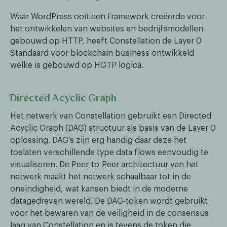
Waar WordPress ooit een framework creëerde voor
het ontwikkelen van websites en bedrijfsmodellen
gebouwd op HTTP, heeft Constellation de Layer 0
Standaard voor blockchain business ontwikkeld
welke is gebouwd op HGTP logica.
Directed Acyclic Graph
Het netwerk van Constellation gebruikt een Directed
Acyclic Graph (DAG) structuur als basis van de Layer 0
oplossing. DAG’s zijn erg handig daar deze het
toelaten verschillende type data flows eenvoudig te
visualiseren. De Peer-to-Peer architectuur van het
netwerk maakt het netwerk schaalbaar tot in de
oneindigheid, wat kansen biedt in de moderne
datagedreven wereld. De DAG-token wordt gebruikt
voor het bewaren van de veiligheid in de consensus
laag van Constellation en is tevens de token die