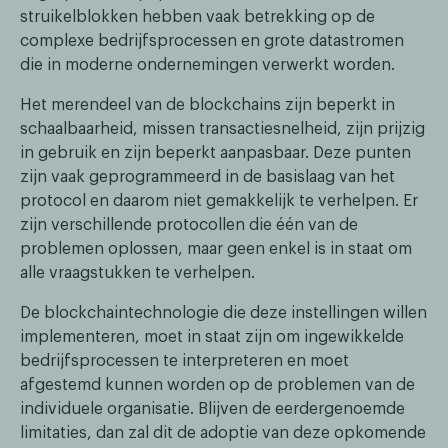
struikelblokken hebben vaak betrekking op de
complexe bedrijfsprocessen en grote datastromen
die in moderne ondernemingen verwerkt worden.
Het merendeel van de blockchains zijn beperkt in
schaalbaarheid, missen transactiesnelheid, zijn prijzig
in gebruik en zijn beperkt aanpasbaar. Deze punten
zijn vaak geprogrammeerd in de basislaag van het
protocol en daarom niet gemakkelijk te verhelpen. Er
zijn verschillende protocollen die één van de
problemen oplossen, maar geen enkel is in staat om
alle vraagstukken te verhelpen.
De blockchaintechnologie die deze instellingen willen
implementeren, moet in staat zijn om ingewikkelde
bedrijfsprocessen te interpreteren en moet
afgestemd kunnen worden op de problemen van de
individuele organisatie. Blijven de eerdergenoemde
limitaties, dan zal dit de adoptie van deze opkomende