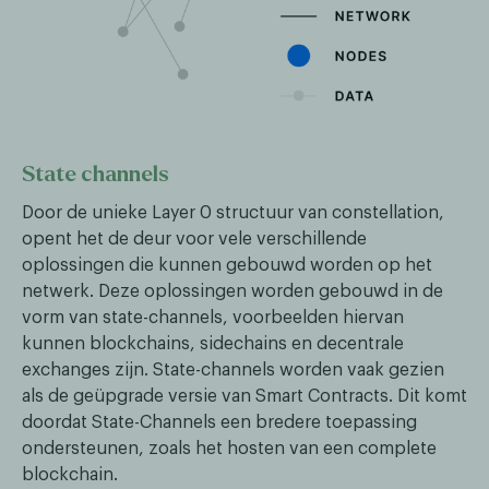
State channels
Door de unieke Layer 0 structuur van constellation,
opent het de deur voor vele verschillende
oplossingen die kunnen gebouwd worden op het
netwerk. Deze oplossingen worden gebouwd in de
vorm van state-channels, voorbeelden hiervan
kunnen blockchains, sidechains en decentrale
exchanges zijn. State-channels worden vaak gezien
als de geüpgrade versie van Smart Contracts. Dit komt
doordat State-Channels een bredere toepassing
ondersteunen, zoals het hosten van een complete
blockchain.