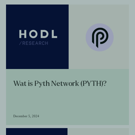
Wat is Pyth Network (PYTH)?
December 5, 2024