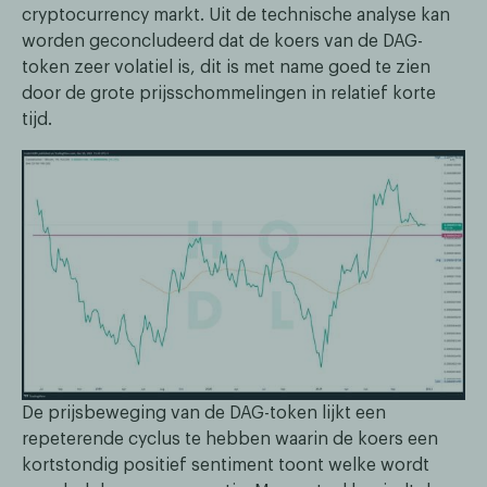
cryptocurrency markt. Uit de technische analyse kan
worden geconcludeerd dat de koers van de DAG-
token zeer volatiel is, dit is met name goed te zien
door de grote prijsschommelingen in relatief korte
tijd.
De prijsbeweging van de DAG-token lijkt een
repeterende cyclus te hebben waarin de koers een
kortstondig positief sentiment toont welke wordt