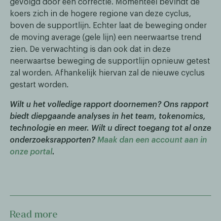
gevolgd door een correctie. Momenteel bevindt de
koers zich in de hogere regione van deze cyclus,
boven de supportlijn. Echter laat de beweging onder
de moving average (gele lijn) een neerwaartse trend
zien. De verwachting is dan ook dat in deze
neerwaartse beweging de supportlijn opnieuw getest
zal worden. Afhankelijk hiervan zal de nieuwe cyclus
gestart worden.
Wilt u het volledige rapport doornemen? Ons rapport
biedt diepgaande analyses in het team, tokenomics,
technologie en meer. Wilt u direct toegang tot al onze
onderzoeksrapporten?
Maak dan een account aan in
onze portal
.
Read more