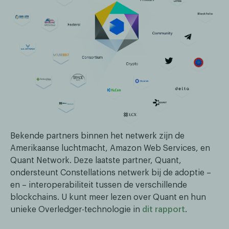
Bekende partners binnen het netwerk zijn de
Amerikaanse luchtmacht, Amazon Web Services, en
Quant Network. Deze laatste partner, Quant,
ondersteunt Constellations netwerk bij de adoptie –
en – interoperabiliteit tussen de verschillende
blockchains. U kunt meer lezen over Quant en hun
unieke Overledger-technologie in
dit rapport
.