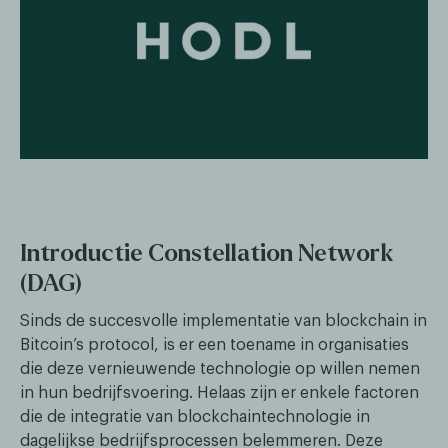
Introductie Constellation Network
(DAG)
Sinds de succesvolle implementatie van blockchain in
Bitcoin’s protocol, is er een toename in organisaties
die deze vernieuwende technologie op willen nemen
in hun bedrijfsvoering. Helaas zijn er enkele factoren
die de integratie van blockchaintechnologie in
dagelijkse bedrijfsprocessen belemmeren. Deze