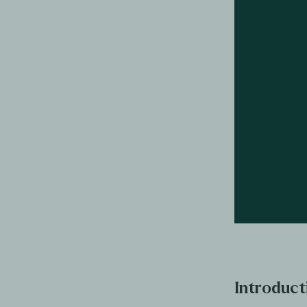
Introduct