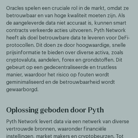
Oracles spelen een cruciale rol in de markt, omdat ze
betrouwbaar en van hoge kwaliteit moeten zijn. Als
de aangeleverde data niet accuraat is, kunnen smart
contracts verkeerde acties uitvoeren. Pyth Network
heeft als doel betrouwbare data te leveren voor DeFi-
protocollen. Dit doen ze door hoogwaardige, snelle
prijsinformatie te bieden over diverse activa, zoals
cryptovaluta, aandelen, forex en grondstoffen. Dit
gebeurt op een gedecentraliseerde en trustless
manier, waardoor het risico op fouten wordt
geminimaliseerd en de betrouwbaarheid wordt
gewaarborgd.
Oplossing geboden door Pyth
Pyth Network levert data via een netwerk van diverse
vertrouwde bronnen, waaronder financiële
instellingen, market makers en cryptobeurzen. Tot