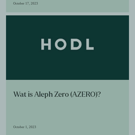
October 17, 2023
Wat is Aleph Zero (AZERO)?
October 1, 2023