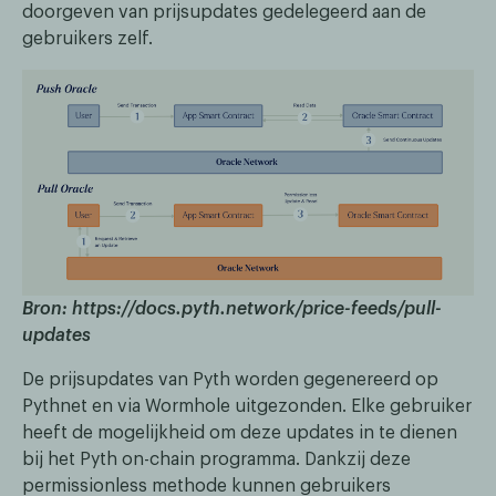
doorgeven van prijsupdates gedelegeerd aan de
gebruikers zelf.
Bron: https://docs.pyth.network/price-feeds/pull-
updates
De prijsupdates van Pyth worden gegenereerd op
Pythnet en via Wormhole uitgezonden. Elke gebruiker
heeft de mogelijkheid om deze updates in te dienen
bij het Pyth on-chain programma. Dankzij deze
permissionless methode kunnen gebruikers