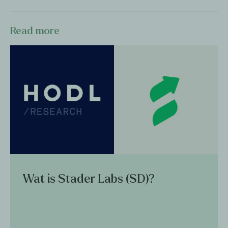
Read more
Wat is Stader Labs (SD)?