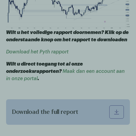
Wilt u het volledige rapport doornemen? Klik op de
onderstaande knop om het rapport te downloaden
Download het Pyth rapport
Wilt u direct toegang tot al onze
onderzoeksrapporten?
Maak dan een account aan
in onze portal
.
Download the full report