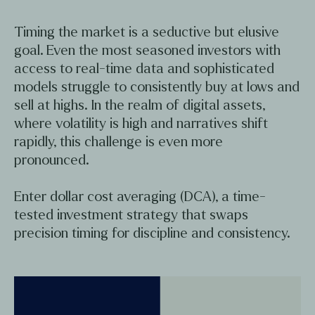
Timing the market is a seductive but elusive
goal. Even the most seasoned investors with
access to real-time data and sophisticated
models struggle to consistently buy at lows and
sell at highs. In the realm of digital assets,
where volatility is high and narratives shift
rapidly, this challenge is even more
pronounced.
Enter dollar cost averaging (DCA), a time-
tested investment strategy that swaps
precision timing for discipline and consistency.