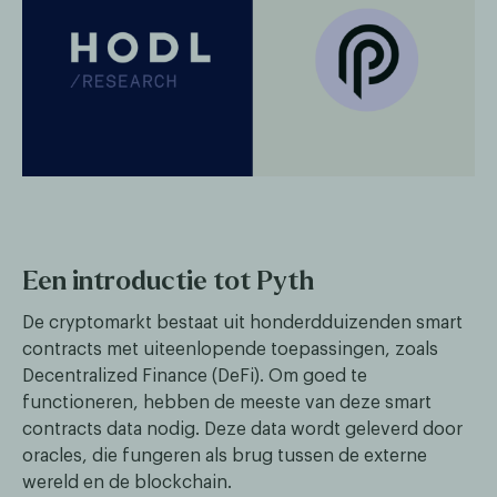
Een introductie tot Pyth
De cryptomarkt bestaat uit honderdduizenden smart
contracts met uiteenlopende toepassingen, zoals
Decentralized Finance (DeFi). Om goed te
functioneren, hebben de meeste van deze smart
contracts data nodig. Deze data wordt geleverd door
oracles, die fungeren als brug tussen de externe
wereld en de blockchain.