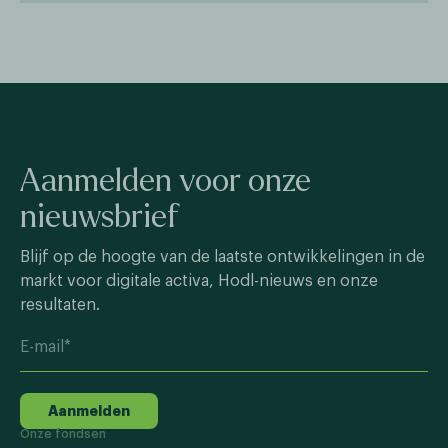
Aanmelden voor onze
nieuwsbrief
Blijf op de hoogte van de laatste ontwikkelingen in de
markt voor digitale activa, Hodl-nieuws en onze
resultaten.
Aanmelden
Onze fondsen