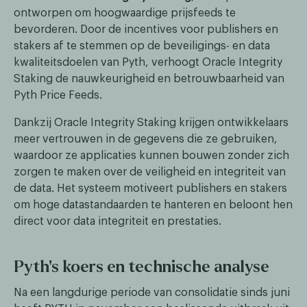
ontworpen om hoogwaardige prijsfeeds te
bevorderen. Door de incentives voor publishers en
stakers af te stemmen op de beveiligings- en data
kwaliteitsdoelen van Pyth, verhoogt Oracle Integrity
Staking de nauwkeurigheid en betrouwbaarheid van
Pyth Price Feeds.
Dankzij Oracle Integrity Staking krijgen ontwikkelaars
meer vertrouwen in de gegevens die ze gebruiken,
waardoor ze applicaties kunnen bouwen zonder zich
zorgen te maken over de veiligheid en integriteit van
de data. Het systeem motiveert publishers en stakers
om hoge datastandaarden te hanteren en beloont hen
direct voor data integriteit en prestaties.
Pyth's koers en technische analyse
Na een langdurige periode van consolidatie sinds juni