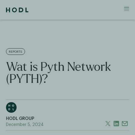
REPORTS
Wat is Pyth Network
(PYTH)?
HODL GROUP
December 5, 2024