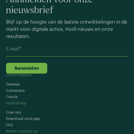
nieuwsbrief
Blijf op de hoogte van de laatste ontwikkelingen in de
markt voor digitale activa, Hodl-nieuws en onze
resultaten.
Aanmelden
Onze fondsen
Genesis
Consensus
Oracle
Hodl Group
Over ons
Download onze app
FAQ
Neem contact op