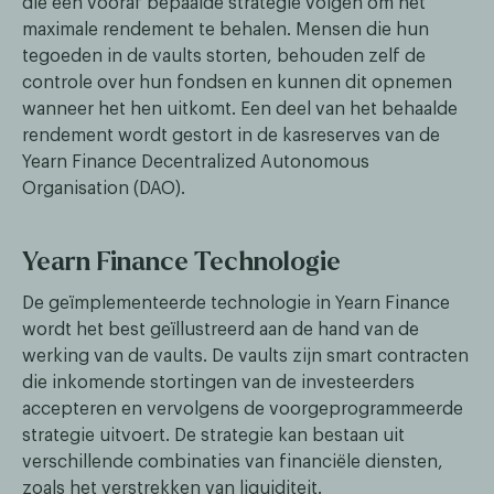
die een vooraf bepaalde strategie volgen om het
maximale rendement te behalen. Mensen die hun
tegoeden in de vaults storten, behouden zelf de
controle over hun fondsen en kunnen dit opnemen
wanneer het hen uitkomt. Een deel van het behaalde
rendement wordt gestort in de kasreserves van de
Yearn Finance Decentralized Autonomous
Organisation (DAO).
Yearn Finance Technologie
De geïmplementeerde technologie in Yearn Finance
wordt het best geïllustreerd aan de hand van de
werking van de vaults. De vaults zijn smart contracten
die inkomende stortingen van de investeerders
accepteren en vervolgens de voorgeprogrammeerde
strategie uitvoert. De strategie kan bestaan uit
verschillende combinaties van financiële diensten,
zoals het verstrekken van liquiditeit.