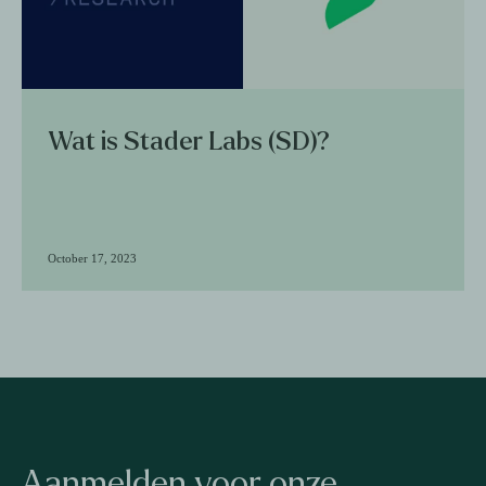
Wat is Stader Labs (SD)?
October 17, 2023
Aanmelden voor onze