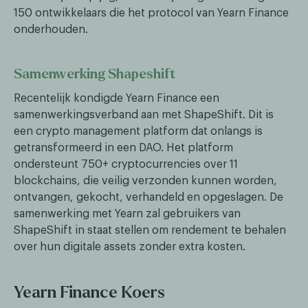
150 ontwikkelaars die het protocol van Yearn Finance
onderhouden.
Samenwerking Shapeshift
Recentelijk kondigde Yearn Finance een
samenwerkingsverband aan met ShapeShift. Dit is
een crypto management platform dat onlangs is
getransformeerd in een DAO. Het platform
ondersteunt 750+ cryptocurrencies over 11
blockchains, die veilig verzonden kunnen worden,
ontvangen, gekocht, verhandeld en opgeslagen. De
samenwerking met Yearn zal gebruikers van
ShapeShift in staat stellen om rendement te behalen
over hun digitale assets zonder extra kosten.
Yearn Finance Koers