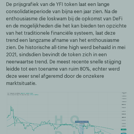
De prijsgrafiek van de YFI token laat een lange
consolidatieperiode van bijna een jaar zien. Na de
enthousiasme die loskwam bij de opkomst van DeFi
en de mogelijkheden die het kan bieden ten opzichte
van het traditionele financiële systeem, laat deze
trend een langzame afname van het enthousiasme
zien. De historische all-time high werd behaald in mei
2021, sindsdien bevindt de token zich in een
neerwaartse trend. De meest recente snelle stijging
leidde tot een toename van ruim 80%, echter werd
deze weer snel afgeremd door de onzekere
marktsituatie.