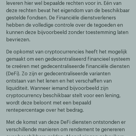
leveren hier wel bepaalde rechten voor in. Eén van
deze rechten bevat het eigendom van de beschikbaar
gestelde fondsen. De Financiële dienstverleners
hebben de volledige controle over de tegoeden en
kunnen deze bijvoorbeeld zonder toestemming laten
bevriezen.
De opkomst van cryptocurrencies heeft het mogelijk
gemaakt om een gedecentraliseerd financieel systeem
te creëren met gedecentraliseerde financiële diensten
(DeFi). Zo zijn er gedecentraliseerde varianten
ontstaan van het lenen en het verschaffen van
liquiditeit. Wanneer iemand bijvoorbeeld zijn
cryptocurrency beschikbaar stelt voor een lening,
wordt deze beloont met een bepaald
rentepercentage over het bedrag.
Met de komst van deze DeFi diensten ontstonden er
verschillende manieren om rendement te genereren