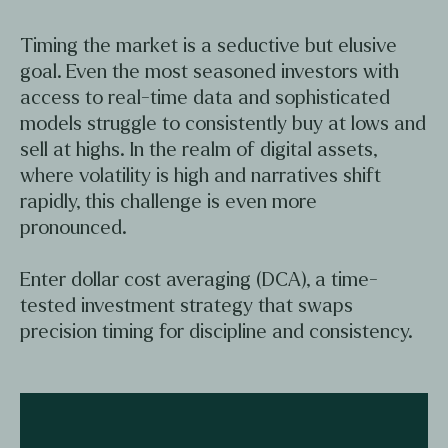
Timing the market is a seductive but elusive
goal. Even the most seasoned investors with
access to real-time data and sophisticated
models struggle to consistently buy at lows and
sell at highs. In the realm of digital assets,
where volatility is high and narratives shift
rapidly, this challenge is even more
pronounced.
Enter dollar cost averaging (DCA), a time-
tested investment strategy that swaps
precision timing for discipline and consistency.