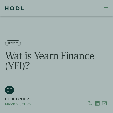
REPORTS
Wat is Yearn Finance
(YFI)?
HODL GROUP
March 21, 2022