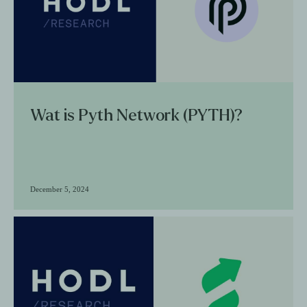
Wat is Pyth Network (PYTH)?
December 5, 2024