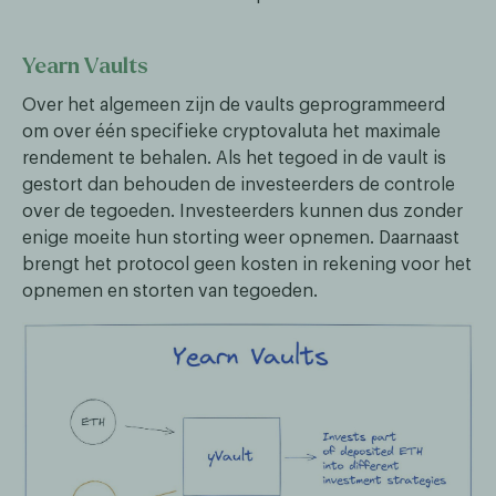
Yearn Vaults
Over het algemeen zijn de vaults geprogrammeerd
om over één specifieke cryptovaluta het maximale
rendement te behalen. Als het tegoed in de vault is
gestort dan behouden de investeerders de controle
over de tegoeden. Investeerders kunnen dus zonder
enige moeite hun storting weer opnemen. Daarnaast
brengt het protocol geen kosten in rekening voor het
opnemen en storten van tegoeden.