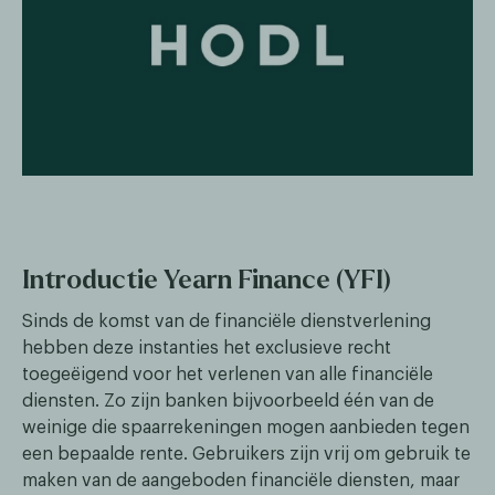
Introductie Yearn Finance (YFI)
Sinds de komst van de financiële dienstverlening
hebben deze instanties het exclusieve recht
toegeëigend voor het verlenen van alle financiële
diensten. Zo zijn banken bijvoorbeeld één van de
weinige die spaarrekeningen mogen aanbieden tegen
een bepaalde rente. Gebruikers zijn vrij om gebruik te
maken van de aangeboden financiële diensten, maar