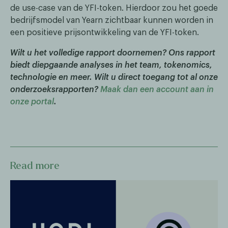
de use-case van de YFI-token. Hierdoor zou het goede
bedrijfsmodel van Yearn zichtbaar kunnen worden in
een positieve prijsontwikkeling van de YFI-token.
Wilt u het volledige rapport doornemen? Ons rapport
biedt diepgaande analyses in het team, tokenomics,
technologie en meer. Wilt u direct toegang tot al onze
onderzoeksrapporten?
Maak dan een account aan in
onze portal
.
Read more