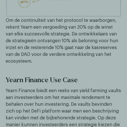
Om de continuïteit van het protocol te waarborgen,
rekent Yearn een vergoeding van 20% op de winst
van elke succesvolle strategie. De ontwikkelaars van
de strategieën ontvangen 10% als beloning voor hun
inzet en de resterende 10% gaat naar de kasreserves
van de DAO voor de verdere ontwikkeling van het
ecosysteem.
Yearn Finance Use Case
Yearn Finance biedt een reeks van yield farming vaults
aan investeerders om het maximale rendement te
behalen over hun investering. De vaults bevinden
zich op het DeFi platform waar men een beschrijving
kan vinden met de bijbehorende strategie. Op deze
manier kunnen investeerders een strategie kiezen die