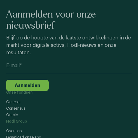
Aanmelden voor onze
nieuwsbrief
Blijf op de hoogte van de laatste ontwikkelingen in de
markt voor digitale activa, Hodl-nieuws en onze
resultaten.
Aanmelden
Onze fondsen
Genesis
Consensus
Oracle
Hodl Group
Over ons
Download onze app