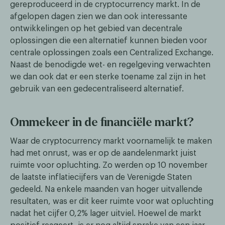
gereproduceerd in de cryptocurrency markt. In de
afgelopen dagen zien we dan ook interessante
ontwikkelingen op het gebied van decentrale
oplossingen die een alternatief kunnen bieden voor
centrale oplossingen zoals een Centralized Exchange.
Naast de benodigde wet- en regelgeving verwachten
we dan ook dat er een sterke toename zal zijn in het
gebruik van een gedecentraliseerd alternatief.
Ommekeer in de financiële markt?
Waar de cryptocurrency markt voornamelijk te maken
had met onrust, was er op de aandelenmarkt juist
ruimte voor opluchting. Zo werden op 10 november
de laatste inflatiecijfers van de Verenigde Staten
gedeeld. Na enkele maanden van hoger uitvallende
resultaten, was er dit keer ruimte voor wat opluchting
nadat het cijfer 0,2% lager uitviel. Hoewel de markt