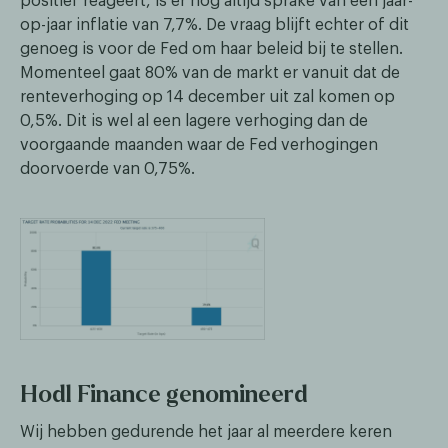
positief reageert, is er nog altijd sprake van een jaar-
op-jaar inflatie van 7,7%. De vraag blijft echter of dit
genoeg is voor de Fed om haar beleid bij te stellen.
Momenteel gaat 80% van de markt er vanuit dat de
renteverhoging op 14 december uit zal komen op
0,5%. Dit is wel al een lagere verhoging dan de
voorgaande maanden waar de Fed verhogingen
doorvoerde van 0,75%.
Hodl Finance genomineerd
Wij hebben gedurende het jaar al meerdere keren