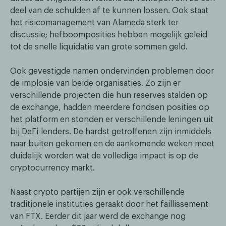
deel van de schulden af te kunnen lossen. Ook staat
het risicomanagement van Alameda sterk ter
discussie; hefboomposities hebben mogelijk geleid
tot de snelle liquidatie van grote sommen geld.
Ook gevestigde namen ondervinden problemen door
de implosie van beide organisaties. Zo zijn er
verschillende projecten die hun reserves stalden op
de exchange, hadden meerdere fondsen posities op
het platform en stonden er verschillende leningen uit
bij DeFi-lenders. De hardst getroffenen zijn inmiddels
naar buiten gekomen en de aankomende weken moet
duidelijk worden wat de volledige impact is op de
cryptocurrency markt.
Naast crypto partijen zijn er ook verschillende
traditionele instituties geraakt door het faillissement
van FTX. Eerder dit jaar werd de exchange nog