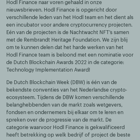
Hodl Finance naar voren gehaald in onze
nieuwsbrieven. Hodl Finance is opgericht door
verschillende leden van het Hodl team en het dient als
een incubator voor andere cryptocurrency projecten.
Eén van de projecten is de Nachtwacht NFT’s samen
met de Rembrandt Heritage Foundation. We zijn blij
om te kunnen delen dat het harde werken van het
Hodl Finance team is beloond met een nominatie voor
de Dutch Blockchain Awards 2022 in de categorie:
Technology Implementation Award!
De Dutch Blockchain Week (DBW) is één van de
bekendste conventies van het Nederlandse crypto-
ecosysteem. Tijdens de DBW komen verschillende
belanghebbenden van de markt zoals wetgevers,
fondsen en ondernemers bij elkaar om te leren en
spreken over de progressie van de markt. De
categorie waarvoor Hodl Finance is gekwalificeerd
heeft betrekking op welk bedrijf of project de beste