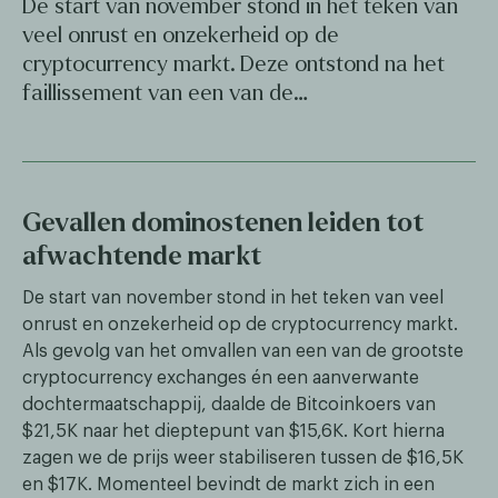
De start van november stond in het teken van
veel onrust en onzekerheid op de
cryptocurrency markt. Deze ontstond na het
faillissement van een van de…
Gevallen dominostenen leiden tot
afwachtende markt
De start van november stond in het teken van veel
onrust en onzekerheid op de cryptocurrency markt.
Als gevolg van het omvallen van een van de grootste
cryptocurrency exchanges én een aanverwante
dochtermaatschappij, daalde de Bitcoinkoers van
$21,5K naar het dieptepunt van $15,6K. Kort hierna
zagen we de prijs weer stabiliseren tussen de $16,5K
en $17K. Momenteel bevindt de markt zich in een