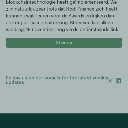
blockchaintechnologie heeft geïmplementeerd. We
zijn natuurlijk zeer trots dat Hodl Finance zich heeft
kunnen kwalificeren voor de Awards en kijken dan
ook erg uit naar de uitreiking. Stemmen kan alleen
vandaag, 18 november, nog via de onderstaande link.
Stem nu
Follow us on our socials for the latest weekly
updates.