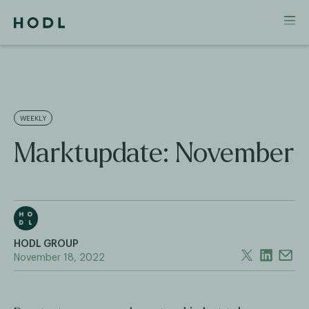
WEEKLY
Marktupdate: November
HODL GROUP
November 18, 2022