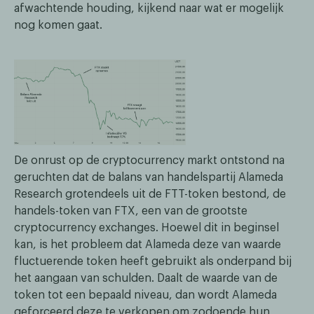
afwachtende houding, kijkend naar wat er mogelijk
nog komen gaat.
De onrust op de cryptocurrency markt ontstond na
geruchten dat de balans van handelspartij Alameda
Research grotendeels uit de FTT-token bestond, de
handels-token van FTX, een van de grootste
cryptocurrency exchanges. Hoewel dit in beginsel
kan, is het probleem dat Alameda deze van waarde
fluctuerende token heeft gebruikt als onderpand bij
het aangaan van schulden. Daalt de waarde van de
token tot een bepaald niveau, dan wordt Alameda
geforceerd deze te verkopen om zodoende hun