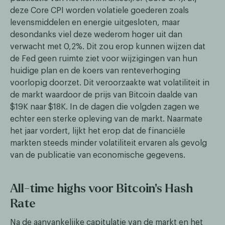
deze Core CPI worden volatiele goederen zoals
levensmiddelen en energie uitgesloten, maar
desondanks viel deze wederom hoger uit dan
verwacht met 0,2%. Dit zou erop kunnen wijzen dat
de Fed geen ruimte ziet voor wijzigingen van hun
huidige plan en de koers van renteverhoging
voorlopig doorzet. Dit veroorzaakte wat volatiliteit in
de markt waardoor de prijs van Bitcoin daalde van
$19K naar $18K. In de dagen die volgden zagen we
echter een sterke opleving van de markt. Naarmate
het jaar vordert, lijkt het erop dat de financiële
markten steeds minder volatiliteit ervaren als gevolg
van de publicatie van economische gegevens.
All-time highs voor Bitcoin's Hash
Rate
Na de aanvankelijke capitulatie van de markt en het