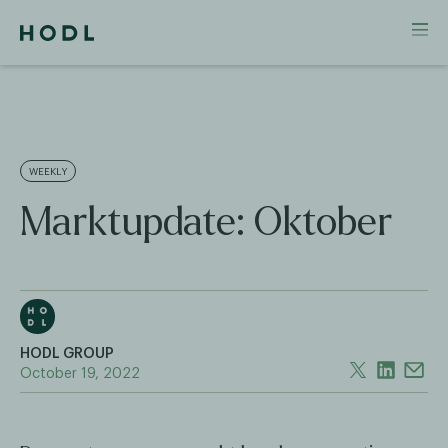
WEEKLY
Marktupdate: Oktober
HODL GROUP
October 19, 2022