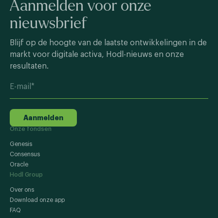
Aanmelden voor onze
nieuwsbrief
Blijf op de hoogte van de laatste ontwikkelingen in de
markt voor digitale activa, Hodl-nieuws en onze
resultaten.
Aanmelden
Onze fondsen
Genesis
Consensus
Oracle
Hodl Group
Over ons
Download onze app
FAQ