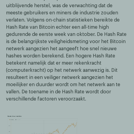
uitblijvende herstel, was de verwachting dat de
meeste gebruikers en miners de industrie zouden
verlaten. Volgens on-chain statistieken bereikte de
Hash Rate van Bitcoin echter een all-time high
gedurende de eerste week van oktober. De Hash Rate
is de belangrijkste veiligheidsmeting voor het Bitcoin
netwerk aangezien het aangeeft hoe snel nieuwe
hashes worden berekend. Een hogere Hash Rate
betekent namelijk dat er meer rekenkracht
(computerkracht) op het netwerk aanwezig is. Dit
resulteert in een veiliger netwerk aangezien het
moeilijker en duurder wordt om het netwerk aan te
vallen. De toename in de Hash Rate wordt door
verschillende factoren veroorzaakt.