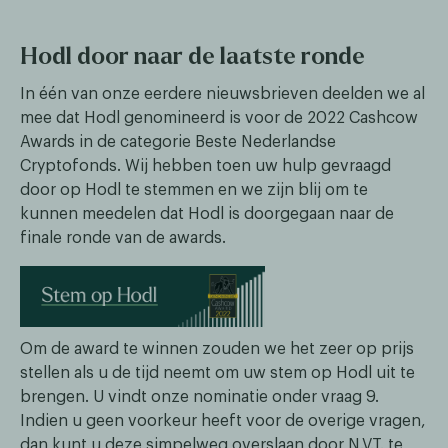
Hodl door naar de laatste ronde
In één van onze eerdere nieuwsbrieven deelden we al
mee dat Hodl genomineerd is voor de 2022 Cashcow
Awards in de categorie Beste Nederlandse
Cryptofonds. Wij hebben toen uw hulp gevraagd
door op Hodl te stemmen en we zijn blij om te
kunnen meedelen dat Hodl is doorgegaan naar de
finale ronde van de awards.
Om de award te winnen zouden we het zeer op prijs
stellen als u de tijd neemt om uw stem op Hodl uit te
brengen. U vindt onze nominatie onder vraag 9.
Indien u geen voorkeur heeft voor de overige vragen,
dan kunt u deze simpelweg overslaan door N.V.T. te