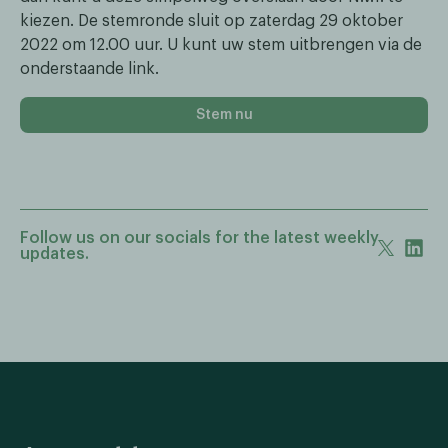
kiezen. De stemronde sluit op zaterdag 29 oktober
2022 om 12.00 uur. U kunt uw stem uitbrengen via de
onderstaande link.
Stem nu
Follow us on our socials for the latest weekly
updates.