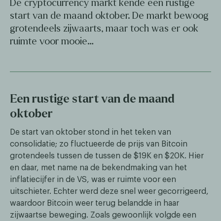
De cryptocurrency markt kende een rustige
start van de maand oktober. De markt bewoog
grotendeels zijwaarts, maar toch was er ook
ruimte voor mooie…
Een rustige start van de maand
oktober
De start van oktober stond in het teken van
consolidatie; zo fluctueerde de prijs van Bitcoin
grotendeels tussen de tussen de $19K en $20K. Hier
en daar, met name na de bekendmaking van het
inflatiecijfer in de VS, was er ruimte voor een
uitschieter. Echter werd deze snel weer gecorrigeerd,
waardoor Bitcoin weer terug belandde in haar
zijwaartse beweging. Zoals gewoonlijk volgde een