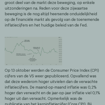
groot deel van de markt deze beweging, op enkele
uitzonderingen na. Reden voor deze zijwaartse
beweging is de nog altijd heersende onduidelijkheid
op de financiële markt als gevolg van de toenemende
inflatiecijfers en het huidige beleid van de Fed.
Op 13 oktober werden de Consumer Price Index (CPI)
cijfers van de VS weer gepubliceerd. Opvallend was
dat deze wederom hoger uitvielen dan de verwachte
inflatiecijfers. De maand-op-maand inflatie was 0,2%
hoger dan verwacht en de jaar-op-jaar inflatie viel 0,1%
hoger uit dan verwacht. Opmerkelijk was de
publicatie van het kerninflatiecijfer (Core CPI). Bij