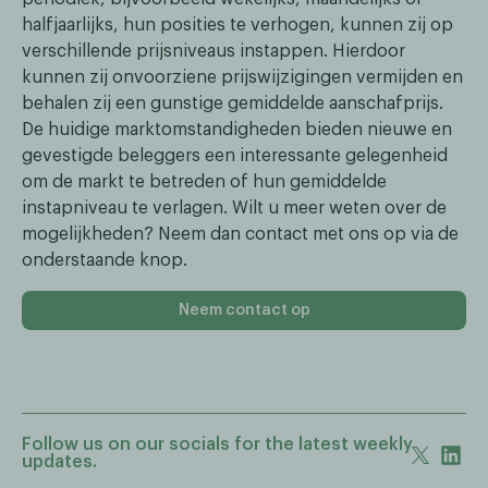
halfjaarlijks, hun posities te verhogen, kunnen zij op
verschillende prijsniveaus instappen. Hierdoor
kunnen zij onvoorziene prijswijzigingen vermijden en
behalen zij een gunstige gemiddelde aanschafprijs.
De huidige marktomstandigheden bieden nieuwe en
gevestigde beleggers een interessante gelegenheid
om de markt te betreden of hun gemiddelde
instapniveau te verlagen. Wilt u meer weten over de
mogelijkheden? Neem dan contact met ons op via de
onderstaande knop.
Neem contact op
Follow us on our socials for the latest weekly
updates.