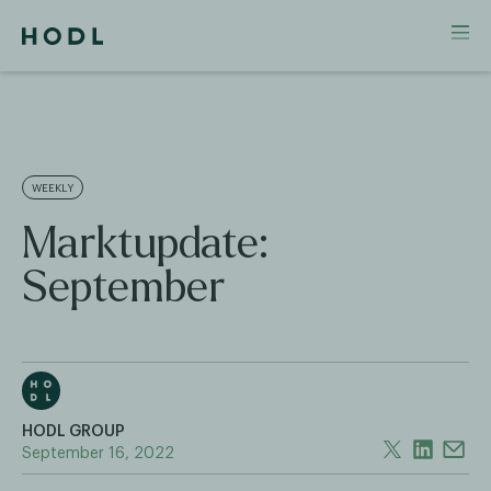
WEEKLY
Marktupdate:
September
HODL GROUP
September 16, 2022