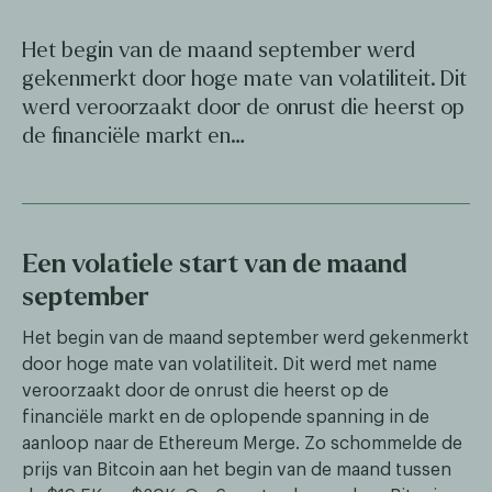
Het begin van de maand september werd
gekenmerkt door hoge mate van volatiliteit. Dit
werd veroorzaakt door de onrust die heerst op
de financiële markt en…
Een volatiele start van de maand
september
Het begin van de maand september werd gekenmerkt
door hoge mate van volatiliteit. Dit werd met name
veroorzaakt door de onrust die heerst op de
financiële markt en de oplopende spanning in de
aanloop naar de Ethereum Merge. Zo schommelde de
prijs van Bitcoin aan het begin van de maand tussen