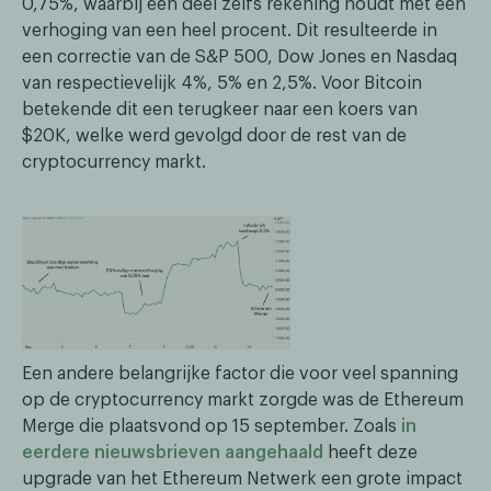
0,75%, waarbij een deel zelfs rekening houdt met een
verhoging van een heel procent. Dit resulteerde in
een correctie van de S&P 500, Dow Jones en Nasdaq
van respectievelijk 4%, 5% en 2,5%. Voor Bitcoin
betekende dit een terugkeer naar een koers van
$20K, welke werd gevolgd door de rest van de
cryptocurrency markt.
Een andere belangrijke factor die voor veel spanning
op de cryptocurrency markt zorgde was de Ethereum
Merge die plaatsvond op 15 september. Zoals
in
eerdere nieuwsbrieven aangehaald
heeft deze
upgrade van het Ethereum Netwerk een grote impact