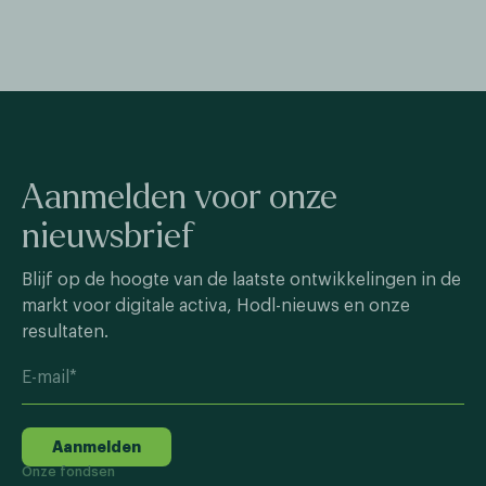
Aanmelden voor onze
nieuwsbrief
Blijf op de hoogte van de laatste ontwikkelingen in de
markt voor digitale activa, Hodl-nieuws en onze
resultaten.
Aanmelden
Onze fondsen