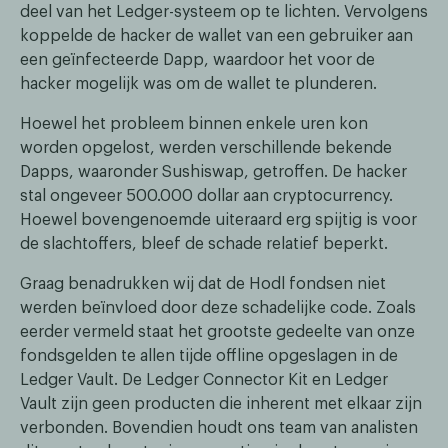
deel van het Ledger-systeem op te lichten. Vervolgens
koppelde de hacker de wallet van een gebruiker aan
een geïnfecteerde Dapp, waardoor het voor de
hacker mogelijk was om de wallet te plunderen.
Hoewel het probleem binnen enkele uren kon
worden opgelost, werden verschillende bekende
Dapps, waaronder Sushiswap, getroffen. De hacker
stal ongeveer 500.000 dollar aan cryptocurrency.
Hoewel bovengenoemde uiteraard erg spijtig is voor
de slachtoffers, bleef de schade relatief beperkt.
Graag benadrukken wij dat de Hodl fondsen niet
werden beïnvloed door deze schadelijke code. Zoals
eerder vermeld staat het grootste gedeelte van onze
fondsgelden te allen tijde offline opgeslagen in de
Ledger Vault. De Ledger Connector Kit en Ledger
Vault zijn geen producten die inherent met elkaar zijn
verbonden. Bovendien houdt ons team van analisten