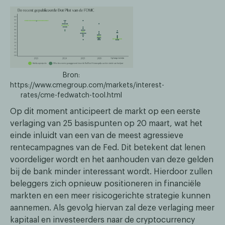
Bron:
https://www.cmegroup.com/markets/interest-
rates/cme-fedwatch-tool.html
Op dit moment anticipeert de markt op een eerste
verlaging van 25 basispunten op 20 maart, wat het
einde inluidt van een van de meest agressieve
rentecampagnes van de Fed. Dit betekent dat lenen
voordeliger wordt en het aanhouden van deze gelden
bij de bank minder interessant wordt. Hierdoor zullen
beleggers zich opnieuw positioneren in financiële
markten en een meer risicogerichte strategie kunnen
aannemen. Als gevolg hiervan zal deze verlaging meer
kapitaal en investeerders naar de cryptocurrency