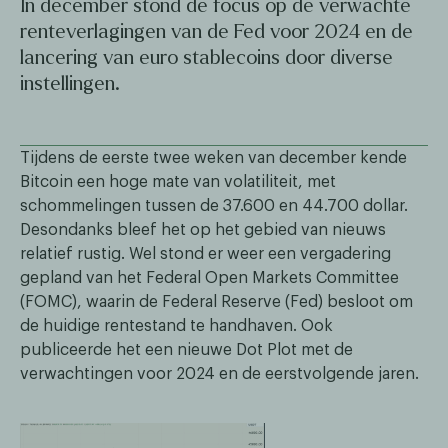
In december stond de focus op de verwachte
renteverlagingen van de Fed voor 2024 en de
lancering van euro stablecoins door diverse
instellingen.
Tijdens de eerste twee weken van december kende
Bitcoin een hoge mate van volatiliteit, met
schommelingen tussen de 37.600 en 44.700 dollar.
Desondanks bleef het op het gebied van nieuws
relatief rustig. Wel stond er weer een vergadering
gepland van het Federal Open Markets Committee
(FOMC), waarin de Federal Reserve (Fed) besloot om
de huidige rentestand te handhaven. Ook
publiceerde het een nieuwe Dot Plot met de
verwachtingen voor 2024 en de eerstvolgende jaren.