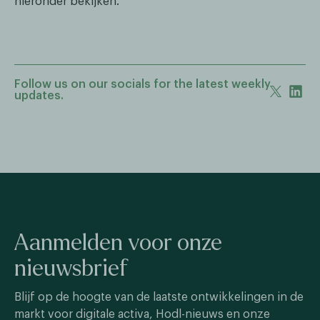
hieronder bekijken.
Follow us on our socials for the latest weekly
updates.
Aanmelden voor onze
nieuwsbrief
Blijf op de hoogte van de laatste ontwikkelingen in de
markt voor digitale activa, Hodl-nieuws en onze