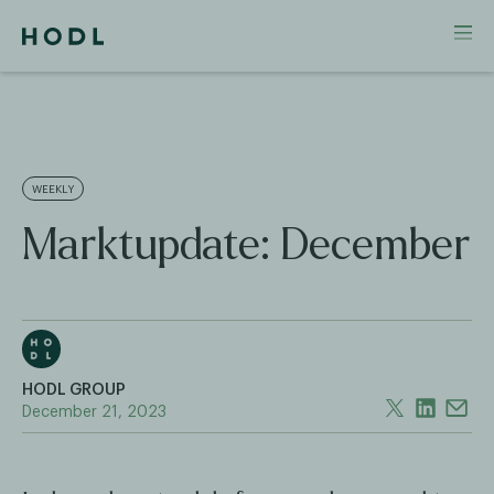
WEEKLY
Marktupdate: December
HODL GROUP
December 21, 2023