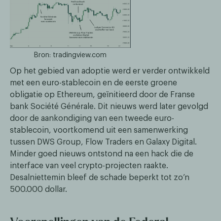
Bron: tradingview.com
Op het gebied van adoptie werd er verder ontwikkeld
met een euro-stablecoin en de eerste groene
obligatie op Ethereum, geïnitieerd door de Franse
bank Société Générale. Dit nieuws werd later gevolgd
door de aankondiging van een tweede euro-
stablecoin, voortkomend uit een samenwerking
tussen DWS Group, Flow Traders en Galaxy Digital.
Minder goed nieuws ontstond na een hack die de
interface van veel crypto-projecten raakte.
Desalniettemin bleef de schade beperkt tot zo’n
500.000 dollar.