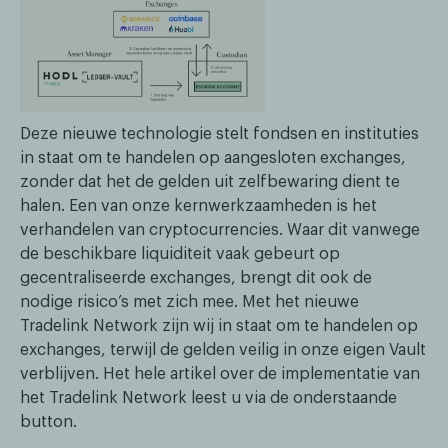
Deze nieuwe technologie stelt fondsen en instituties
in staat om te handelen op aangesloten exchanges,
zonder dat het de gelden uit zelfbewaring dient te
halen. Een van onze kernwerkzaamheden is het
verhandelen van cryptocurrencies. Waar dit vanwege
de beschikbare liquiditeit vaak gebeurt op
gecentraliseerde exchanges, brengt dit ook de
nodige risico’s met zich mee. Met het nieuwe
Tradelink Network zijn wij in staat om te handelen op
exchanges, terwijl de gelden veilig in onze eigen Vault
verblijven. Het hele artikel over de implementatie van
het Tradelink Network leest u via de onderstaande
button.