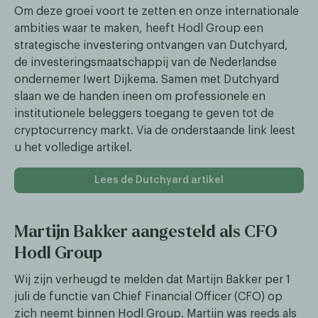
Om deze groei voort te zetten en onze internationale
ambities waar te maken, heeft Hodl Group een
strategische investering ontvangen van Dutchyard,
de investeringsmaatschappij van de Nederlandse
ondernemer Iwert Dijkema. Samen met Dutchyard
slaan we de handen ineen om professionele en
institutionele beleggers toegang te geven tot de
cryptocurrency markt. Via de onderstaande link leest
u het volledige artikel.
Lees de Dutchyard artikel
Martijn Bakker aangesteld als CFO
Hodl Group
Wij zijn verheugd te melden dat Martijn Bakker per 1
juli de functie van Chief Financial Officer (CFO) op
zich neemt binnen Hodl Group. Martijn was reeds als