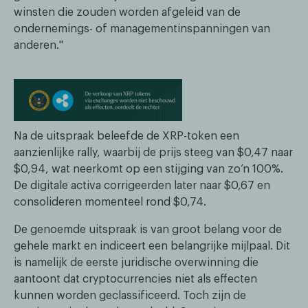
winsten die zouden worden afgeleid van de
ondernemings- of managementinspanningen van
anderen."
Na de uitspraak beleefde de XRP-token een
aanzienlijke rally, waarbij de prijs steeg van $0,47 naar
$0,94, wat neerkomt op een stijging van zo’n 100%.
De digitale activa corrigeerden later naar $0,67 en
consolideren momenteel rond $0,74.
De genoemde uitspraak is van groot belang voor de
gehele markt en indiceert een belangrijke mijlpaal. Dit
is namelijk de eerste juridische overwinning die
aantoont dat cryptocurrencies niet als effecten
kunnen worden geclassificeerd. Toch zijn de