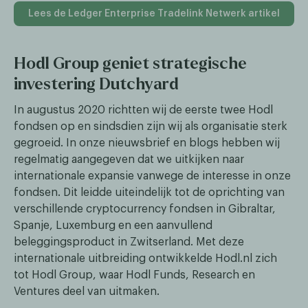
Lees de Ledger Enterprise Tradelink Netwerk artikel
Hodl Group geniet strategische
investering Dutchyard
In augustus 2020 richtten wij de eerste twee Hodl
fondsen op en sindsdien zijn wij als organisatie sterk
gegroeid. In onze nieuwsbrief en blogs hebben wij
regelmatig aangegeven dat we uitkijken naar
internationale expansie vanwege de interesse in onze
fondsen. Dit leidde uiteindelijk tot de oprichting van
verschillende cryptocurrency fondsen in Gibraltar,
Spanje, Luxemburg en een aanvullend
beleggingsproduct in Zwitserland. Met deze
internationale uitbreiding ontwikkelde Hodl.nl zich
tot Hodl Group, waar Hodl Funds, Research en
Ventures deel van uitmaken.