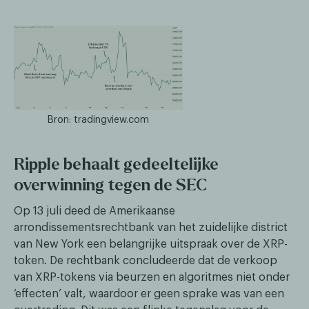
Bron: tradingview.com
Ripple behaalt gedeeltelijke
overwinning tegen de SEC
Op 13 juli deed de Amerikaanse
arrondissementsrechtbank van het zuidelijke district
van New York een belangrijke uitspraak over de XRP-
token. De rechtbank concludeerde dat de verkoop
van XRP-tokens via beurzen en algoritmes niet onder
‘effecten’ valt, waardoor er geen sprake was van een