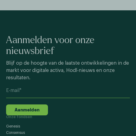
Aanmelden voor onze
nieuwsbrief
Blijf op de hoogte van de laatste ontwikkelingen in de
markt voor digitale activa, Hodl-nieuws en onze
resultaten.
Aanmelden
Onze fondsen
Genesis
Consensus