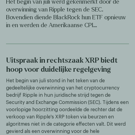
Het begin van juli werd gekenmerkt door de
overwinning van Ripple tegen de SEC.
Bovendien diende BlackRock hun ETF opnieuw
in en werden de Amerikaanse CPI…
Uitspraak in rechtszaak XRP biedt
hoop voor duidelijke regelgeving
Het begin van juli stond in het teken van de
gedeeltelijke overwinning van het cryptocurrency
bedrijf Ripple in hun juridische strijd tegen de
Security and Exchange Commission (SEC). Tijdens een
voorlopige hoorzitting oordeelde de rechter dat de
verkoop van Ripple's XRP token via beurzen en
algoritmes niet in de categorie effecten valt. Dit werd
gevierd als een overwinning voor de hele