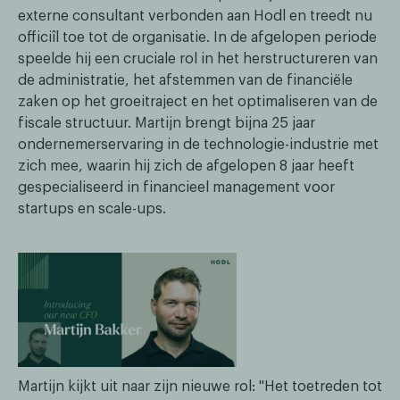
externe consultant verbonden aan Hodl en treedt nu
officiîl toe tot de organisatie. In de afgelopen periode
speelde hij een cruciale rol in het herstructureren van
de administratie, het afstemmen van de financiële
zaken op het groeitraject en het optimaliseren van de
fiscale structuur. Martijn brengt bijna 25 jaar
ondernemerservaring in de technologie-industrie met
zich mee, waarin hij zich de afgelopen 8 jaar heeft
gespecialiseerd in financieel management voor
startups en scale-ups.
Martijn kijkt uit naar zijn nieuwe rol: "Het toetreden tot