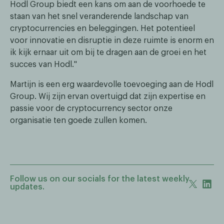
Hodl Group biedt een kans om aan de voorhoede te
staan van het snel veranderende landschap van
cryptocurrencies en beleggingen. Het potentieel
voor innovatie en disruptie in deze ruimte is enorm en
ik kijk ernaar uit om bij te dragen aan de groei en het
succes van Hodl."
Martijn is een erg waardevolle toevoeging aan de Hodl
Group. Wij zijn ervan overtuigd dat zijn expertise en
passie voor de cryptocurrency sector onze
organisatie ten goede zullen komen.
Follow us on our socials for the latest weekly
updates.