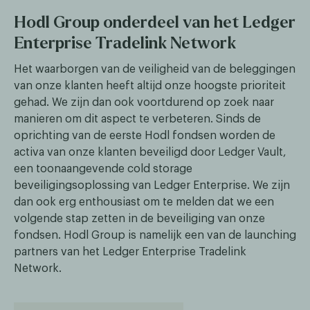
Hodl Group onderdeel van het Ledger
Enterprise Tradelink Network
Het waarborgen van de veiligheid van de beleggingen
van onze klanten heeft altijd onze hoogste prioriteit
gehad. We zijn dan ook voortdurend op zoek naar
manieren om dit aspect te verbeteren. Sinds de
oprichting van de eerste Hodl fondsen worden de
activa van onze klanten beveiligd door Ledger Vault,
een toonaangevende cold storage
beveiligingsoplossing van Ledger Enterprise. We zijn
dan ook erg enthousiast om te melden dat we een
volgende stap zetten in de beveiliging van onze
fondsen. Hodl Group is namelijk een van de launching
partners van het Ledger Enterprise Tradelink
Network.