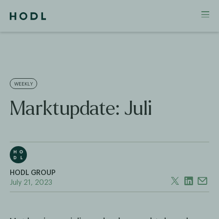
WEEKLY
Marktupdate: Juli
HODL GROUP
July 21, 2023