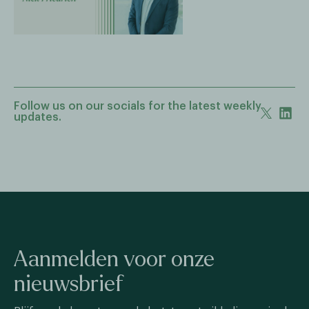
Follow us on our socials for the latest weekly
updates.
Aanmelden voor onze
nieuwsbrief