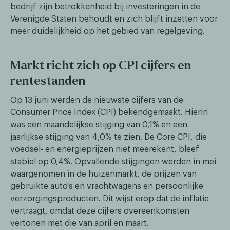
bedrijf zijn betrokkenheid bij investeringen in de
Verenigde Staten behoudt en zich blijft inzetten voor
meer duidelijkheid op het gebied van regelgeving.
Markt richt zich op CPI cijfers en
rentestanden
Op 13 juni werden de nieuwste cijfers van de
Consumer Price Index (CPI) bekendgemaakt. Hierin
was een maandelijkse stijging van 0,1% en een
jaarlijkse stijging van 4,0% te zien. De Core CPI, die
voedsel- en energieprijzen niet meerekent, bleef
stabiel op 0,4%. Opvallende stijgingen werden in mei
waargenomen in de huizenmarkt, de prijzen van
gebruikte auto's en vrachtwagens en persoonlijke
verzorgingsproducten. Dit wijst erop dat de inflatie
vertraagt, omdat deze cijfers overeenkomsten
vertonen met die van april en maart.