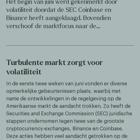
Het begin van juni werd gekenmerkt door
volatiliteit doordat de SEC Coinbase en
Binance heeft aangeklaagd. Bovendien
verschoof de marktfocus naar de…
Turbulente markt zorgt voor
volatiliteit
In de eerste twee weken van juni vonden er diverse
opmerkelijke gebeurtenissen plaats, waarbij met
name de ontwikkelingen in de regelgeving op de
Amerikaanse markt de aandacht trokken. Zo heeft de
Securities and Exchange Commission (SEC) juridische
stappen ondernomen tegen twee van de grootste
cryptocurrency-exchanges, Binance en Coinbase.
Deze acties hebben veel aandacht getrokken op de