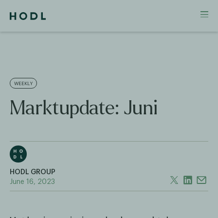
WEEKLY
Marktupdate: Juni
HODL GROUP
June 16, 2023