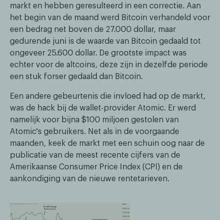
markt en hebben geresulteerd in een correctie. Aan
het begin van de maand werd Bitcoin verhandeld voor
een bedrag net boven de 27.000 dollar, maar
gedurende juni is de waarde van Bitcoin gedaald tot
ongeveer 25.600 dollar. De grootste impact was
echter voor de altcoins, deze zijn in dezelfde periode
een stuk forser gedaald dan Bitcoin.
Een andere gebeurtenis die invloed had op de markt,
was de hack bij de wallet-provider Atomic. Er werd
namelijk voor bijna $100 miljoen gestolen van
Atomic's gebruikers. Net als in de voorgaande
maanden, keek de markt met een schuin oog naar de
publicatie van de meest recente cijfers van de
Amerikaanse Consumer Price Index (CPI) en de
aankondiging van de nieuwe rentetarieven.