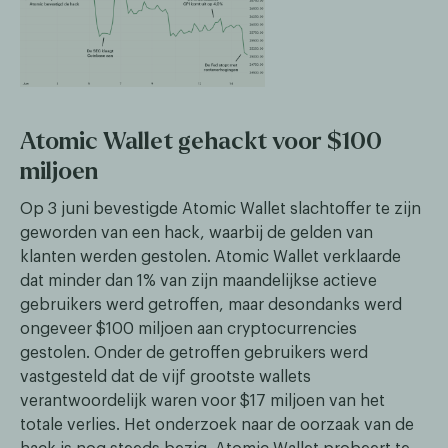
Atomic Wallet gehackt voor $100
miljoen
Op 3 juni bevestigde Atomic Wallet slachtoffer te zijn
geworden van een hack, waarbij de gelden van
klanten werden gestolen. Atomic Wallet verklaarde
dat minder dan 1% van zijn maandelijkse actieve
gebruikers werd getroffen, maar desondanks werd
ongeveer $100 miljoen aan cryptocurrencies
gestolen. Onder de getroffen gebruikers werd
vastgesteld dat de vijf grootste wallets
verantwoordelijk waren voor $17 miljoen van het
totale verlies. Het onderzoek naar de oorzaak van de