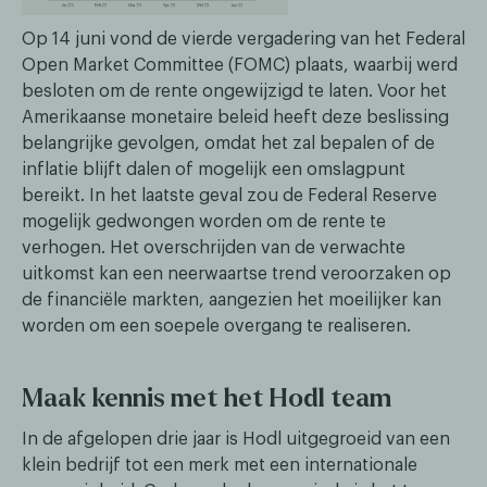
Op 14 juni vond de vierde vergadering van het Federal
Open Market Committee (FOMC) plaats, waarbij werd
besloten om de rente ongewijzigd te laten. Voor het
Amerikaanse monetaire beleid heeft deze beslissing
belangrijke gevolgen, omdat het zal bepalen of de
inflatie blijft dalen of mogelijk een omslagpunt
bereikt. In het laatste geval zou de Federal Reserve
mogelijk gedwongen worden om de rente te
verhogen. Het overschrijden van de verwachte
uitkomst kan een neerwaartse trend veroorzaken op
de financiële markten, aangezien het moeilijker kan
worden om een soepele overgang te realiseren.
Maak kennis met het Hodl team
In de afgelopen drie jaar is Hodl uitgegroeid van een
klein bedrijf tot een merk met een internationale