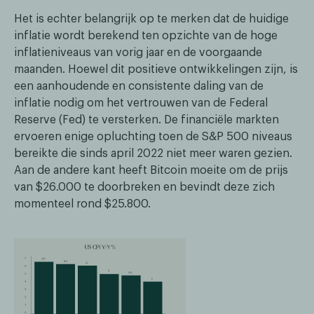
Het is echter belangrijk op te merken dat de huidige
inflatie wordt berekend ten opzichte van de hoge
inflatieniveaus van vorig jaar en de voorgaande
maanden. Hoewel dit positieve ontwikkelingen zijn, is
een aanhoudende en consistente daling van de
inflatie nodig om het vertrouwen van de Federal
Reserve (Fed) te versterken. De financiële markten
ervoeren enige opluchting toen de S&P 500 niveaus
bereikte die sinds april 2022 niet meer waren gezien.
Aan de andere kant heeft Bitcoin moeite om de prijs
van $26.000 te doorbreken en bevindt deze zich
momenteel rond $25.800.