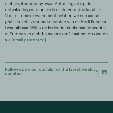
met cryptocurrency, waar Anton ingaat op de
ontwikkelingen binnen de markt voor durfkapitaal.
Voor dit unieke evenement hebben we een aantal
gratis tickets voor participanten van de Hodl Fondsen
beschikbaar. Wilt u de leidende blockchainconventie
in Europa van dichtbij meemaken? Laat het ons weten
via
[email protected]
.
Follow us on our socials for the latest weekly
updates.