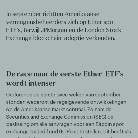
In september richtten Amerikaanse
vermogensbeheerders zich op Ether spot
ETF's, terwijl JPMorgan en de London Stock
Exchange blockchain-adoptie verkenden.
De race naar de eerste Ether-ETF's
wordt intenser
Gedurende de eerste twee weken van september
stonden wederom de regelgevende ontwikkelingen
op de Amerikaanse markt centraal. Zo nam de
Securities and Exchange Commission (SEC) de
beslissing om alle aanvragen voor een Bitcoin spot
exchange-traded fund (ETF) uit te stellen. Dit heeft als