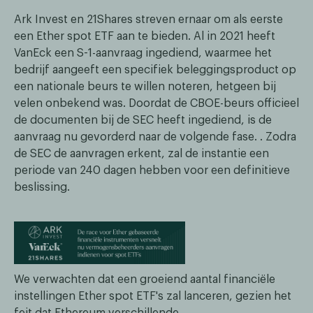
Ark Invest en 21Shares streven ernaar om als eerste
een Ether spot ETF aan te bieden. Al in 2021 heeft
VanEck een S-1-aanvraag ingediend, waarmee het
bedrijf aangeeft een specifiek beleggingsproduct op
een nationale beurs te willen noteren, hetgeen bij
velen onbekend was. Doordat de CBOE-beurs officieel
de documenten bij de SEC heeft ingediend, is de
aanvraag nu gevorderd naar de volgende fase. . Zodra
de SEC de aanvragen erkent, zal de instantie een
periode van 240 dagen hebben voor een definitieve
beslissing.
We verwachten dat een groeiend aantal financiële
instellingen Ether spot ETF's zal lanceren, gezien het