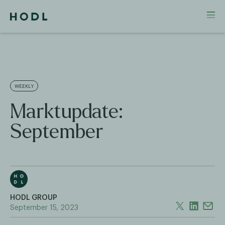
WEEKLY
Marktupdate:
September
HODL GROUP
September 15, 2023