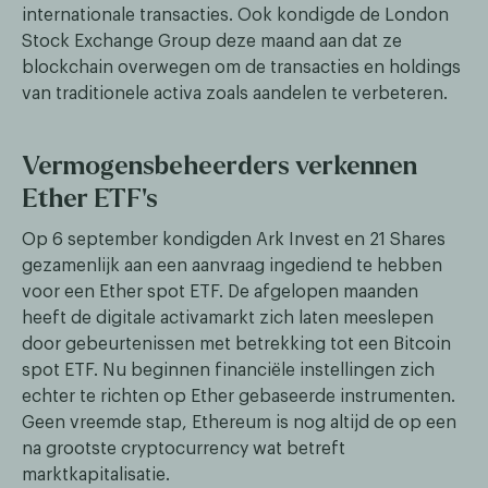
internationale transacties. Ook kondigde de London
Stock Exchange Group deze maand aan dat ze
blockchain overwegen om de transacties en holdings
van traditionele activa zoals aandelen te verbeteren.
Vermogensbeheerders verkennen
Ether ETF's
Op 6 september kondigden Ark Invest en 21 Shares
gezamenlijk aan een aanvraag ingediend te hebben
voor een Ether spot ETF. De afgelopen maanden
heeft de digitale activamarkt zich laten meeslepen
door gebeurtenissen met betrekking tot een Bitcoin
spot ETF. Nu beginnen financiële instellingen zich
echter te richten op Ether gebaseerde instrumenten.
Geen vreemde stap, Ethereum is nog altijd de op een
na grootste cryptocurrency wat betreft
marktkapitalisatie.