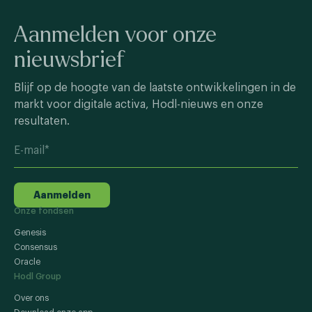
Aanmelden voor onze
nieuwsbrief
Blijf op de hoogte van de laatste ontwikkelingen in de
markt voor digitale activa, Hodl-nieuws en onze
resultaten.
Aanmelden
Onze fondsen
Genesis
Consensus
Oracle
Hodl Group
Over ons