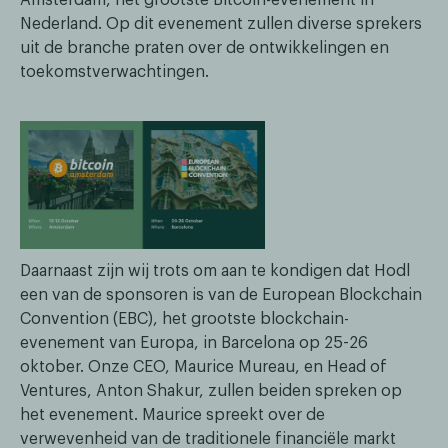
Nederland. Op dit evenement zullen diverse sprekers
uit de branche praten over de ontwikkelingen en
toekomstverwachtingen.
Daarnaast zijn wij trots om aan te kondigen dat Hodl
een van de sponsoren is van de European Blockchain
Convention (EBC), het grootste blockchain-
evenement van Europa, in Barcelona op 25-26
oktober. Onze CEO, Maurice Mureau, en Head of
Ventures, Anton Shakur, zullen beiden spreken op
het evenement. Maurice spreekt over de
verwevenheid van de traditionele financiële markt