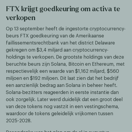
FTX krijgt goedkeuring om activa te
verkopen
Op 13 september heeft de ingestorte cryptocurrency-
beurs FTX goedkeuring van de Amerikaanse
faillissementsrechtbank van het district Delaware
gekregen om $3,4 miljard aan cryptocurrency-
holdings te verkopen. De grootste holdings van deze
beruchte beurs zijn Solana, Bitcoin en Ethereum, met
respectievelijk een waarde van $1,162 miljard, $560
miljoen en $192 miljoen. Dit laat zien dat het bedrijf
een aanzienlijk bedrag aan Solana in beheer heeft.
Solana-bezitters reageerden in eerste instantie dan
ook zorgelijk. Later werd duidelijk dat een groot deel
van deze tokens nog vastzit in een vestingschema,
waardoor de tokens geleidelijk vrijkomen tussen
2025-2028.