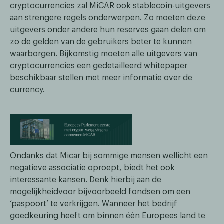
cryptocurrencies zal MiCAR ook stablecoin-uitgevers
aan strengere regels onderwerpen. Zo moeten deze
uitgevers onder andere hun reserves gaan delen om
zo de gelden van de gebruikers beter te kunnen
waarborgen. Bijkomstig moeten alle uitgevers van
cryptocurrencies een gedetailleerd whitepaper
beschikbaar stellen met meer informatie over de
currency.
Ondanks dat Micar bij sommige mensen wellicht een
negatieve associatie oproept, biedt het ook
interessante kansen. Denk hierbij aan de
mogelijkheidvoor bijvoorbeeld fondsen om een
‘paspoort’ te verkrijgen. Wanneer het bedrijf
goedkeuring heeft om binnen één Europees land te