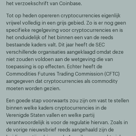
het verzoekschrift van Coinbase.
Tot op heden opereren cryptocurrencies eigenlijk
vrijwel volledig in een grijs gebied. Zo is er nog geen
specifieke regelgeving voor cryptocurrencies en is
het onduidelijk of het binnen een van de reeds
bestaande kaders valt. Dit jaar heeft de SEC
verschillende organisaties aangeklaagd omdat deze
niet zouden voldoen aan de wetgeving die van
toepassing is op effecten. Echter heeft de
Commodities Futures Trading Commission (CFTC)
aangegeven dat cryptocurrencies als commodity
moeten worden gezien.
Een goede stap voorwaarts zou zijn om vast te stellen
binnen welke kaders cryptocurrencies in de
Verenigde Staten vallen en welke partij
verantwoordelijk is voor de regulatie hiervan. Zoals in
de vorige nieuwsbrief reeds aangehaald zijn de