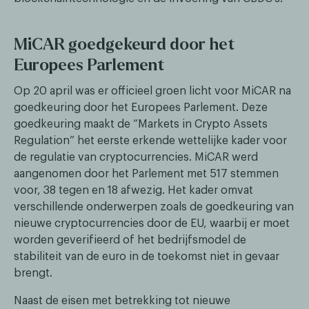
MiCAR goedgekeurd door het
Europees Parlement
Op 20 april was er officieel groen licht voor MiCAR na
goedkeuring door het Europees Parlement. Deze
goedkeuring maakt de “Markets in Crypto Assets
Regulation” het eerste erkende wettelijke kader voor
de regulatie van cryptocurrencies. MiCAR werd
aangenomen door het Parlement met 517 stemmen
voor, 38 tegen en 18 afwezig. Het kader omvat
verschillende onderwerpen zoals de goedkeuring van
nieuwe cryptocurrencies door de EU, waarbij er moet
worden geverifieerd of het bedrijfsmodel de
stabiliteit van de euro in de toekomst niet in gevaar
brengt.
Naast de eisen met betrekking tot nieuwe