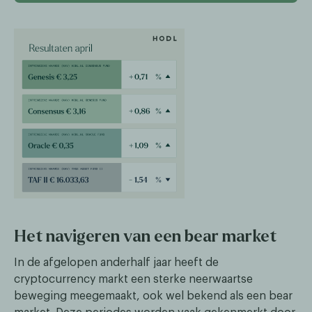
Het navigeren van een bear market
In de afgelopen anderhalf jaar heeft de
cryptocurrency markt een sterke neerwaartse
beweging meegemaakt, ook wel bekend als een bear