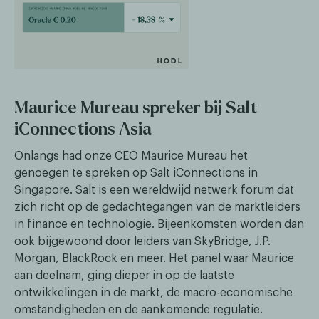
Maurice Mureau spreker bij Salt
iConnections Asia
Onlangs had onze CEO Maurice Mureau het
genoegen te spreken op Salt iConnections in
Singapore. Salt is een wereldwijd netwerk forum dat
zich richt op de gedachtegangen van de marktleiders
in finance en technologie. Bijeenkomsten worden dan
ook bijgewoond door leiders van SkyBridge, J.P.
Morgan, BlackRock en meer. Het panel waar Maurice
aan deelnam, ging dieper in op de laatste
ontwikkelingen in de markt, de macro-economische
omstandigheden en de aankomende regulatie.