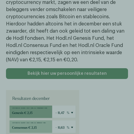
cryptocurrency markt, zagen we een deel van de
beleggers verder omschakelen naar veiligere
cryptocurrencies zoals Bitcoin en stablecoins.
Hierdoor hadden altcoins het in december een stuk
zwaarder, dit heeft dan ook geleid tot een daling van
de Hodl fondsen. Het Hodl.nl Genesis Fund, het
Hodl.nl Consensus Fund en het Hodl.nl Oracle Fund
eindigden respectievelijk op een intrinsieke waarde
(NAV) van €2,15, €2,15 en €0,20.
Bekijk hier uw persoonlijke resultaten