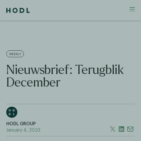
WEEKLY
Nieuwsbrief: Terugblik
December
HODL GROUP
January 4, 2023