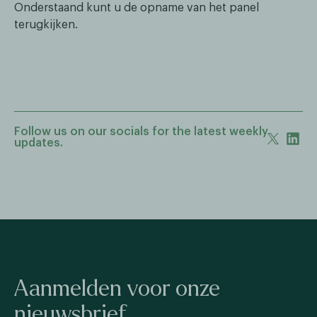
Onderstaand kunt u de opname van het panel
terugkijken.
Follow us on our socials for the latest weekly
updates.
Aanmelden voor onze
nieuwsbrief