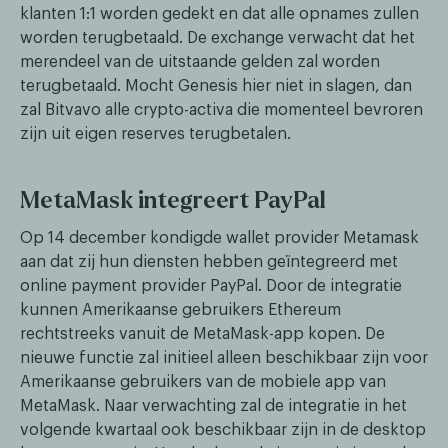
klanten 1:1 worden gedekt en dat alle opnames zullen
worden terugbetaald. De exchange verwacht dat het
merendeel van de uitstaande gelden zal worden
terugbetaald. Mocht Genesis hier niet in slagen, dan
zal Bitvavo alle crypto-activa die momenteel bevroren
zijn uit eigen reserves terugbetalen.
MetaMask integreert PayPal
Op 14 december kondigde wallet provider Metamask
aan dat zij hun diensten hebben geïntegreerd met
online payment provider PayPal. Door de integratie
kunnen Amerikaanse gebruikers Ethereum
rechtstreeks vanuit de MetaMask-app kopen. De
nieuwe functie zal initieel alleen beschikbaar zijn voor
Amerikaanse gebruikers van de mobiele app van
MetaMask. Naar verwachting zal de integratie in het
volgende kwartaal ook beschikbaar zijn in de desktop