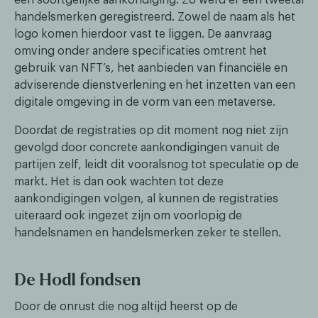
handelsmerken geregistreerd. Zowel de naam als het
logo komen hierdoor vast te liggen. De aanvraag
omving onder andere specificaties omtrent het
gebruik van NFT’s, het aanbieden van financiële en
adviserende dienstverlening en het inzetten van een
digitale omgeving in de vorm van een metaverse.
Doordat de registraties op dit moment nog niet zijn
gevolgd door concrete aankondigingen vanuit de
partijen zelf, leidt dit vooralsnog tot speculatie op de
markt. Het is dan ook wachten tot deze
aankondigingen volgen, al kunnen de registraties
uiteraard ook ingezet zijn om voorlopig de
handelsnamen en handelsmerken zeker te stellen.
De Hodl fondsen
Door de onrust die nog altijd heerst op de