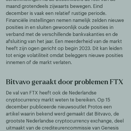
maand grotendeels zijwaarts bewegen. Eind
december is vaak een relatief rustige periode.
Financiële instellingen nemen namelijk zelden nieuwe
posities in en sluiten gewoonlijk oude posities in
verband met de verschillende bankvakanties en de
afsluiting van het jaar. Een meerderheid van de markt
heeft zijn ogen gericht op begin 2023. Dit kan leiden
tot enige volatiliteit omdat beleggers nieuwe posities
innemen of de markt verlaten.
Bitvavo geraakt door problemen FTX
De val van FTX heeft ook de Nederlandse
cryptocurrency markt weten te bereiken. Op 15
december publiceerde nieuwsoutlet Protos een
artikel waarin bekend werd gemaakt dat Bitvavo, de
grootste Nederlandse cryptocurrency exchange, deel
uitmaakt van de crediteurencommissie van Genesis