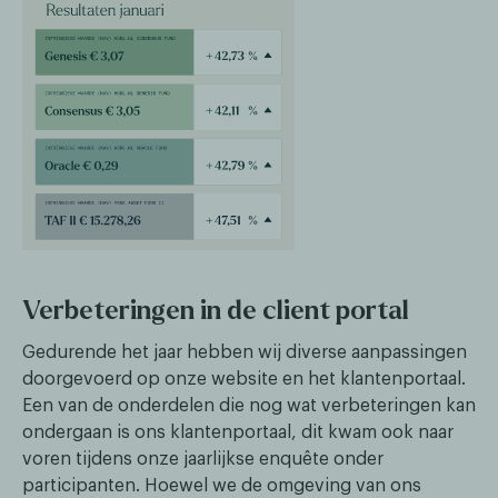
Verbeteringen in de client portal
Gedurende het jaar hebben wij diverse aanpassingen
doorgevoerd op onze website en het klantenportaal.
Een van de onderdelen die nog wat verbeteringen kan
ondergaan is ons klantenportaal, dit kwam ook naar
voren tijdens onze jaarlijkse enquête onder
participanten. Hoewel we de omgeving van ons