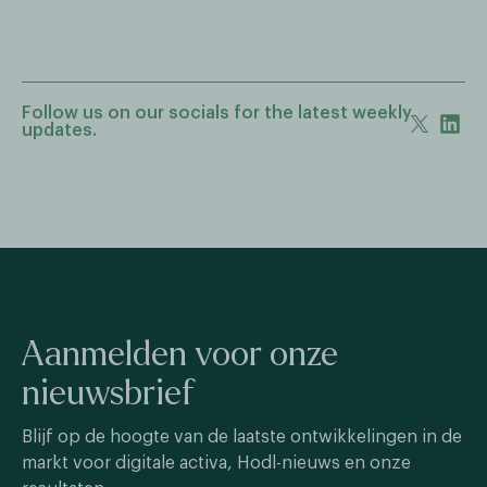
Follow us on our socials for the latest weekly
updates.
Aanmelden voor onze
nieuwsbrief
Blijf op de hoogte van de laatste ontwikkelingen in de
markt voor digitale activa, Hodl-nieuws en onze