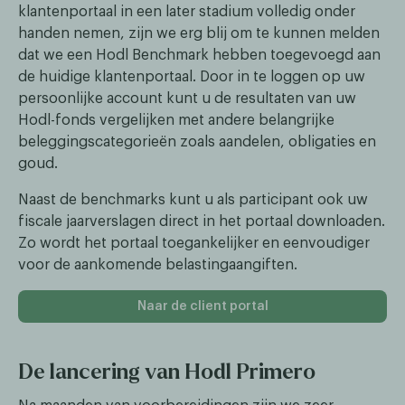
klantenportaal in een later stadium volledig onder
handen nemen, zijn we erg blij om te kunnen melden
dat we een Hodl Benchmark hebben toegevoegd aan
de huidige klantenportaal. Door in te loggen op uw
persoonlijke account kunt u de resultaten van uw
Hodl-fonds vergelijken met andere belangrijke
beleggingscategorieën zoals aandelen, obligaties en
goud.
Naast de benchmarks kunt u als participant ook uw
fiscale jaarverslagen direct in het portaal downloaden.
Zo wordt het portaal toegankelijker en eenvoudiger
voor de aankomende belastingaangiften.
Naar de client portal
De lancering van Hodl Primero