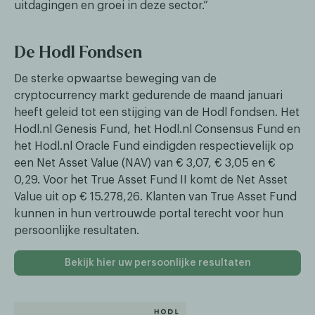
uitdagingen en groei in deze sector.”
De Hodl Fondsen
De sterke opwaartse beweging van de
cryptocurrency markt gedurende de maand januari
heeft geleid tot een stijging van de Hodl fondsen. Het
Hodl.nl Genesis Fund, het Hodl.nl Consensus Fund en
het Hodl.nl Oracle Fund eindigden respectievelijk op
een Net Asset Value (NAV) van € 3,07, € 3,05 en €
0,29. Voor het True Asset Fund II komt de Net Asset
Value uit op € 15.278,26. Klanten van True Asset Fund
kunnen in hun vertrouwde portal terecht voor hun
persoonlijke resultaten.
Bekijk hier uw persoonlijke resultaten