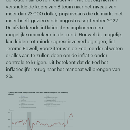
versnelde de koers van Bitcoin naar het niveau van
meer dan 23.000 dollar, prijsniveaus die de markt niet
meer heeft gezien sinds augustus-september 2022.
De afvlakkende inflatiecijfers impliceren een
mogelijke ommekeer in de trend. Hoewel dit mogelijk
kan leiden tot minder agressieve verhogingen, liet
Jerome Powell, voorzitter van de Fed, eerder al weten
er alles aan te zullen doen om de inflatie onder
controle te krijgen. Dit betekent dat de Fed het
inflatiecijfer terug naar het mandaat wil brengen van
2%.