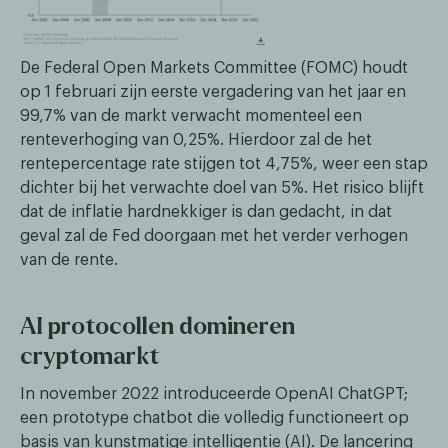
De Federal Open Markets Committee (FOMC) houdt
op 1 februari zijn eerste vergadering van het jaar en
99,7% van de markt verwacht momenteel een
renteverhoging van 0,25%. Hierdoor zal de het
rentepercentage rate stijgen tot 4,75%, weer een stap
dichter bij het verwachte doel van 5%. Het risico blijft
dat de inflatie hardnekkiger is dan gedacht, in dat
geval zal de Fed doorgaan met het verder verhogen
van de rente.
AI protocollen domineren
cryptomarkt
In november 2022 introduceerde OpenAI ChatGPT;
een prototype chatbot die volledig functioneert op
basis van kunstmatige intelligentie (AI). De lancering