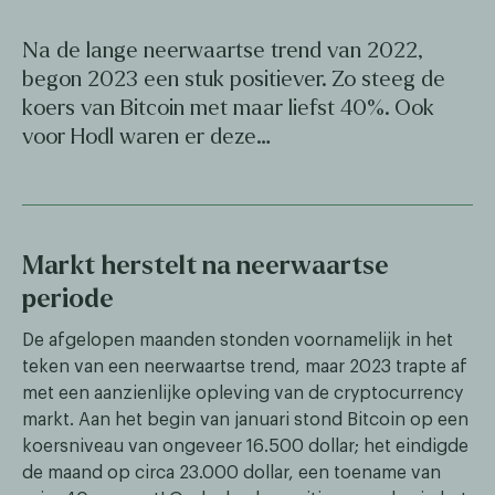
Na de lange neerwaartse trend van 2022,
begon 2023 een stuk positiever. Zo steeg de
koers van Bitcoin met maar liefst 40%. Ook
voor Hodl waren er deze…
Markt herstelt na neerwaartse
periode
De afgelopen maanden stonden voornamelijk in het
teken van een neerwaartse trend, maar 2023 trapte af
met een aanzienlijke opleving van de cryptocurrency
markt. Aan het begin van januari stond Bitcoin op een
koersniveau van ongeveer 16.500 dollar; het eindigde
de maand op circa 23.000 dollar, een toename van