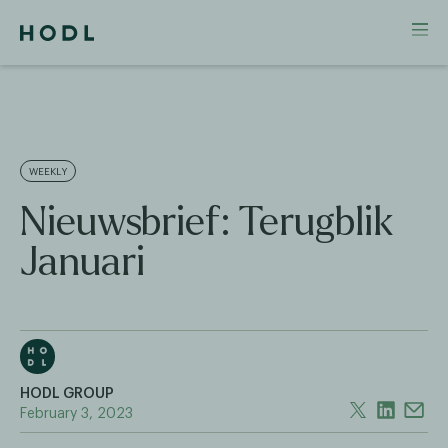
WEEKLY
Nieuwsbrief: Terugblik
Januari
HODL GROUP
February 3, 2023