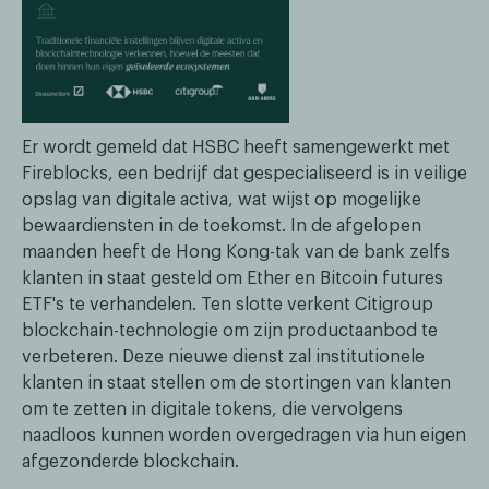
Er wordt gemeld dat HSBC heeft samengewerkt met
Fireblocks, een bedrijf dat gespecialiseerd is in veilige
opslag van digitale activa, wat wijst op mogelijke
bewaardiensten in de toekomst. In de afgelopen
maanden heeft de Hong Kong-tak van de bank zelfs
klanten in staat gesteld om Ether en Bitcoin futures
ETF's te verhandelen. Ten slotte verkent Citigroup
blockchain-technologie om zijn productaanbod te
verbeteren. Deze nieuwe dienst zal institutionele
klanten in staat stellen om de stortingen van klanten
om te zetten in digitale tokens, die vervolgens
naadloos kunnen worden overgedragen via hun eigen
afgezonderde blockchain.