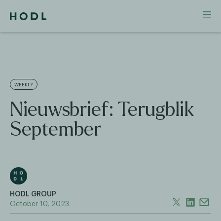
WEEKLY
Nieuwsbrief: Terugblik
September
HODL GROUP
October 10, 2023