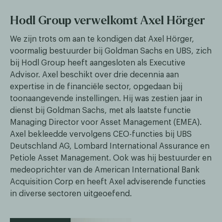
Hodl Group verwelkomt Axel Hörger
We zijn trots om aan te kondigen dat Axel Hörger,
voormalig bestuurder bij Goldman Sachs en UBS, zich
bij Hodl Group heeft aangesloten als Executive
Advisor. Axel beschikt over drie decennia aan
expertise in de financiële sector, opgedaan bij
toonaangevende instellingen. Hij was zestien jaar in
dienst bij Goldman Sachs, met als laatste functie
Managing Director voor Asset Management (EMEA).
Axel bekleedde vervolgens CEO-functies bij UBS
Deutschland AG, Lombard International Assurance en
Petiole Asset Management. Ook was hij bestuurder en
medeoprichter van de American International Bank
Acquisition Corp en heeft Axel adviserende functies
in diverse sectoren uitgeoefend.