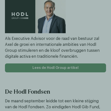
Als Executive Advisor voor de raad van bestuur zal
Axel de groei en internationale ambities van Hodl
Group stimuleren en de kloof overbruggen tussen
digitale activa en traditionele financiën.
Lees de Hodl Group artikel
De Hodl Fondsen
De maand september leidde tot een kleine stijging
van de Hodl fondsen. Zo eindigden Hodl Gib Fund,