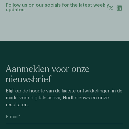
Follow us on our socials for the latest weekly
updates.
Aanmelden voor onze
nieuwsbrief
Blijf op de hoogte van de laatste ontwikkelingen in de
markt voor digitale activa, Hodl-nieuws en onze
resultaten.