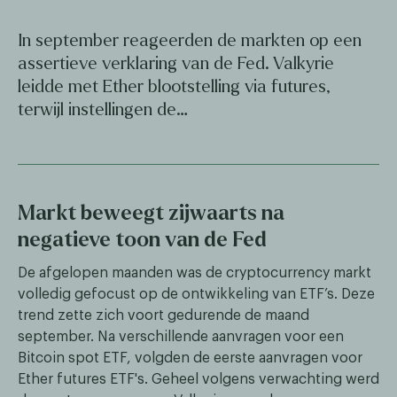
In september reageerden de markten op een
assertieve verklaring van de Fed. Valkyrie
leidde met Ether blootstelling via futures,
terwijl instellingen de…
Markt beweegt zijwaarts na
negatieve toon van de Fed
De afgelopen maanden was de cryptocurrency markt
volledig gefocust op de ontwikkeling van ETF’s. Deze
trend zette zich voort gedurende de maand
september. Na verschillende aanvragen voor een
Bitcoin spot ETF, volgden de eerste aanvragen voor
Ether futures ETF's. Geheel volgens verwachting werd