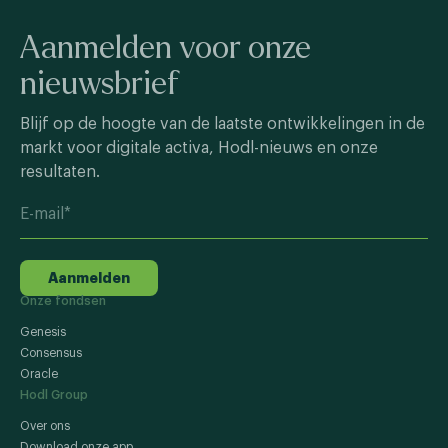
Aanmelden voor onze
nieuwsbrief
Blijf op de hoogte van de laatste ontwikkelingen in de
markt voor digitale activa, Hodl-nieuws en onze
resultaten.
Aanmelden
Onze fondsen
Genesis
Consensus
Oracle
Hodl Group
Over ons
Download onze app