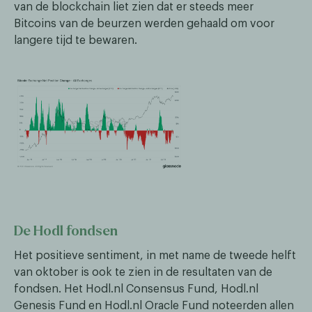
van de blockchain liet zien dat er steeds meer
Bitcoins van de beurzen werden gehaald om voor
langere tijd te bewaren.
De Hodl fondsen
Het positieve sentiment, in met name de tweede helft
van oktober is ook te zien in de resultaten van de
fondsen. Het Hodl.nl Consensus Fund, Hodl.nl
Genesis Fund en Hodl.nl Oracle Fund noteerden allen