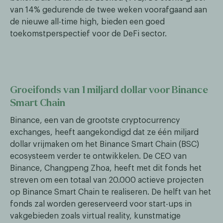
van 14% gedurende de twee weken voorafgaand aan
de nieuwe all-time high, bieden een goed
toekomstperspectief voor de DeFi sector.
Groeifonds van 1 miljard dollar voor Binance
Smart Chain
Binance, een van de grootste cryptocurrency
exchanges, heeft aangekondigd dat ze één miljard
dollar vrijmaken om het Binance Smart Chain (BSC)
ecosysteem verder te ontwikkelen. De CEO van
Binance, Changpeng Zhoa, heeft met dit fonds het
streven om een totaal van 20.000 actieve projecten
op Binance Smart Chain te realiseren. De helft van het
fonds zal worden gereserveerd voor start-ups in
vakgebieden zoals virtual reality, kunstmatige