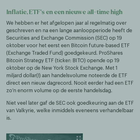
Inflatie, ETF’s en een nieuwe all-time high
We hebben er het afgelopen jaar al regelmatig over
geschreven en na een lange aanloopperiode heeft de
Securities and Exchange Commission (SEC) op 19
oktober voor het eerst een Bitcoin future-based ETF
(Exchange Traded Fund) goedgekeurd. ProShares
Bitcoin Strategy ETF (ticker: BITO) opende op 19
oktober op de New York Stock Exchange. Met 1
miljard dollar(!) aan handelsvolume noteerde de ETF
direct een nieuw dagrecord. Nooit eerder had een ETF
zo’n enorm volume op de eerste handelsdag.
Niet veel later gaf de SEC ook goedkeuring aan de ETF
van Valkyrie, welke inmiddels eveneens verhandelbaar
is.