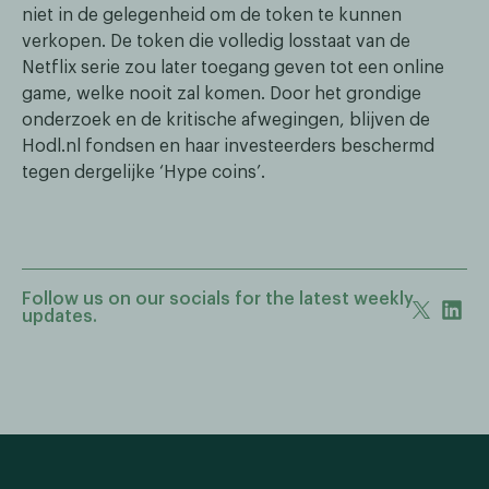
niet in de gelegenheid om de token te kunnen
verkopen. De token die volledig losstaat van de
Netflix serie zou later toegang geven tot een online
game, welke nooit zal komen. Door het grondige
onderzoek en de kritische afwegingen, blijven de
Hodl.nl fondsen en haar investeerders beschermd
tegen dergelijke ‘Hype coins’.
Follow us on our socials for the latest weekly
updates.