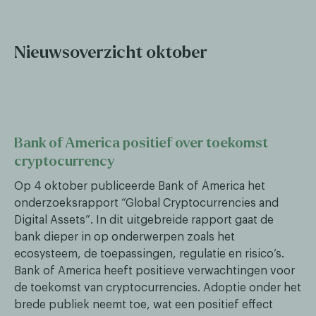
Nieuwsoverzicht oktober
Bank of America positief over toekomst
cryptocurrency
Op 4 oktober publiceerde Bank of America het
onderzoeksrapport “Global Cryptocurrencies and
Digital Assets”. In dit uitgebreide rapport gaat de
bank dieper in op onderwerpen zoals het
ecosysteem, de toepassingen, regulatie en risico’s.
Bank of America heeft positieve verwachtingen voor
de toekomst van cryptocurrencies. Adoptie onder het
brede publiek neemt toe, wat een positief effect