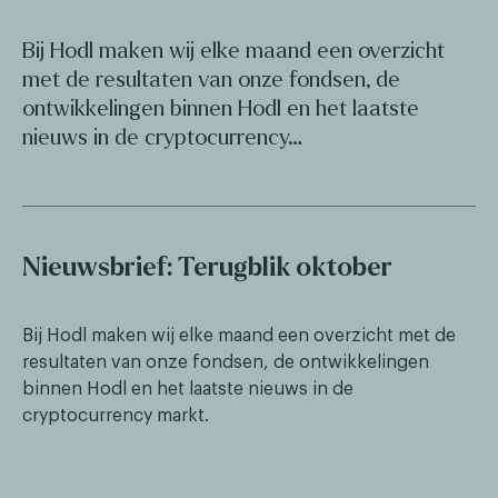
Bij Hodl maken wij elke maand een overzicht
met de resultaten van onze fondsen, de
ontwikkelingen binnen Hodl en het laatste
nieuws in de cryptocurrency…
Nieuwsbrief: Terugblik oktober
Bij Hodl maken wij elke maand een overzicht met de
resultaten van onze fondsen, de ontwikkelingen
binnen Hodl en het laatste nieuws in de
cryptocurrency markt.