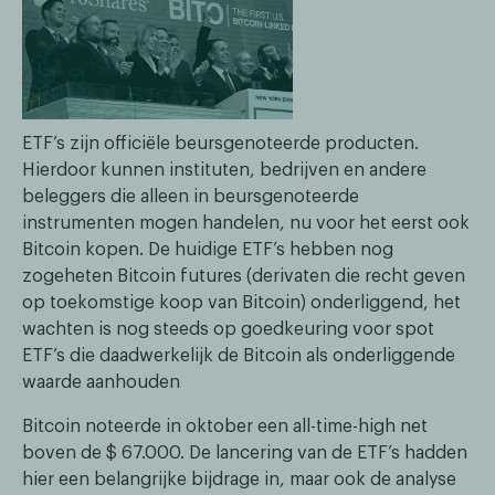
ETF’s zijn officiële beursgenoteerde producten.
Hierdoor kunnen instituten, bedrijven en andere
beleggers die alleen in beursgenoteerde
instrumenten mogen handelen, nu voor het eerst ook
Bitcoin kopen. De huidige ETF’s hebben nog
zogeheten Bitcoin futures (derivaten die recht geven
op toekomstige koop van Bitcoin) onderliggend, het
wachten is nog steeds op goedkeuring voor spot
ETF’s die daadwerkelijk de Bitcoin als onderliggende
waarde aanhouden
Bitcoin noteerde in oktober een all-time-high net
boven de $ 67.000. De lancering van de ETF’s hadden
hier een belangrijke bijdrage in, maar ook de analyse