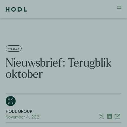
WEEKLY
Nieuwsbrief: Terugblik
oktober
HODL GROUP
November 4, 2021