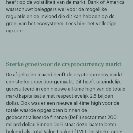
heeft op de volatiliteit van de markt. Bank of America
waarschuwt beleggers wel voor de mogelijke
regulatie en de invloed die dit kan hebben op de
groei van het ecosysteem. Lees
hier
het volledige
rapport.
Sterke groei voor de cryptocurrency markt
De afgelopen maand heeft de cryptocurrency markt
een sterke groei doorgemaakt. Dit heeft uiteindelijk
geresulteerd in een nieuwe all-time high van de totale
marktkapitalisatie met respectievelijk 2.6 biljoen
dollar. Ook was er een nieuwe all-time high voor de
totale waarde opgesloten binnen de
gedecentraliseerde finance (DeFi) sector met 200
miljard dollar. Binnen DeFi staat deze laatste beter
bekend als Total Value Locked (TVL). De sterke groei