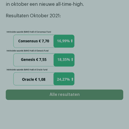
in oktober een nieuwe all-time-high.
Resultaten Oktober 2021:
Alle resultaten