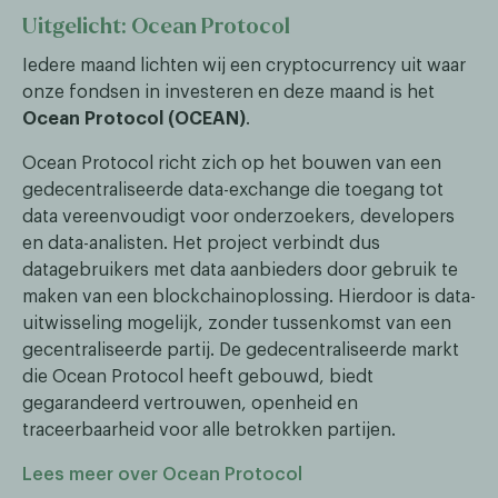
Uitgelicht: Ocean Protocol
Iedere maand lichten wij een cryptocurrency uit waar
onze fondsen in investeren en deze maand is het
Ocean Protocol (OCEAN)
.
Ocean Protocol richt zich op het bouwen van een
gedecentraliseerde data-exchange die toegang tot
data vereenvoudigt voor onderzoekers, developers
en data-analisten. Het project verbindt dus
datagebruikers met data aanbieders door gebruik te
maken van een blockchainoplossing. Hierdoor is data-
uitwisseling mogelijk, zonder tussenkomst van een
gecentraliseerde partij. De gedecentraliseerde markt
die Ocean Protocol heeft gebouwd, biedt
gegarandeerd vertrouwen, openheid en
traceerbaarheid voor alle betrokken partijen.
Lees meer over Ocean Protocol