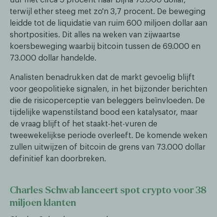
terwijl ether steeg met zo'n 3,7 procent. De beweging
leidde tot de liquidatie van ruim 600 miljoen dollar aan
shortposities. Dit alles na weken van zijwaartse
koersbeweging waarbij bitcoin tussen de 69.000 en
73.000 dollar handelde.
Analisten benadrukken dat de markt gevoelig blijft
voor geopolitieke signalen, in het bijzonder berichten
die de risicoperceptie van beleggers beïnvloeden. De
tijdelijke wapenstilstand bood een katalysator, maar
de vraag blijft of het staakt-het-vuren de
tweewekelijkse periode overleeft. De komende weken
zullen uitwijzen of bitcoin de grens van 73.000 dollar
definitief kan doorbreken.
Charles Schwab lanceert spot crypto voor 38
miljoen klanten