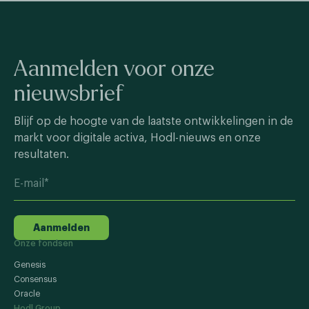
Aanmelden voor onze
nieuwsbrief
Blijf op de hoogte van de laatste ontwikkelingen in de
markt voor digitale activa, Hodl-nieuws en onze
resultaten.
Aanmelden
Onze fondsen
Genesis
Consensus
Oracle
Hodl Group