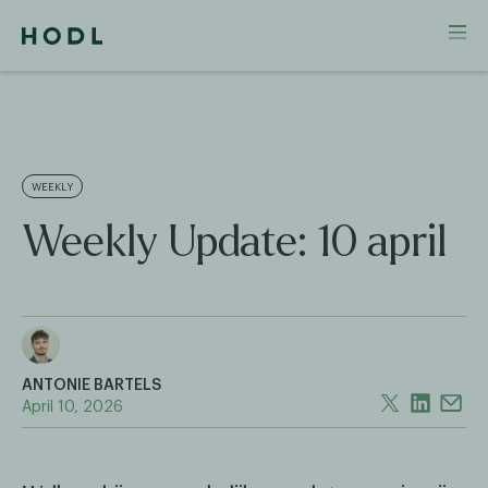
WEEKLY
Weekly Update: 10 april
ANTONIE BARTELS
April 10, 2026