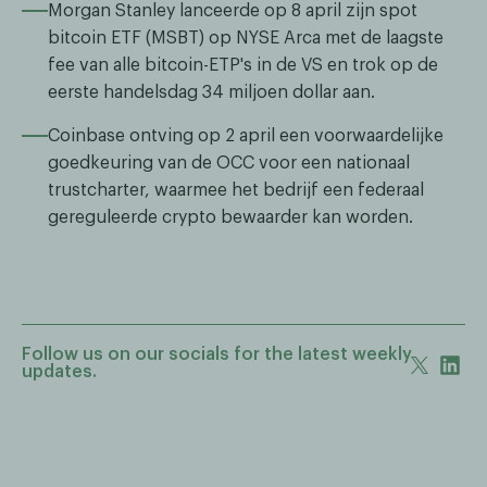
Morgan Stanley lanceerde op 8 april zijn spot
bitcoin ETF (MSBT) op NYSE Arca met de laagste
fee van alle bitcoin-ETP's in de VS en trok op de
eerste handelsdag 34 miljoen dollar aan.
Coinbase ontving op 2 april een voorwaardelijke
goedkeuring van de OCC voor een nationaal
trustcharter, waarmee het bedrijf een federaal
gereguleerde crypto bewaarder kan worden.
Follow us on our socials for the latest weekly
updates.