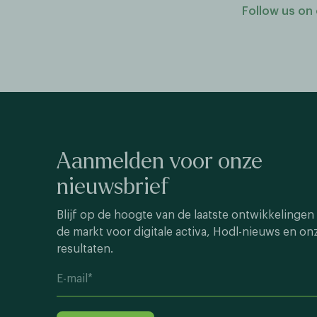
Follow us on 
Aanmelden voor onze
nieuwsbrief
Blijf op de hoogte van de laatste ontwikkelingen 
de markt voor digitale activa, Hodl-nieuws en on
resultaten.