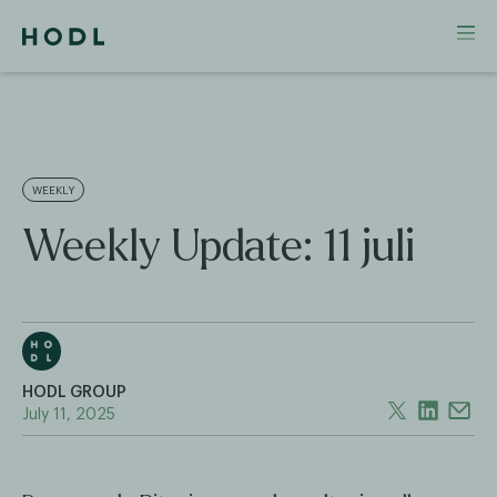
WEEKLY
Weekly Update: 11 juli
HODL GROUP
July 11, 2025