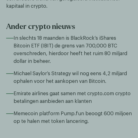
kapitaal in crypto.
Ander crypto nieuws
In slechts 18 maanden is BlackRock’s iShares
Bitcoin ETF (IBIT) de grens van 700,000 BTC
overschreden, hierdoor heeft het ruim 80 miljard
dollar in beheer.
Michael Saylor’s Strategy wil nog eens 4,2 miljard
ophalen voor het aankopen van Bitcoin.
Emirate airlines gaat samen met crypto.com crypto
betalingen aanbieden aan klanten
Memecoin platform Pump.fun beoogt 600 miljoen
op te halen met token lancering.