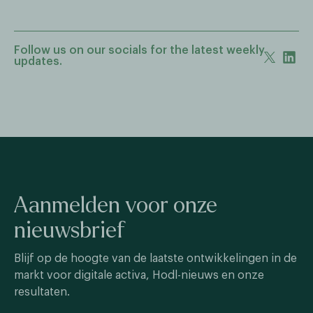
Follow us on our socials for the latest weekly
updates.
Aanmelden voor onze
nieuwsbrief
Blijf op de hoogte van de laatste ontwikkelingen in de
markt voor digitale activa, Hodl-nieuws en onze
resultaten.