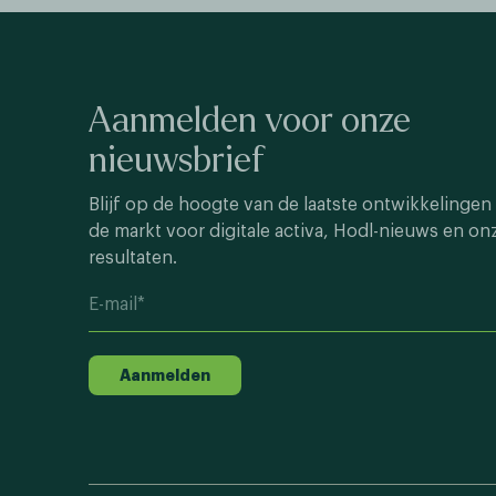
Aanmelden voor onze
nieuwsbrief
Blijf op de hoogte van de laatste ontwikkelingen 
de markt voor digitale activa, Hodl-nieuws en on
resultaten.
Aanmelden