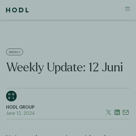
WEEKLY
Weekly Update: 12 Juni
HODL GROUP
June 12, 2024