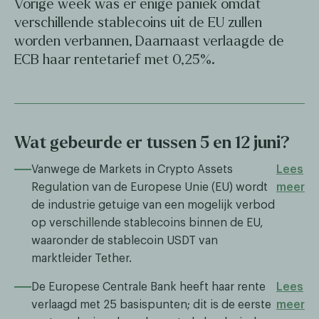
Vorige week was er enige paniek omdat
verschillende stablecoins uit de EU zullen
worden verbannen, Daarnaast verlaagde de
ECB haar rentetarief met 0,25%.
Wat gebeurde er tussen 5 en 12 juni?
Vanwege de Markets in Crypto Assets
Lees
Regulation van de Europese Unie (EU) wordt
meer
de industrie getuige van een mogelijk verbod
op verschillende stablecoins binnen de EU,
waaronder de stablecoin USDT van
marktleider Tether.
De Europese Centrale Bank heeft haar rente
Lees
verlaagd met 25 basispunten; dit is de eerste
meer