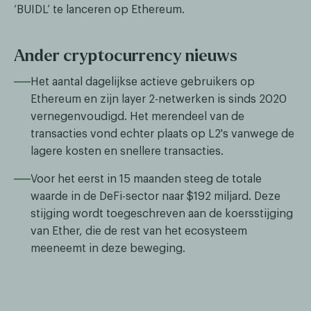
‘BUIDL’ te lanceren op Ethereum.
Ander cryptocurrency nieuws
Het aantal dagelijkse actieve gebruikers op
Ethereum en zijn layer 2-netwerken is sinds 2020
vernegenvoudigd. Het merendeel van de
transacties vond echter plaats op L2's vanwege de
lagere kosten en snellere transacties.
Voor het eerst in 15 maanden steeg de totale
waarde in de DeFi-sector naar $192 miljard. Deze
stijging wordt toegeschreven aan de koersstijging
van Ether, die de rest van het ecosysteem
meeneemt in deze beweging.