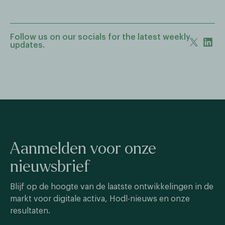
Follow us on our socials for the latest weekly
updates.
Aanmelden voor onze
nieuwsbrief
Blijf op de hoogte van de laatste ontwikkelingen in de
markt voor digitale activa, Hodl-nieuws en onze
resultaten.