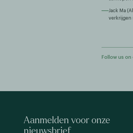
Jack Ma (Al
verkrijgen
Follow us on 
Aanmelden voor onze
nieuwsbrief