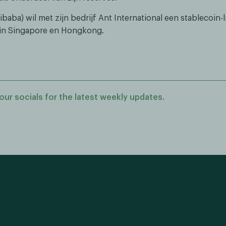
ibaba) wil met zijn bedrijf Ant International een stablecoin-l
 in Singapore en Hongkong.
our socials for the latest weekly updates.