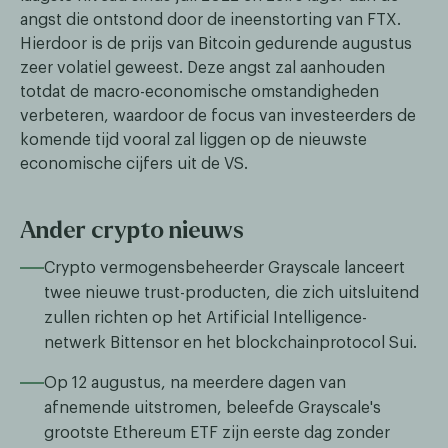
angst die ontstond door de ineenstorting van FTX.
Hierdoor is de prijs van Bitcoin gedurende augustus
zeer volatiel geweest. Deze angst zal aanhouden
totdat de macro-economische omstandigheden
verbeteren, waardoor de focus van investeerders de
komende tijd vooral zal liggen op de nieuwste
economische cijfers uit de VS.
Ander crypto nieuws
Crypto vermogensbeheerder Grayscale lanceert
twee nieuwe trust-producten, die zich uitsluitend
zullen richten op het Artificial Intelligence-
netwerk Bittensor en het blockchainprotocol Sui.
Op 12 augustus, na meerdere dagen van
afnemende uitstromen, beleefde Grayscale's
grootste Ethereum ETF zijn eerste dag zonder