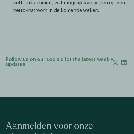
netto-uitstromen, wat mogelijk kan wijzen op een
netto-instroom in de komende weken.
Follow us on our socials for the latest weekly
updates.
Aanmelden voor onze