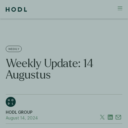
WEEKLY
Weekly Update: 14
Augustus
HODL GROUP
August 14, 2024