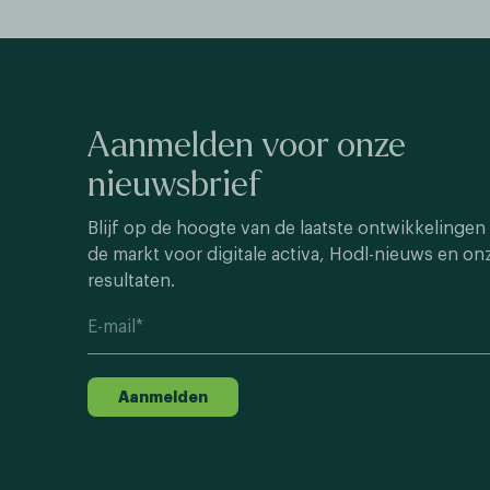
Aanmelden voor onze
nieuwsbrief
Blijf op de hoogte van de laatste ontwikkelingen 
de markt voor digitale activa, Hodl-nieuws en on
resultaten.
Aanmelden