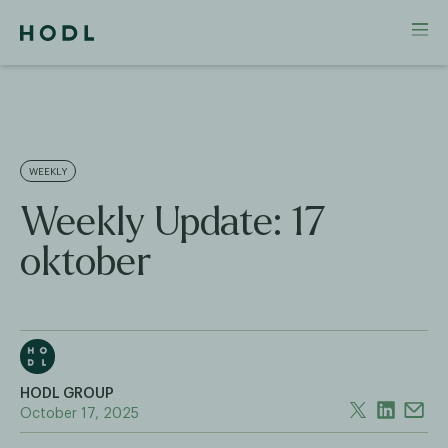
WEEKLY
Weekly Update: 17
oktober
HODL GROUP
October 17, 2025