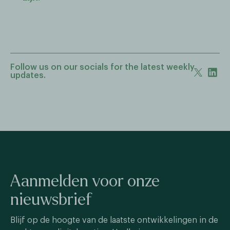
Follow us on our socials for the latest weekly
updates.
Aanmelden voor onze
nieuwsbrief
Blijf op de hoogte van de laatste ontwikkelingen in de