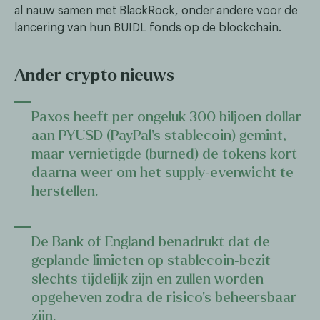
al nauw samen met BlackRock, onder andere voor de
lancering van hun BUIDL fonds op de blockchain.
Ander crypto nieuws
Paxos heeft per ongeluk 300 biljoen dollar
aan PYUSD (PayPal’s stablecoin) gemint,
maar vernietigde (burned) de tokens kort
daarna weer om het supply‐evenwicht te
herstellen.
De Bank of England benadrukt dat de
geplande limieten op stablecoin‑bezit
slechts tijdelijk zijn en zullen worden
opgeheven zodra de risico’s beheersbaar
zijn.