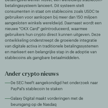
betalingssysteem lanceert. Dit systeem stelt
consumenten in staat om stablecoins zoals USDC te
gebruiken voor aankopen bij meer dan 150 miljoen
aangesloten winkels wereldwijd. Daarnaast wordt een
nieuwe "OKX Card" geïntroduceerd, waarmee
gebruikers hun crypto direct kunnen uitgeven. Deze
ontwikkeling onderstreept de groeiende integratie
van digitale activa in traditionele betalingssystemen
en markeert een belangrijke stap in de adoptie van
stablecoins als gangbare betaalmiddelen.
Ander crypto nieuws
De SEC heeft aangekondigd het onderzoek naar
PayPal’s stablecoin te staken
Galaxy Digital maakt vorderingen met de
beursgang op de Nasdaq