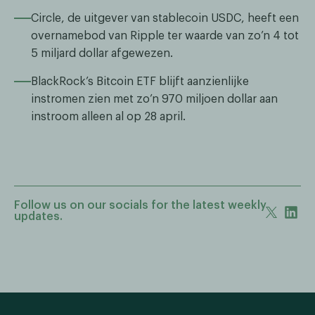
Circle, de uitgever van stablecoin USDC, heeft een
overnamebod van Ripple ter waarde van zo’n 4 tot
5 miljard dollar afgewezen.
BlackRock’s Bitcoin ETF blijft aanzienlijke
instromen zien met zo’n 970 miljoen dollar aan
instroom alleen al op 28 april.
Follow us on our socials for the latest weekly
updates.