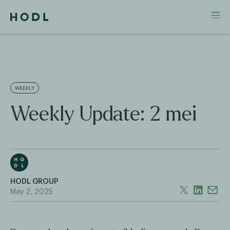
WEEKLY
Weekly Update: 2 mei
HODL GROUP
May 2, 2025