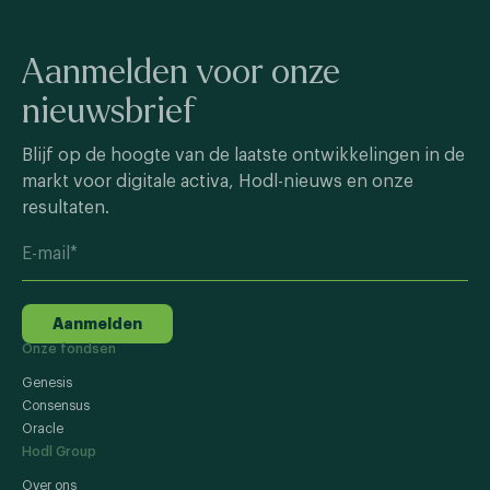
Aanmelden voor onze
nieuwsbrief
Blijf op de hoogte van de laatste ontwikkelingen in de
markt voor digitale activa, Hodl-nieuws en onze
resultaten.
Aanmelden
Onze fondsen
Genesis
Consensus
Oracle
Hodl Group
Over ons