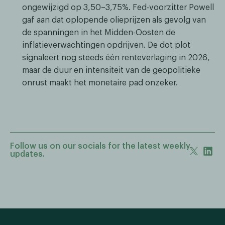
ongewijzigd op 3,50–3,75%. Fed-voorzitter Powell
gaf aan dat oplopende olieprijzen als gevolg van
de spanningen in het Midden-Oosten de
inflatieverwachtingen opdrijven. De dot plot
signaleert nog steeds één renteverlaging in 2026,
maar de duur en intensiteit van de geopolitieke
onrust maakt het monetaire pad onzeker.
Follow us on our socials for the latest weekly
updates.