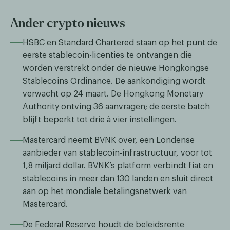
Ander crypto nieuws
HSBC en Standard Chartered staan op het punt de
eerste stablecoin-licenties te ontvangen die
worden verstrekt onder de nieuwe Hongkongse
Stablecoins Ordinance. De aankondiging wordt
verwacht op 24 maart. De Hongkong Monetary
Authority ontving 36 aanvragen; de eerste batch
blijft beperkt tot drie à vier instellingen.
Mastercard neemt BVNK over, een Londense
aanbieder van stablecoin-infrastructuur, voor tot
1,8 miljard dollar. BVNK’s platform verbindt fiat en
stablecoins in meer dan 130 landen en sluit direct
aan op het mondiale betalingsnetwerk van
Mastercard.
De Federal Reserve houdt de beleidsrente