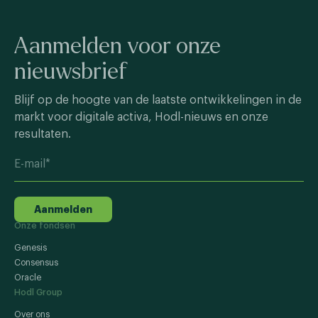
Aanmelden voor onze
nieuwsbrief
Blijf op de hoogte van de laatste ontwikkelingen in de
markt voor digitale activa, Hodl-nieuws en onze
resultaten.
Aanmelden
Onze fondsen
Genesis
Consensus
Oracle
Hodl Group
Over ons