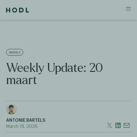
WEEKLY
Weekly Update: 20
maart
ANTONIE BARTELS
March 19, 2026