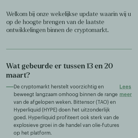
Welkom bij onze wekelijkse update waarin wij u
op de hoogte brengen van de laatste
ontwikkelingen binnen de cryptomarkt.
Wat gebeurde er tussen 13 en 20
maart?
De cryptomarkt herstelt voorzichtig en
Lees
beweegt langzaam omhoog binnen de range
meer
van de afgelopen weken. Bittensor (TAO) en
Hyperliquid (HYPE) doen het uitzonderlijk
goed. Hyperliquid profiteert ook sterk van de
explosieve groei in de handel van olie-futures
op het platform.