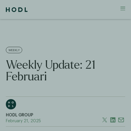
WEEKLY
Weekly Update: 21
Februari
HODL GROUP
February 21, 2025