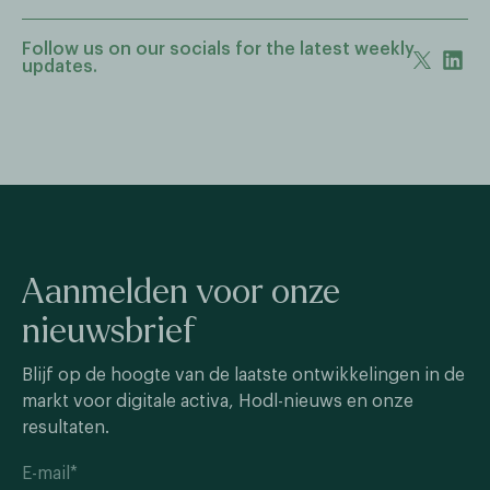
Follow us on our socials for the latest weekly
updates.
Aanmelden voor onze
nieuwsbrief
Blijf op de hoogte van de laatste ontwikkelingen in de
markt voor digitale activa, Hodl-nieuws en onze
resultaten.