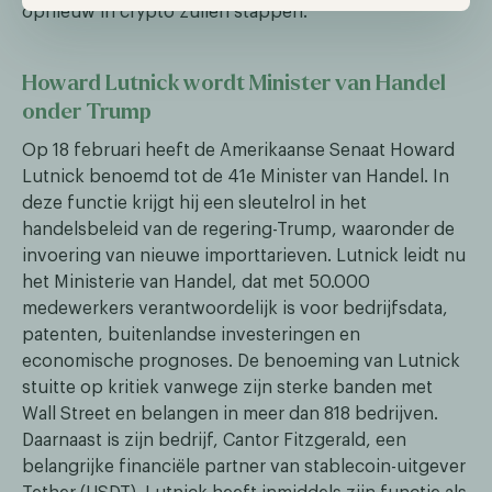
opnieuw in crypto zullen stappen.
Howard Lutnick wordt Minister van Handel
onder Trump
Op 18 februari heeft de Amerikaanse Senaat Howard
Lutnick benoemd tot de 41e Minister van Handel. In
deze functie krijgt hij een sleutelrol in het
handelsbeleid van de regering-Trump, waaronder de
invoering van nieuwe importtarieven. Lutnick leidt nu
het Ministerie van Handel, dat met 50.000
medewerkers verantwoordelijk is voor bedrijfsdata,
patenten, buitenlandse investeringen en
economische prognoses. De benoeming van Lutnick
stuitte op kritiek vanwege zijn sterke banden met
Wall Street en belangen in meer dan 818 bedrijven.
Daarnaast is zijn bedrijf, Cantor Fitzgerald, een
belangrijke financiële partner van stablecoin-uitgever