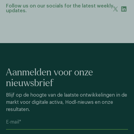
Follow us on our socials for the latest weekly
updates.
Aanmelden voor onze
nieuwsbrief
Blijf op de hoogte van de laatste ontwikkelingen in de
markt voor digitale activa, Hodl-nieuws en onze
resultaten.