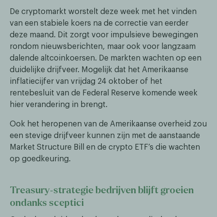
De cryptomarkt worstelt deze week met het vinden
van een stabiele koers na de correctie van eerder
deze maand. Dit zorgt voor impulsieve bewegingen
rondom nieuwsberichten, maar ook voor langzaam
dalende altcoinkoersen. De markten wachten op een
duidelijke drijfveer. Mogelijk dat het Amerikaanse
inflatiecijfer van vrijdag 24 oktober of het
rentebesluit van de Federal Reserve komende week
hier verandering in brengt.
Ook het heropenen van de Amerikaanse overheid zou
een stevige drijfveer kunnen zijn met de aanstaande
Market Structure Bill en de crypto ETF’s die wachten
op goedkeuring.
Treasury‑strategie bedrijven blijft groeien
ondanks sceptici