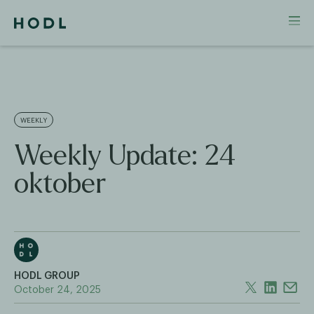
WEEKLY
Weekly Update: 24
oktober
HODL GROUP
October 24, 2025