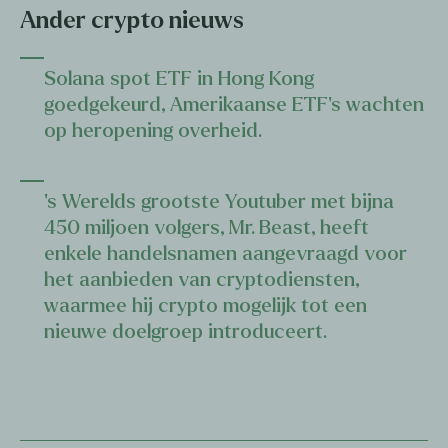
Ander crypto nieuws
Solana spot ETF in Hong Kong
goedgekeurd, Amerikaanse ETF’s wachten
op heropening overheid.
‘s Werelds grootste Youtuber met bijna
450 miljoen volgers, Mr. Beast, heeft
enkele handelsnamen aangevraagd voor
het aanbieden van cryptodiensten,
waarmee hij crypto mogelijk tot een
nieuwe doelgroep introduceert.