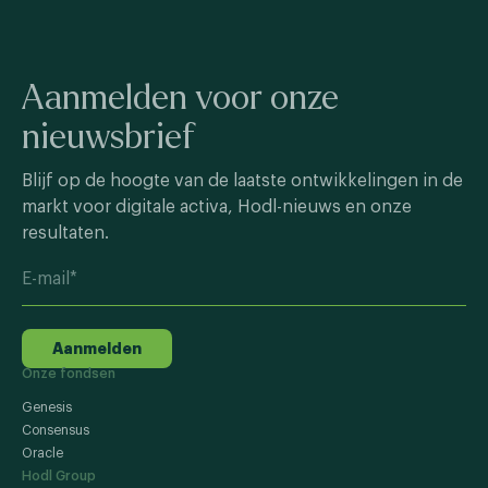
Aanmelden voor onze
nieuwsbrief
Blijf op de hoogte van de laatste ontwikkelingen in de
markt voor digitale activa, Hodl-nieuws en onze
resultaten.
Aanmelden
Onze fondsen
Genesis
Consensus
Oracle
Hodl Group