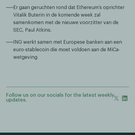
Er gaan geruchten rond dat Ethereum’s oprichter
Vitalik Buterin in de komende week zal
samenkomen met de nieuwe voorzitter van de
SEC, Paul Atkins.
ING werkt samen met Europese banken aan een
euro-stablecoin die moet voldoen aan de MiCa-
wetgeving
Follow us on our socials for the latest weekly
updates.