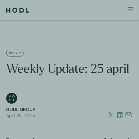
WEEKLY
Weekly Update: 25 april
HODL GROUP
April 25, 2025