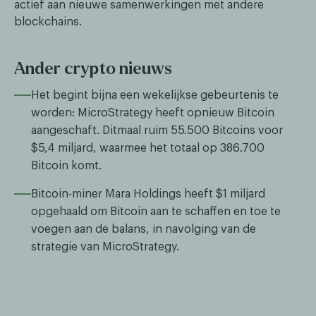
actief aan nieuwe samenwerkingen met andere
blockchains.
Ander crypto nieuws
Het begint bijna een wekelijkse gebeurtenis te
worden: MicroStrategy heeft opnieuw Bitcoin
aangeschaft. Ditmaal ruim 55.500 Bitcoins voor
$5,4 miljard, waarmee het totaal op 386.700
Bitcoin komt.
Bitcoin-miner Mara Holdings heeft $1 miljard
opgehaald om Bitcoin aan te schaffen en toe te
voegen aan de balans, in navolging van de
strategie van MicroStrategy.