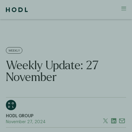
WEEKLY
Weekly Update: 27
November
HODL GROUP
November 27, 2024