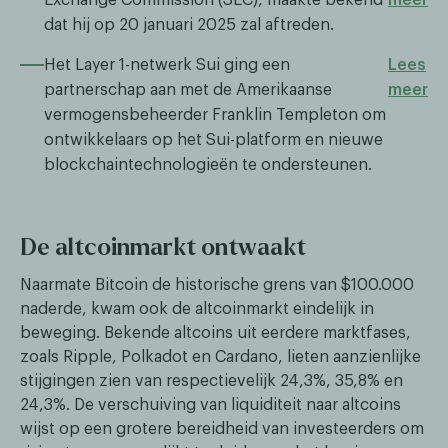
dat hij op 20 januari 2025 zal aftreden.
Het Layer 1-netwerk Sui ging een
Lees
partnerschap aan met de Amerikaanse
meer
vermogensbeheerder Franklin Templeton om
ontwikkelaars op het Sui-platform en nieuwe
blockchaintechnologieën te ondersteunen.
De altcoinmarkt ontwaakt
Naarmate Bitcoin de historische grens van $100.000
naderde, kwam ook de altcoinmarkt eindelijk in
beweging. Bekende altcoins uit eerdere marktfases,
zoals Ripple, Polkadot en Cardano, lieten aanzienlijke
stijgingen zien van respectievelijk 24,3%, 35,8% en
24,3%. De verschuiving van liquiditeit naar altcoins
wijst op een grotere bereidheid van investeerders om