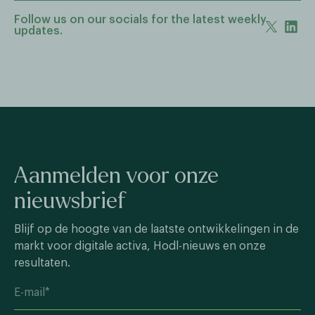
Follow us on our socials for the latest weekly
updates.
Aanmelden voor onze
nieuwsbrief
Blijf op de hoogte van de laatste ontwikkelingen in de
markt voor digitale activa, Hodl-nieuws en onze
resultaten.